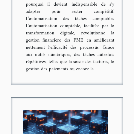
pourquoi il devient indispensable de s’y
adapter pour rester compétitif.
L’automatisation des tâches comptables
L’automatisation comptable, facilitée par la
transformation digitale, révolutionne la
gestion financière des PME en améliorant
nettement l’efficacité des processus. Grâce
aux outils numériques, des tâches autrefois
répétitives, telles que la saisie des factures, la
gestion des paiements ou encore la...