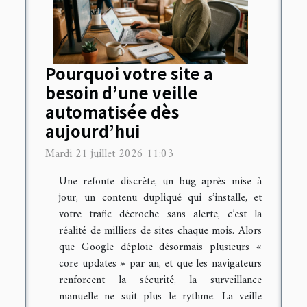
Pourquoi votre site a
besoin d’une veille
automatisée dès
aujourd’hui
Mardi 21 juillet 2026 11:03
Une refonte discrète, un bug après mise à
jour, un contenu dupliqué qui s’installe, et
votre trafic décroche sans alerte, c’est la
réalité de milliers de sites chaque mois. Alors
que Google déploie désormais plusieurs «
core updates » par an, et que les navigateurs
renforcent la sécurité, la surveillance
manuelle ne suit plus le rythme. La veille