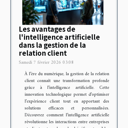
Les avantages de
l'intelligence artificielle
dans la gestion de la
relation client
Samedi 7 février 2026 03:08
À l’ère du numérique, la gestion de la relation
client connaît une transformation profonde
grâce à l’intelligence artificielle. Cette
innovation technologique permet d’optimiser
l’expérience client tout en apportant des
solutions efficaces et personnalisées.
Découvrez comment l’intelligence artificielle
révolutionne les interactions entre entreprises