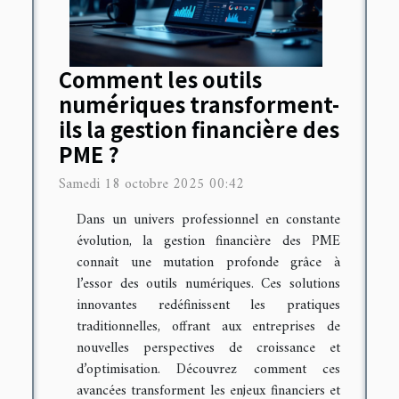
Comment les outils
numériques transforment-
ils la gestion financière des
PME ?
Samedi 18 octobre 2025 00:42
Dans un univers professionnel en constante
évolution, la gestion financière des PME
connaît une mutation profonde grâce à
l’essor des outils numériques. Ces solutions
innovantes redéfinissent les pratiques
traditionnelles, offrant aux entreprises de
nouvelles perspectives de croissance et
d’optimisation. Découvrez comment ces
avancées transforment les enjeux financiers et