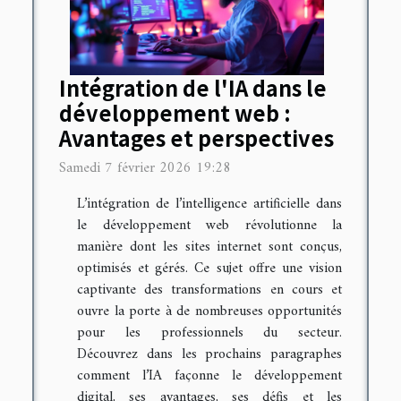
Intégration de l'IA dans le
développement web :
Avantages et perspectives
Samedi 7 février 2026 19:28
L’intégration de l’intelligence artificielle dans
le développement web révolutionne la
manière dont les sites internet sont conçus,
optimisés et gérés. Ce sujet offre une vision
captivante des transformations en cours et
ouvre la porte à de nombreuses opportunités
pour les professionnels du secteur.
Découvrez dans les prochains paragraphes
comment l’IA façonne le développement
digital, ses avantages, ses défis et les