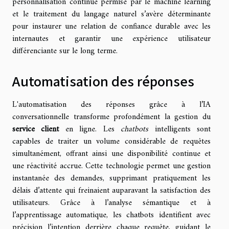
personnalisation continue permise par le machine learning
et le traitement du langage naturel s’avère déterminante
pour instaurer une relation de confiance durable avec les
internautes et garantir une expérience utilisateur
différenciante sur le long terme.
Automatisation des réponses
L'automatisation des réponses grâce à l’IA
conversationnelle transforme profondément la gestion du
service client
en ligne. Les
chatbots
intelligents sont
capables de traiter un volume considérable de requêtes
simultanément, offrant ainsi une disponibilité continue et
une réactivité accrue. Cette technologie permet une gestion
instantanée des demandes, supprimant pratiquement les
délais d’attente qui freinaient auparavant la satisfaction des
utilisateurs. Grâce à l’analyse sémantique et à
l’apprentissage automatique, les chatbots identifient avec
précision l’intention derrière chaque requête, guidant le