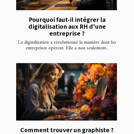
Pourquoi faut-il intégrer la
digitalisation aux RH d'une
entreprise ?
La digitalisation a révolutionné la manière dont les
entreprises opèrent. Elle a non seulement...
Comment trouver un graphiste ?