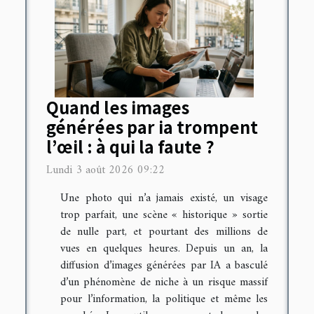
Quand les images
générées par ia trompent
l’œil : à qui la faute ?
Lundi 3 août 2026 09:22
Une photo qui n’a jamais existé, un visage
trop parfait, une scène « historique » sortie
de nulle part, et pourtant des millions de
vues en quelques heures. Depuis un an, la
diffusion d’images générées par IA a basculé
d’un phénomène de niche à un risque massif
pour l’information, la politique et même les