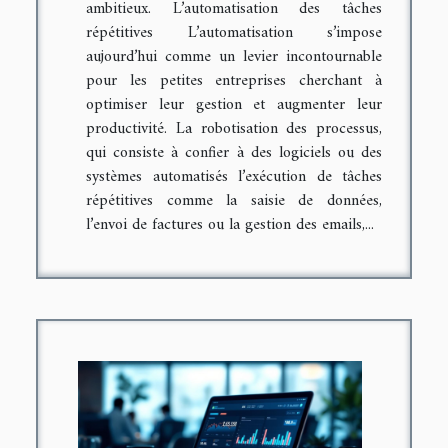
ambitieux. L’automatisation des tâches
répétitives L’automatisation s’impose
aujourd’hui comme un levier incontournable
pour les petites entreprises cherchant à
optimiser leur gestion et augmenter leur
productivité. La robotisation des processus,
qui consiste à confier à des logiciels ou des
systèmes automatisés l’exécution de tâches
répétitives comme la saisie de données,
l’envoi de factures ou la gestion des emails,...