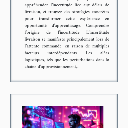
appréhender l’incertitude liée aux délais de
livraison, et trouvez des stratégies concrètes
pour transformer cette expérience en
opportunité d’apprentissage. Comprendre
l’origine de l’incertitude L’incertitude
livraison se manifeste principalement lors de
l’attente commande, en raison de multiples
facteurs interdépendants. Les aléas
logistiques, tels que les perturbations dans la
chaîne d’approvisionnement,...