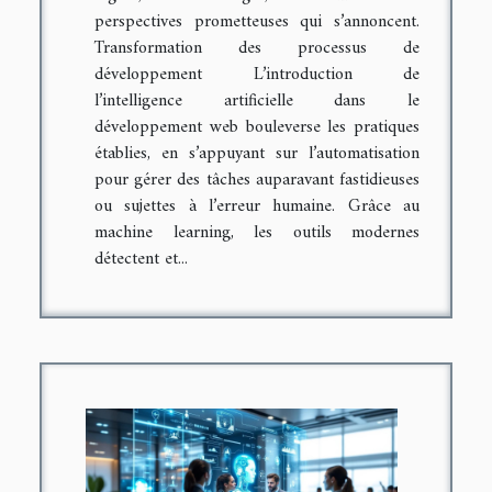
perspectives prometteuses qui s’annoncent.
Transformation des processus de
développement L’introduction de
l’intelligence artificielle dans le
développement web bouleverse les pratiques
établies, en s’appuyant sur l’automatisation
pour gérer des tâches auparavant fastidieuses
ou sujettes à l’erreur humaine. Grâce au
machine learning, les outils modernes
détectent et...