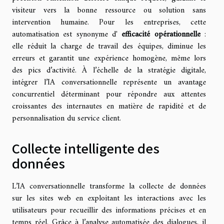
visiteur vers la bonne ressource ou solution sans
intervention humaine. Pour les entreprises, cette
automatisation est synonyme d'
efficacité opérationnelle
:
elle réduit la charge de travail des équipes, diminue les
erreurs et garantit une expérience homogène, même lors
des pics d’activité. À l’échelle de la stratégie digitale,
intégrer l’IA conversationnelle représente un avantage
concurrentiel déterminant pour répondre aux attentes
croissantes des internautes en matière de rapidité et de
personnalisation du service client.
Collecte intelligente des
données
L’IA conversationnelle transforme la collecte de données
sur les sites web en exploitant les interactions avec les
utilisateurs pour recueillir des informations précises et en
temps réel. Grâce à l’analyse automatisée des dialogues, il