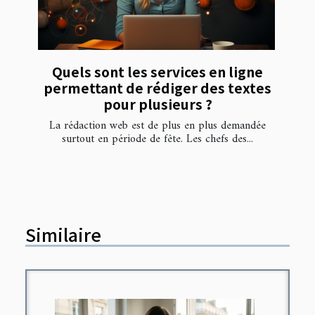
Quels sont les services en ligne
permettant de rédiger des textes
pour plusieurs ?
La rédaction web est de plus en plus demandée
surtout en période de fête. Les chefs des...
Similaire