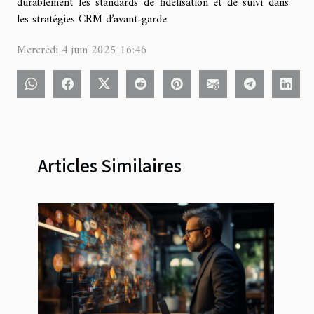
durablement les standards de fidélisation et de suivi dans
les stratégies CRM d’avant-garde.
Mercredi 4 juin 2025 16:46
Articles Similaires