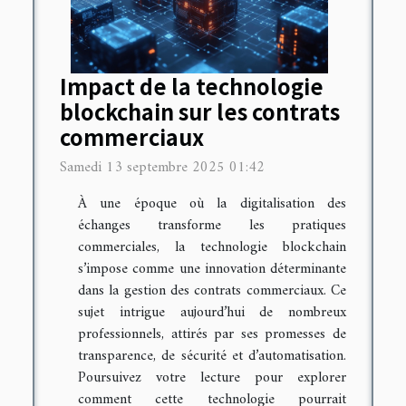
Impact de la technologie
blockchain sur les contrats
commerciaux
Samedi 13 septembre 2025 01:42
À une époque où la digitalisation des
échanges transforme les pratiques
commerciales, la technologie blockchain
s’impose comme une innovation déterminante
dans la gestion des contrats commerciaux. Ce
sujet intrigue aujourd’hui de nombreux
professionnels, attirés par ses promesses de
transparence, de sécurité et d’automatisation.
Poursuivez votre lecture pour explorer
comment cette technologie pourrait