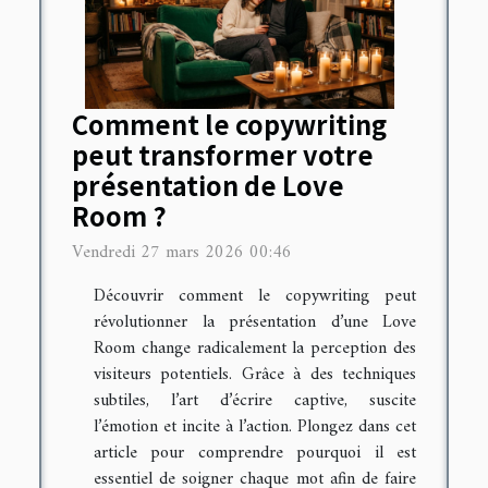
Comment le copywriting
peut transformer votre
présentation de Love
Room ?
Vendredi 27 mars 2026 00:46
Découvrir comment le copywriting peut
révolutionner la présentation d’une Love
Room change radicalement la perception des
visiteurs potentiels. Grâce à des techniques
subtiles, l’art d’écrire captive, suscite
l’émotion et incite à l’action. Plongez dans cet
article pour comprendre pourquoi il est
essentiel de soigner chaque mot afin de faire