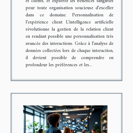
et clients, et explorez les bénéfices tangibles
pour toute organisation soucieuse d’exceller
dans ce domaine. Personnalisation de
l’expérience client L’intelligence artificielle
révolutionne la gestion de la relation client
en rendant possible une personnalisation très
avancée des interactions. Grâce à l’analyse de
données collectées lors de chaque interaction,
il devient possible de comprendre en
profondeur les préférences et les...