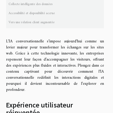
Collecte intelligente des données
Accessibilité et disponibilité accrue
Vers une relation client augmentée
L’IA conversationnelle s’impose aujourd’hui comme un
levier majeur pour transformer les échanges sur les sites
web. Grâce à cette technologie innovante, les entreprises
repensent leur façon d’accompagner les visiteurs, offrant
des expériences plus fluides et interactives. Plongez dans ce
contenu captivant pour découvrir comment l’IA
conversationnelle redéfinit les interactions digitales et
pourquoi il devient incontournable de l’explorer en
profondeur.
Expérience utilisateur
réinventée