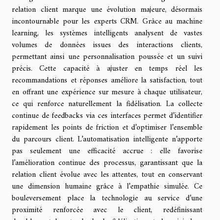
relation client marque une évolution majeure, désormais
incontournable pour les experts CRM. Grâce au machine
learning, les systèmes intelligents analysent de vastes
volumes de données issues des interactions clients,
permettant ainsi une personnalisation poussée et un suivi
précis. Cette capacité à ajuster en temps réel les
recommandations et réponses améliore la satisfaction, tout
en offrant une expérience sur mesure à chaque utilisateur,
ce qui renforce naturellement la fidélisation. La collecte
continue de feedbacks via ces interfaces permet d’identifier
rapidement les points de friction et d’optimiser l’ensemble
du parcours client. L’automatisation intelligente n’apporte
pas seulement une efficacité accrue : elle favorise
l’amélioration continue des processus, garantissant que la
relation client évolue avec les attentes, tout en conservant
une dimension humaine grâce à l’empathie simulée. Ce
bouleversement place la technologie au service d’une
proximité renforcée avec le client, redéfinissant