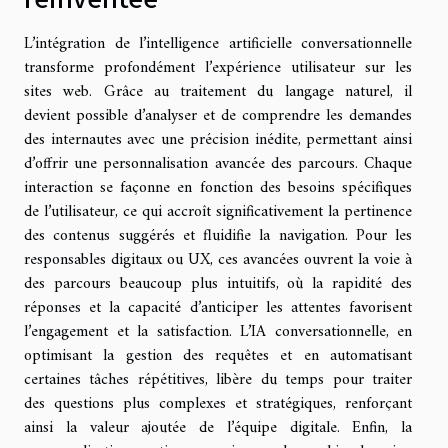
L’intégration de l’intelligence artificielle conversationnelle
transforme profondément l’expérience utilisateur sur les
sites web. Grâce au traitement du langage naturel, il
devient possible d’analyser et de comprendre les demandes
des internautes avec une précision inédite, permettant ainsi
d’offrir une personnalisation avancée des parcours. Chaque
interaction se façonne en fonction des besoins spécifiques
de l’utilisateur, ce qui accroît significativement la pertinence
des contenus suggérés et fluidifie la navigation. Pour les
responsables digitaux ou UX, ces avancées ouvrent la voie à
des parcours beaucoup plus intuitifs, où la rapidité des
réponses et la capacité d’anticiper les attentes favorisent
l’engagement et la satisfaction. L’IA conversationnelle, en
optimisant la gestion des requêtes et en automatisant
certaines tâches répétitives, libère du temps pour traiter
des questions plus complexes et stratégiques, renforçant
ainsi la valeur ajoutée de l’équipe digitale. Enfin, la