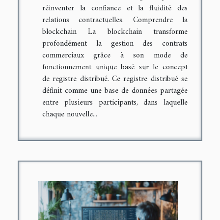
réinventer la confiance et la fluidité des
relations contractuelles. Comprendre la
blockchain La blockchain transforme
profondément la gestion des contrats
commerciaux grâce à son mode de
fonctionnement unique basé sur le concept
de registre distribué. Ce registre distribué se
définit comme une base de données partagée
entre plusieurs participants, dans laquelle
chaque nouvelle...