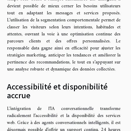
devient possible de mieux cerner les besoins utilisateurs
tout en adaptant les messages et services proposés.
L’utilisation de la segmentation comportementale permet de
classer les visiteurs selon leurs intentions, habitudes et
attentes, ouvrant la voie à une optimisation continue des
parcours clients et des offres personnalisées. Le
responsable data gagne ainsi en efficacité pour ajuster les
stratégies marketing, anticiper les tendances et améliorer la
pertinence des recommandations, le tout en s’appuyant sur
une analyse robuste et dynamique des données collectées.
Accessibilité et disponibilité
accrue
L’intégration de l’IA conversationnelle transforme
radicalement l’accessibilité et la disponibilité des services
web. Grâce à des agents conversationnels intelligents, il est
désormais possible d’offrir un support continu, 24 heures