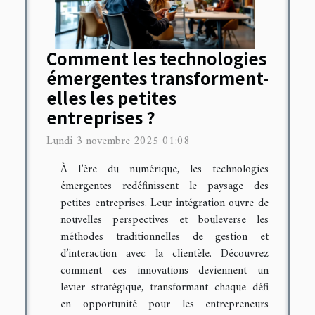
Comment les technologies
émergentes transforment-
elles les petites
entreprises ?
Lundi 3 novembre 2025 01:08
À l’ère du numérique, les technologies
émergentes redéfinissent le paysage des
petites entreprises. Leur intégration ouvre de
nouvelles perspectives et bouleverse les
méthodes traditionnelles de gestion et
d’interaction avec la clientèle. Découvrez
comment ces innovations deviennent un
levier stratégique, transformant chaque défi
en opportunité pour les entrepreneurs