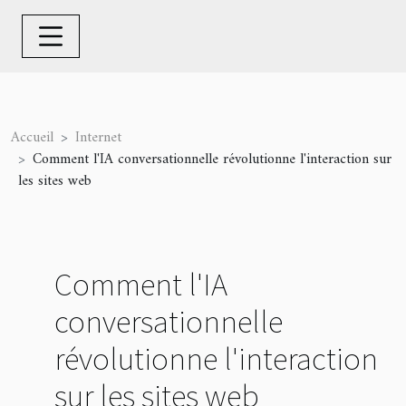
Accueil
Internet
Comment l'IA conversationnelle révolutionne l'interaction sur
les sites web
Comment l'IA
conversationnelle
révolutionne l'interaction
sur les sites web