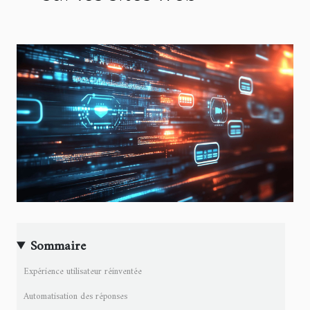
Sommaire
Expérience utilisateur réinventée
Automatisation des réponses