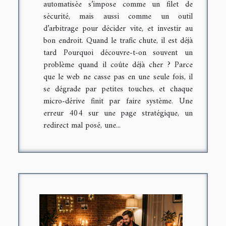
automatisée s’impose comme un filet de
sécurité, mais aussi comme un outil
d’arbitrage pour décider vite, et investir au
bon endroit. Quand le trafic chute, il est déjà
tard Pourquoi découvre-t-on souvent un
problème quand il coûte déjà cher ? Parce
que le web ne casse pas en une seule fois, il
se dégrade par petites touches, et chaque
micro-dérive finit par faire système. Une
erreur 404 sur une page stratégique, un
redirect mal posé, une...