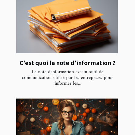
C’est quoi la note d’information ?
La note d’information est un outil de
communication utilisé par les entreprises pour
informer les...