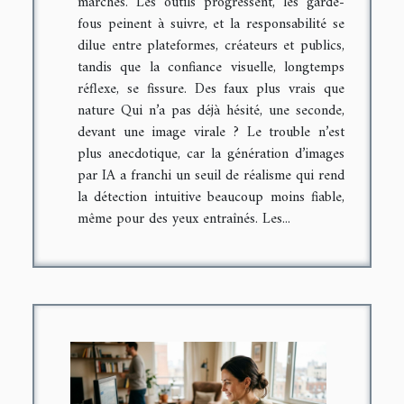
marchés. Les outils progressent, les garde-
fous peinent à suivre, et la responsabilité se
dilue entre plateformes, créateurs et publics,
tandis que la confiance visuelle, longtemps
réflexe, se fissure. Des faux plus vrais que
nature Qui n’a pas déjà hésité, une seconde,
devant une image virale ? Le trouble n’est
plus anecdotique, car la génération d’images
par IA a franchi un seuil de réalisme qui rend
la détection intuitive beaucoup moins fiable,
même pour des yeux entraînés. Les...