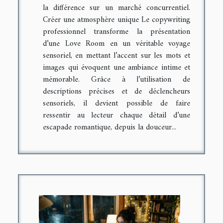
la différence sur un marché concurrentiel.
Créer une atmosphère unique Le copywriting
professionnel transforme la présentation
d’une Love Room en un véritable voyage
sensoriel, en mettant l’accent sur les mots et
images qui évoquent une ambiance intime et
mémorable. Grâce à l’utilisation de
descriptions précises et de déclencheurs
sensoriels, il devient possible de faire
ressentir au lecteur chaque détail d’une
escapade romantique, depuis la douceur...