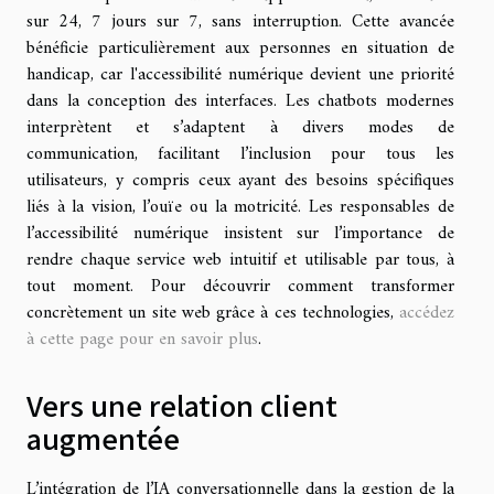
sur 24, 7 jours sur 7, sans interruption. Cette avancée
bénéficie particulièrement aux personnes en situation de
handicap, car l'accessibilité numérique devient une priorité
dans la conception des interfaces. Les chatbots modernes
interprètent et s’adaptent à divers modes de
communication, facilitant l’inclusion pour tous les
utilisateurs, y compris ceux ayant des besoins spécifiques
liés à la vision, l’ouïe ou la motricité. Les responsables de
l’accessibilité numérique insistent sur l’importance de
rendre chaque service web intuitif et utilisable par tous, à
tout moment. Pour découvrir comment transformer
concrètement un site web grâce à ces technologies,
accédez
à cette page pour en savoir plus
.
Vers une relation client
augmentée
L’intégration de l’IA conversationnelle dans la gestion de la