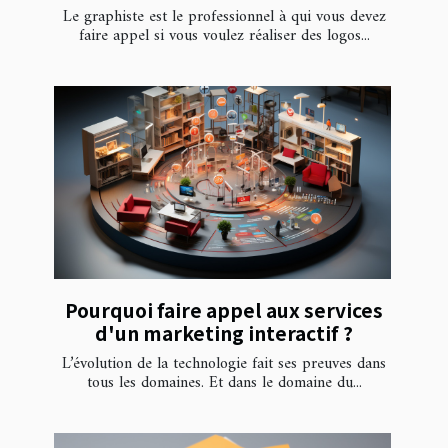
Le graphiste est le professionnel à qui vous devez
faire appel si vous voulez réaliser des logos...
Pourquoi faire appel aux services
d'un marketing interactif ?
L’évolution de la technologie fait ses preuves dans
tous les domaines. Et dans le domaine du...