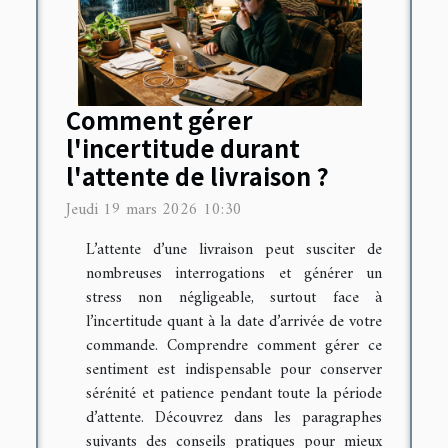
Comment gérer
l'incertitude durant
l'attente de livraison ?
Jeudi 19 mars 2026 10:30
L’attente d’une livraison peut susciter de
nombreuses interrogations et générer un
stress non négligeable, surtout face à
l’incertitude quant à la date d’arrivée de votre
commande. Comprendre comment gérer ce
sentiment est indispensable pour conserver
sérénité et patience pendant toute la période
d’attente. Découvrez dans les paragraphes
suivants des conseils pratiques pour mieux