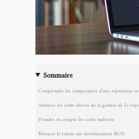
Sommaire
Comprendre les composantes d'une réputation en 
Analyser les coûts directs de la gestion de l'e-rép
Prendre en compte les coûts indirects
Mesurer le retour sur investissement (ROI)