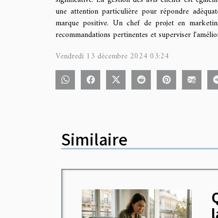
une attention particulière pour répondre adéqu
marque positive. Un chef de projet en marketing
recommandations pertinentes et superviser l'améliorat
Vendredi 13 décembre 2024 03:24
Similaire
Q
l