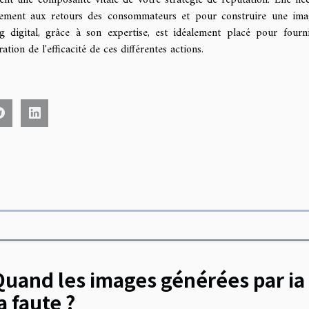
atement aux retours des consommateurs et pour construire une im
 digital, grâce à son expertise, est idéalement placé pour fourn
ion de l'efficacité de ces différentes actions.
uand les images générées par ia t
a faute ?