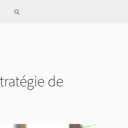
tratégie de