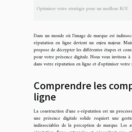
Optimiser votre stratégie pour un meilleur ROI
Dans un monde où l'image de marque est indissociab
réputation en ligne devient un enjeu majeur. Mai
propose de décrypter les différentes étapes et consi
pour votre présence digitale. Nous vous invitons à 
dans votre réputation en ligne et d'optimiser votre
Comprendre les comp
ligne
La construction d'une e-réputation est un processu
une présence digitale solide requiert une gest
indissociables de la perception de marque. Les avi