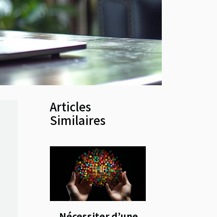
Articles
Similaires
Nécessiter d’une