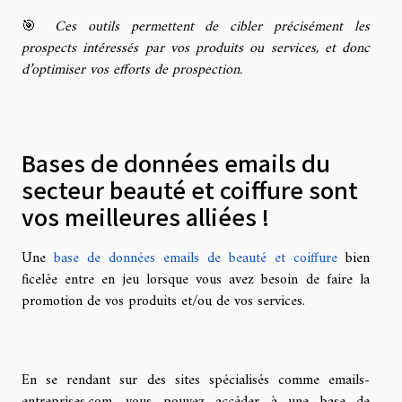
🎯
Ces outils permettent de cibler précisément les
prospects intéressés par vos produits ou services, et donc
d’optimiser vos efforts de prospection.
Bases de données emails du
secteur beauté et coiffure sont
vos meilleures alliées !
Une
base de données emails de beauté et coiffure
bien
ficelée entre en jeu lorsque vous avez besoin de faire la
promotion de vos produits et/ou de vos services.
En se rendant sur des sites spécialisés comme emails-
entreprises.com, vous pouvez accéder à une base de