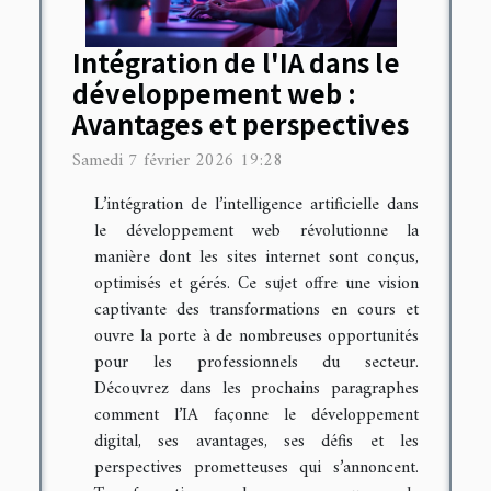
Intégration de l'IA dans le
développement web :
Avantages et perspectives
Samedi 7 février 2026 19:28
L’intégration de l’intelligence artificielle dans
le développement web révolutionne la
manière dont les sites internet sont conçus,
optimisés et gérés. Ce sujet offre une vision
captivante des transformations en cours et
ouvre la porte à de nombreuses opportunités
pour les professionnels du secteur.
Découvrez dans les prochains paragraphes
comment l’IA façonne le développement
digital, ses avantages, ses défis et les
perspectives prometteuses qui s’annoncent.