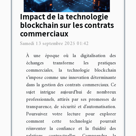
Impact de la technologie
blockchain sur les contrats
commerciaux
Samedi 13 septembre 2025 01:42
À une époque où la digitalisation des
échanges transforme les pratiques
commerciales, la technologie blockchain
s’impose comme une innovation déterminante
dans la gestion des contrats commerciaux. Ce
sujet intrigue aujourd’hui de nombreux
professionnels, attirés par ses promesses de
transparence, de sécurité et d’automatisation.
Poursuivez votre lecture pour explorer
comment cette technologie pourrait
réinventer la confiance et la fluidité des