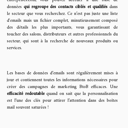
données
qui regroupe des contacts ciblés et qualifiés
dans
le secteur que vous recherchez. Ce n’est pas juste une liste
d'emails mais un fichier complet, minutieusement composé
des détails les plus importants, vous garantissant de
toucher des salons, distributeurs et autres professionnels du
secteur, qui sont à la recherche de nouveaux produits ou
services.
Les bases de données d’emails sont régulièrement mises à
jour et contiennent toutes les informations nécessaires pour
créer des campagnes de marketing BtoB efficaces. Une
efficacité redoutable
quand on sait que la personnalisation
est l’une des clés pour attirer l’attention dans des boîtes
mail souvent saturées !