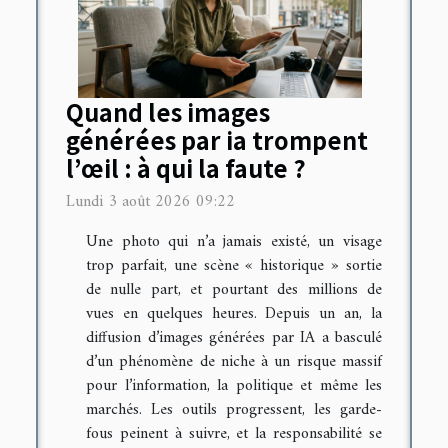
Quand les images
générées par ia trompent
l’œil : à qui la faute ?
Lundi 3 août 2026 09:22
Une photo qui n’a jamais existé, un visage
trop parfait, une scène « historique » sortie
de nulle part, et pourtant des millions de
vues en quelques heures. Depuis un an, la
diffusion d’images générées par IA a basculé
d’un phénomène de niche à un risque massif
pour l’information, la politique et même les
marchés. Les outils progressent, les garde-
fous peinent à suivre, et la responsabilité se