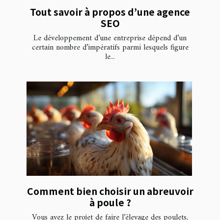
Tout savoir à propos d’une agence
SEO
Le développement d’une entreprise dépend d’un
certain nombre d’impératifs parmi lesquels figure
le...
Comment bien choisir un abreuvoir
à poule ?
Vous avez le projet de faire l’élevage des poulets,