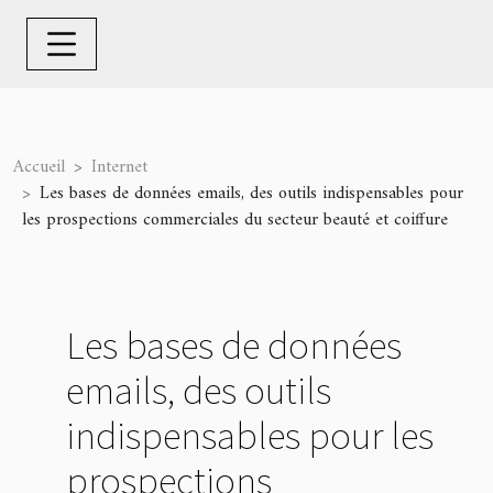
Accueil
Internet
Les bases de données emails, des outils indispensables pour
les prospections commerciales du secteur beauté et coiffure
Les bases de données
emails, des outils
indispensables pour les
prospections