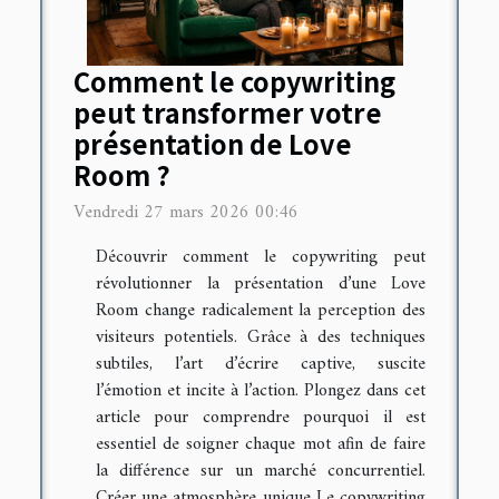
Comment le copywriting
peut transformer votre
présentation de Love
Room ?
Vendredi 27 mars 2026 00:46
Découvrir comment le copywriting peut
révolutionner la présentation d’une Love
Room change radicalement la perception des
visiteurs potentiels. Grâce à des techniques
subtiles, l’art d’écrire captive, suscite
l’émotion et incite à l’action. Plongez dans cet
article pour comprendre pourquoi il est
essentiel de soigner chaque mot afin de faire
la différence sur un marché concurrentiel.
Créer une atmosphère unique Le copywriting