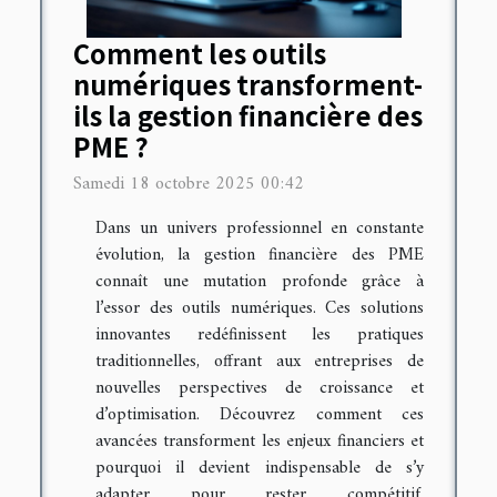
Comment les outils
numériques transforment-
ils la gestion financière des
PME ?
Samedi 18 octobre 2025 00:42
Dans un univers professionnel en constante
évolution, la gestion financière des PME
connaît une mutation profonde grâce à
l’essor des outils numériques. Ces solutions
innovantes redéfinissent les pratiques
traditionnelles, offrant aux entreprises de
nouvelles perspectives de croissance et
d’optimisation. Découvrez comment ces
avancées transforment les enjeux financiers et
pourquoi il devient indispensable de s’y
adapter pour rester compétitif.