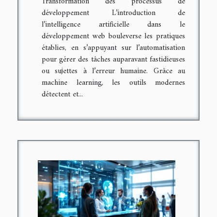
Transformation des processus de
développement L’introduction de
l’intelligence artificielle dans le
développement web bouleverse les pratiques
établies, en s’appuyant sur l’automatisation
pour gérer des tâches auparavant fastidieuses
ou sujettes à l’erreur humaine. Grâce au
machine learning, les outils modernes
détectent et...