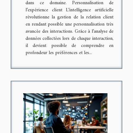
dans ce domaine. Personnalisation de
l’expérience client L’intelligence artificielle
révolutionne la gestion de la relation client
en rendant possible une personnalisation très
avancée des interactions. Grâce à l’analyse de
données collectées lors de chaque interaction,
il devient possible de comprendre en
profondeur les préférences et les...