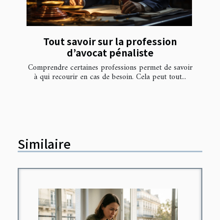
Tout savoir sur la profession
d’avocat pénaliste
Comprendre certaines professions permet de savoir
à qui recourir en cas de besoin. Cela peut tout...
Similaire