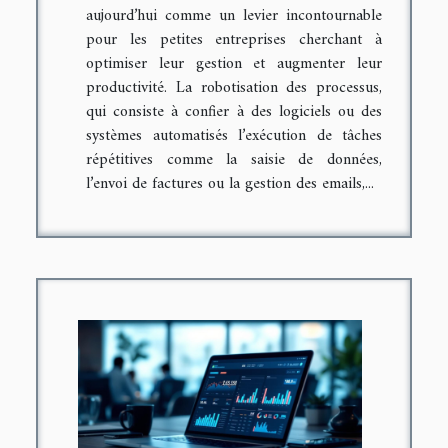
aujourd’hui comme un levier incontournable
pour les petites entreprises cherchant à
optimiser leur gestion et augmenter leur
productivité. La robotisation des processus,
qui consiste à confier à des logiciels ou des
systèmes automatisés l’exécution de tâches
répétitives comme la saisie de données,
l’envoi de factures ou la gestion des emails,...