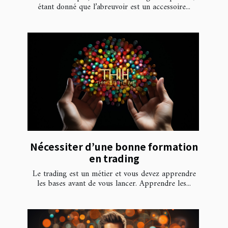
étant donné que l’abreuvoir est un accessoire...
Nécessiter d’une bonne formation
en trading
Le trading est un métier et vous devez apprendre
les bases avant de vous lancer. Apprendre les...