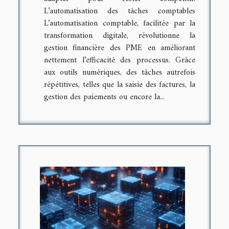
L’automatisation des tâches comptables
L’automatisation comptable, facilitée par la
transformation digitale, révolutionne la
gestion financière des PME en améliorant
nettement l’efficacité des processus. Grâce
aux outils numériques, des tâches autrefois
répétitives, telles que la saisie des factures, la
gestion des paiements ou encore la...