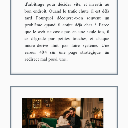
d’arbitrage pour décider vite, et investir au
bon endroit. Quand le trafic chute, il est déjà
tard Pourquoi découvre-t-on souvent un
problème quand il coûte déjà cher ? Parce
que le web ne casse pas en une seule fois, il
se dégrade par petites touches, et chaque
micro-dérive finit par faire système. Une
erreur 404 sur une page stratégique, un
redirect mal posé, une...