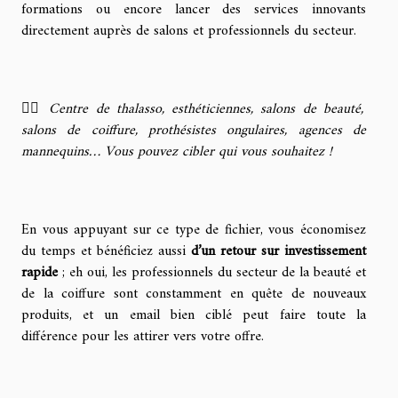
formations ou encore lancer des services innovants
directement auprès de salons et professionnels du secteur.
👉🏼
Centre de thalasso, esthéticiennes, salons de beauté,
salons de coiffure, prothésistes ongulaires, agences de
mannequins… Vous pouvez cibler qui vous souhaitez !
En vous appuyant sur ce type de fichier, vous économisez
du temps et bénéficiez aussi
d’un retour sur investissement
rapide
; eh oui, les professionnels du secteur de la beauté et
de la coiffure sont constamment en quête de nouveaux
produits, et un email bien ciblé peut faire toute la
différence pour les attirer vers votre offre.