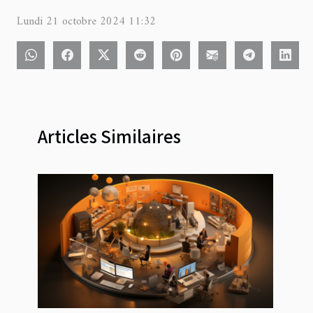
Lundi 21 octobre 2024 11:32
Articles Similaires