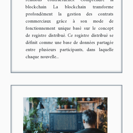
relations contractuelles. Comprendre la
blockchain La blockchain transforme
profondément la gestion des contrats
commerciaux grâce à son mode de
fonctionnement unique basé sur le concept
de registre distribué. Ce registre distribué se
définit comme une base de données partagée
entre plusieurs participants, dans laquelle
chaque nouvelle...