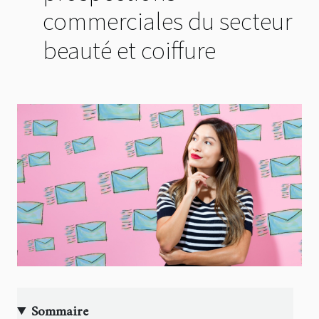
commerciales du secteur
beauté et coiffure
Sommaire