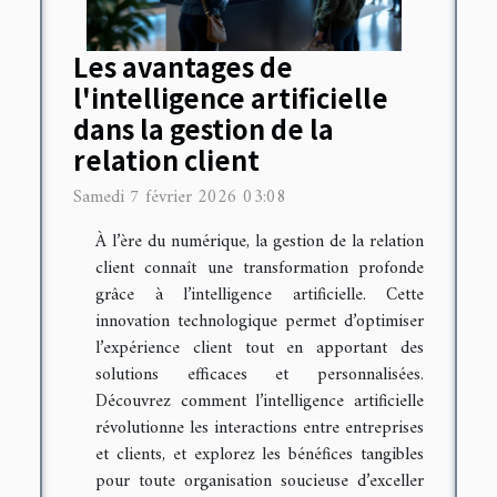
Les avantages de
l'intelligence artificielle
dans la gestion de la
relation client
Samedi 7 février 2026 03:08
À l’ère du numérique, la gestion de la relation
client connaît une transformation profonde
grâce à l’intelligence artificielle. Cette
innovation technologique permet d’optimiser
l’expérience client tout en apportant des
solutions efficaces et personnalisées.
Découvrez comment l’intelligence artificielle
révolutionne les interactions entre entreprises
et clients, et explorez les bénéfices tangibles
pour toute organisation soucieuse d’exceller