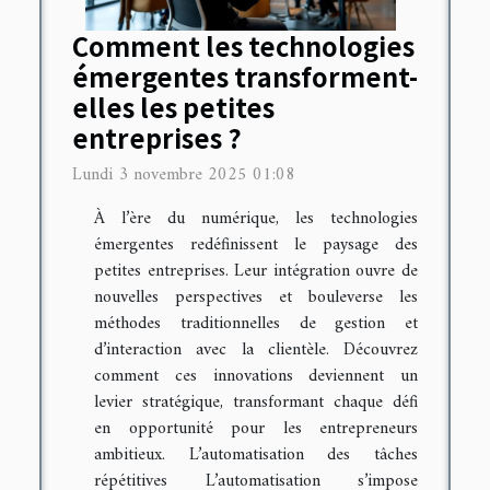
Comment les technologies
émergentes transforment-
elles les petites
entreprises ?
Lundi 3 novembre 2025 01:08
À l’ère du numérique, les technologies
émergentes redéfinissent le paysage des
petites entreprises. Leur intégration ouvre de
nouvelles perspectives et bouleverse les
méthodes traditionnelles de gestion et
d’interaction avec la clientèle. Découvrez
comment ces innovations deviennent un
levier stratégique, transformant chaque défi
en opportunité pour les entrepreneurs
ambitieux. L’automatisation des tâches
répétitives L’automatisation s’impose