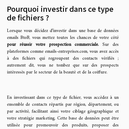
Pourquoi investir dans ce type
de fichiers ?
Lorsque vous décidez d’investir dans une base de données
emails BtoB, vous mettez toutes les chances de votre côté
pour réussir votre prospection commerciale.
Sur des
plateformes comme emails-entreprises.com, vous avez accès
à des fichiers qui regroupent des contacts vérifiés ;
autrement dit, vous ne tombez que sur des prospects
intéressés par le secteur de la beauté et de la coiffure.
En investissant dans ce type de fichier, vous accédez à un
ensemble de contacts répartis par région, département, ou
par activité, facilitant ainsi votre ciblage géographique et
votre stratégie marketing. Cette base de données peut être
utilisée pour promouvoir des produits, proposer des