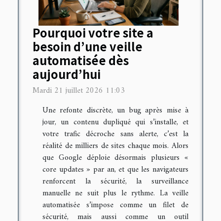
Pourquoi votre site a
besoin d’une veille
automatisée dès
aujourd’hui
Mardi 21 juillet 2026 11:03
Une refonte discrète, un bug après mise à
jour, un contenu dupliqué qui s’installe, et
votre trafic décroche sans alerte, c’est la
réalité de milliers de sites chaque mois. Alors
que Google déploie désormais plusieurs «
core updates » par an, et que les navigateurs
renforcent la sécurité, la surveillance
manuelle ne suit plus le rythme. La veille
automatisée s’impose comme un filet de
sécurité, mais aussi comme un outil