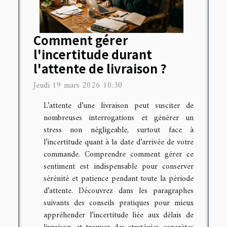
Comment gérer
l'incertitude durant
l'attente de livraison ?
Jeudi 19 mars 2026 10:30
L’attente d’une livraison peut susciter de
nombreuses interrogations et générer un
stress non négligeable, surtout face à
l’incertitude quant à la date d’arrivée de votre
commande. Comprendre comment gérer ce
sentiment est indispensable pour conserver
sérénité et patience pendant toute la période
d’attente. Découvrez dans les paragraphes
suivants des conseils pratiques pour mieux
appréhender l’incertitude liée aux délais de