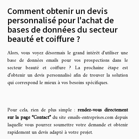
Comment obtenir un devis
personnalisé pour l'achat de
bases de données du secteur
beauté et coiffure ?
Alors, vous voyez désormais le grand intérêt d'utiliser une
base de données emails pour vos prospections dans le
secteur beauté et coiffure ? La prochaine étape est
d’obtenir un devis personnalisé afin de trouver la solution
qui correspond le mieux à vos besoins spécifiques.
Pour cela, rien de plus simple :
rendez-vous directement
sur la page “Contact”
du site emails-entreprises.com depuis
laquelle vous pourrez soumettre votre demande et obtenir
rapidement un devis adapté à votre projet.