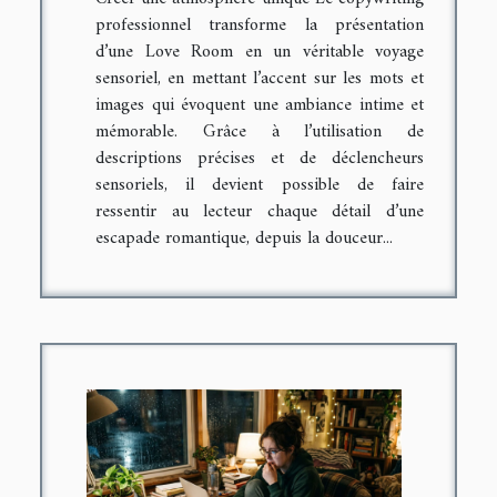
professionnel transforme la présentation
d’une Love Room en un véritable voyage
sensoriel, en mettant l’accent sur les mots et
images qui évoquent une ambiance intime et
mémorable. Grâce à l’utilisation de
descriptions précises et de déclencheurs
sensoriels, il devient possible de faire
ressentir au lecteur chaque détail d’une
escapade romantique, depuis la douceur...