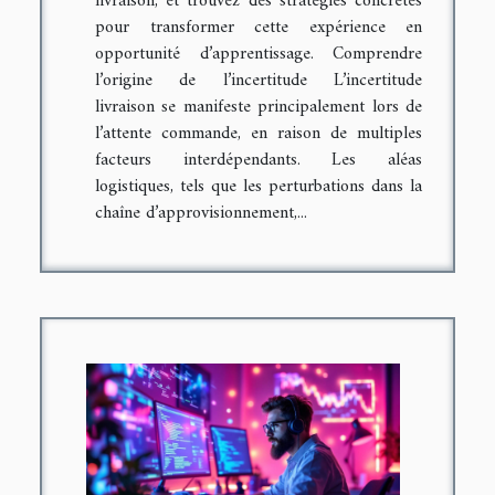
livraison, et trouvez des stratégies concrètes
pour transformer cette expérience en
opportunité d’apprentissage. Comprendre
l’origine de l’incertitude L’incertitude
livraison se manifeste principalement lors de
l’attente commande, en raison de multiples
facteurs interdépendants. Les aléas
logistiques, tels que les perturbations dans la
chaîne d’approvisionnement,...