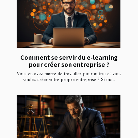
Comment se servir du e-learning
pour créer son entreprise ?
Vous en avez marre de travailler pour autrui et vous
voulez créer votre propre entreprise ? Si oui...