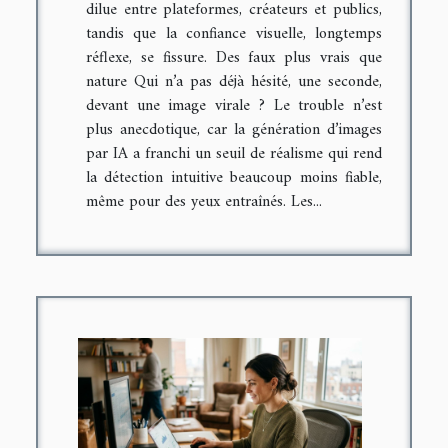
dilue entre plateformes, créateurs et publics,
tandis que la confiance visuelle, longtemps
réflexe, se fissure. Des faux plus vrais que
nature Qui n’a pas déjà hésité, une seconde,
devant une image virale ? Le trouble n’est
plus anecdotique, car la génération d’images
par IA a franchi un seuil de réalisme qui rend
la détection intuitive beaucoup moins fiable,
même pour des yeux entraînés. Les...