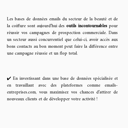
Les bases de données emails du secteur de la beauté et de
la coiffure sont aujourd’hui des
outils incontournables
pour
réussir vos campagnes de prospection commerciale. Dans
un secteur aussi concurrentiel que celui-ci, avoir accès aux
bons contacts au bon moment peut faire la différence entre
une campagne réussie et un flop total.
✔️ En investissant dans une base de données spécialisée et
en travaillant avec des plateformes comme emails-
entreprises.com, vous maximisez vos chances d’attirer de
nouveaux clients et de développer votre activité !