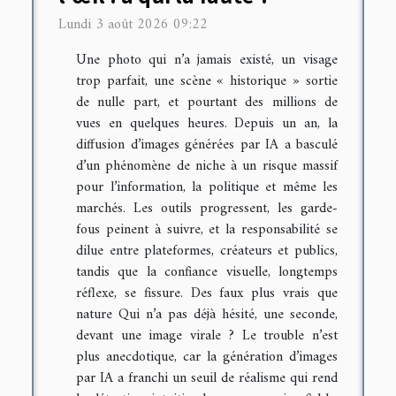
Lundi 3 août 2026 09:22
Une photo qui n’a jamais existé, un visage
trop parfait, une scène « historique » sortie
de nulle part, et pourtant des millions de
vues en quelques heures. Depuis un an, la
diffusion d’images générées par IA a basculé
d’un phénomène de niche à un risque massif
pour l’information, la politique et même les
marchés. Les outils progressent, les garde-
fous peinent à suivre, et la responsabilité se
dilue entre plateformes, créateurs et publics,
tandis que la confiance visuelle, longtemps
réflexe, se fissure. Des faux plus vrais que
nature Qui n’a pas déjà hésité, une seconde,
devant une image virale ? Le trouble n’est
plus anecdotique, car la génération d’images
par IA a franchi un seuil de réalisme qui rend