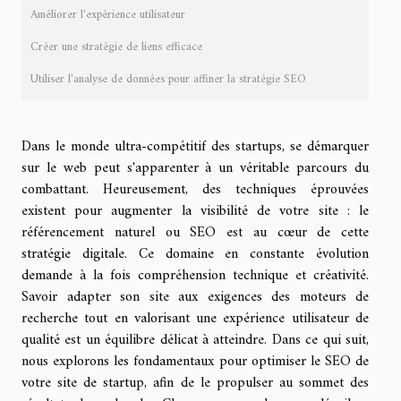
Améliorer l'expérience utilisateur
Créer une stratégie de liens efficace
Utiliser l'analyse de données pour affiner la stratégie SEO
Dans le monde ultra-compétitif des startups, se démarquer
sur le web peut s'apparenter à un véritable parcours du
combattant. Heureusement, des techniques éprouvées
existent pour augmenter la visibilité de votre site : le
référencement naturel ou SEO est au cœur de cette
stratégie digitale. Ce domaine en constante évolution
demande à la fois compréhension technique et créativité.
Savoir adapter son site aux exigences des moteurs de
recherche tout en valorisant une expérience utilisateur de
qualité est un équilibre délicat à atteindre. Dans ce qui suit,
nous explorons les fondamentaux pour optimiser le SEO de
votre site de startup, afin de le propulser au sommet des