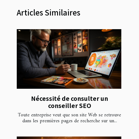
Articles Similaires
Nécessité de consulter un
conseiller SEO
Toute entreprise veut que son site Web se retrouve
dans les premières pages de recherche sur un...