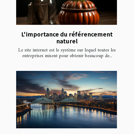
L'importance du référencement
naturel
Le site internet est le système sur lequel toutes les
entreprises misent pour obtenir beaucoup de...