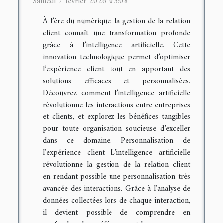
Samedi 7 février 2026 03:08
À l’ère du numérique, la gestion de la relation
client connaît une transformation profonde
grâce à l’intelligence artificielle. Cette
innovation technologique permet d’optimiser
l’expérience client tout en apportant des
solutions efficaces et personnalisées.
Découvrez comment l’intelligence artificielle
révolutionne les interactions entre entreprises
et clients, et explorez les bénéfices tangibles
pour toute organisation soucieuse d’exceller
dans ce domaine. Personnalisation de
l’expérience client L’intelligence artificielle
révolutionne la gestion de la relation client
en rendant possible une personnalisation très
avancée des interactions. Grâce à l’analyse de
données collectées lors de chaque interaction,
il devient possible de comprendre en