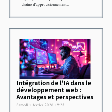
chaîne d’approvisionnement,...
Intégration de l'IA dans le
développement web :
Avantages et perspectives
Samedi 7 février 2026 19:28