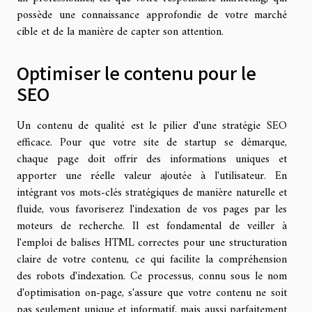
possède une connaissance approfondie de votre marché
cible et de la manière de capter son attention.
Optimiser le contenu pour le
SEO
Un contenu de qualité est le pilier d'une stratégie SEO
efficace. Pour que votre site de startup se démarque,
chaque page doit offrir des informations uniques et
apporter une réelle valeur ajoutée à l'utilisateur. En
intégrant vos mots-clés stratégiques de manière naturelle et
fluide, vous favoriserez l'indexation de vos pages par les
moteurs de recherche. Il est fondamental de veiller à
l'emploi de balises HTML correctes pour une structuration
claire de votre contenu, ce qui facilite la compréhension
des robots d'indexation. Ce processus, connu sous le nom
d'optimisation on-page, s'assure que votre contenu ne soit
pas seulement unique et informatif, mais aussi parfaitement