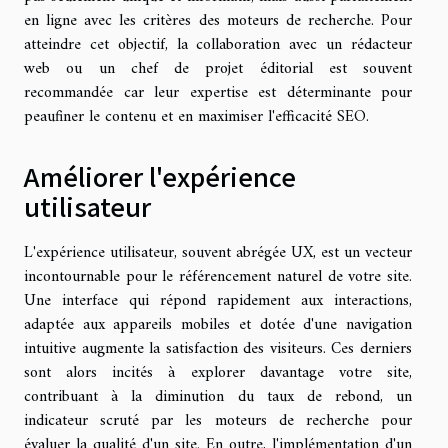
en ligne avec les critères des moteurs de recherche. Pour
atteindre cet objectif, la collaboration avec un rédacteur
web ou un chef de projet éditorial est souvent
recommandée car leur expertise est déterminante pour
peaufiner le contenu et en maximiser l'efficacité SEO.
Améliorer l'expérience
utilisateur
L'expérience utilisateur, souvent abrégée UX, est un vecteur
incontournable pour le référencement naturel de votre site.
Une interface qui répond rapidement aux interactions,
adaptée aux appareils mobiles et dotée d'une navigation
intuitive augmente la satisfaction des visiteurs. Ces derniers
sont alors incités à explorer davantage votre site,
contribuant à la diminution du taux de rebond, un
indicateur scruté par les moteurs de recherche pour
évaluer la qualité d'un site. En outre, l'implémentation d'un