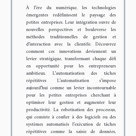
À l’ère du numérique, les technologies
émergentes redéfinissent le paysage des
petites entreprises. Leur intégration ouvre de
nouvelles perspectives et bouleverse les
méthodes traditionnelles de gestion et
d’interaction avec la clientèle. Découvrez
comment ces innovations deviennent un
levier stratégique, transformant chaque défi
en opportunité pour les entrepreneurs
ambitieux. L’automatisation des tâches
répétitives L’automatisation s’impose
aujourd’hui comme un levier incontournable
pour les petites entreprises cherchant à
optimiser leur gestion et augmenter leur
productivité. La robotisation des processus,
qui consiste à confier à des logiciels ou des
systèmes automatisés l’exécution de tâches
répétitives comme la saisie de données,