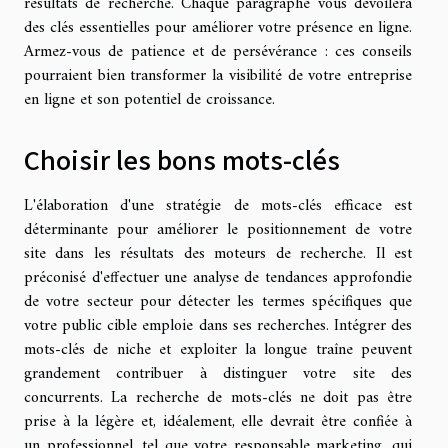
résultats de recherche. Chaque paragraphe vous dévoilera
des clés essentielles pour améliorer votre présence en ligne.
Armez-vous de patience et de persévérance : ces conseils
pourraient bien transformer la visibilité de votre entreprise
en ligne et son potentiel de croissance.
Choisir les bons mots-clés
L'élaboration d'une stratégie de mots-clés efficace est
déterminante pour améliorer le positionnement de votre
site dans les résultats des moteurs de recherche. Il est
préconisé d'effectuer une analyse de tendances approfondie
de votre secteur pour détecter les termes spécifiques que
votre public cible emploie dans ses recherches. Intégrer des
mots-clés de niche et exploiter la longue traîne peuvent
grandement contribuer à distinguer votre site des
concurrents. La recherche de mots-clés ne doit pas être
prise à la légère et, idéalement, elle devrait être confiée à
un professionnel, tel que votre responsable marketing, qui