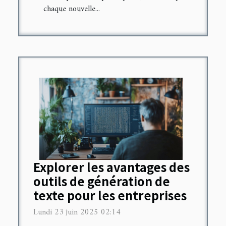
chaque nouvelle...
Explorer les avantages des
outils de génération de
texte pour les entreprises
Lundi 23 juin 2025 02:14