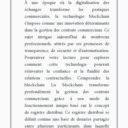
À une époque où la digitalisation des
échanges transforme les pratiques
commerciales, la technologie blockchain
s’impose comme une innovation déterminante
dans la gestion des contrats commerciaux. Ce
sujet intrigue aujourd’hui de nombreux
professionnels, attirés par ses promesses de
transparence, de sécurité et d’automatisation.
Poursuivez votre lecture pour explorer
comment cette technologie pourrait
réinventer la confiance et la fluidité des
relations contractuelles. Comprendre la
blockchain La blockchain transforme
profondément la gestion des contrats
commerciaux grâce à son mode de
fonctionnement unique basé sur le concept
de registre distribué. Ce registre distribué se
définit comme une base de données partagée
entre plusieurs participants, dans laquelle