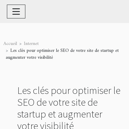
Accueil
Internet
Les clés pour optimiser le SEO de votre site de startup et
augmenter votre visibilité
Les clés pour optimiser le
SEO de votre site de
startup et augmenter
votre visibilité