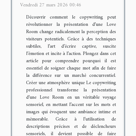
Vendredi 27 mars 2026 00:46
Découvrir comment le copywriting peut
révolutionner la présentation d’une Love
Room change radicalement la perception des
visiteurs potentiels. Grâce à des techniques
subtiles, l’art d’écrire captive, suscite
l’émotion et incite à l’action. Plongez dans cet
article pour comprendre pourquoi il est
essentiel de soigner chaque mot afin de faire
la différence sur un marché concurrentiel.
Créer une atmosphère unique Le copywriting
professionnel transforme la présentation
d’une Love Room en un véritable voyage
sensoriel, en mettant l’accent sur les mots et
images qui évoquent une ambiance intime et
mémorable. Grâce à l’utilisation de
descriptions précises et de déclencheurs
sensoriels, il devient possible de faire