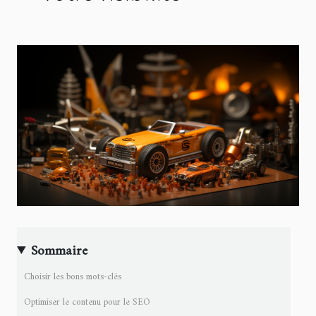
Sommaire
Choisir les bons mots-clés
Optimiser le contenu pour le SEO