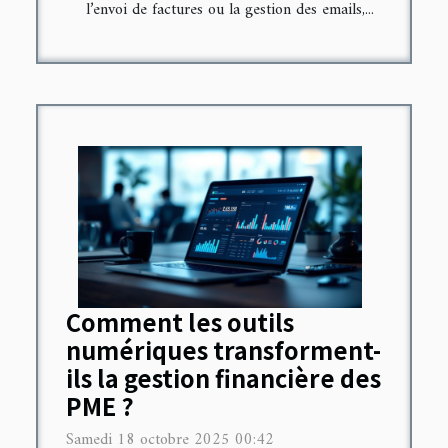
l’envoi de factures ou la gestion des emails,...
Comment les outils
numériques transforment-
ils la gestion financière des
PME ?
Samedi 18 octobre 2025 00:42