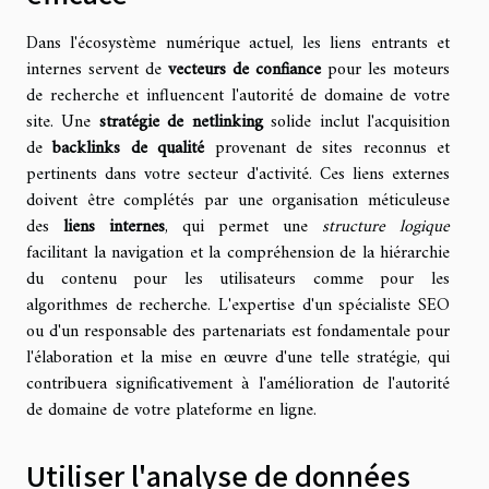
Dans l'écosystème numérique actuel, les liens entrants et
internes servent de
vecteurs de confiance
pour les moteurs
de recherche et influencent l'autorité de domaine de votre
site. Une
stratégie de netlinking
solide inclut l'acquisition
de
backlinks de qualité
provenant de sites reconnus et
pertinents dans votre secteur d'activité. Ces liens externes
doivent être complétés par une organisation méticuleuse
des
liens internes
, qui permet une
structure logique
facilitant la navigation et la compréhension de la hiérarchie
du contenu pour les utilisateurs comme pour les
algorithmes de recherche. L'expertise d'un spécialiste SEO
ou d'un responsable des partenariats est fondamentale pour
l'élaboration et la mise en œuvre d'une telle stratégie, qui
contribuera significativement à l'amélioration de l'autorité
de domaine de votre plateforme en ligne.
Utiliser l'analyse de données