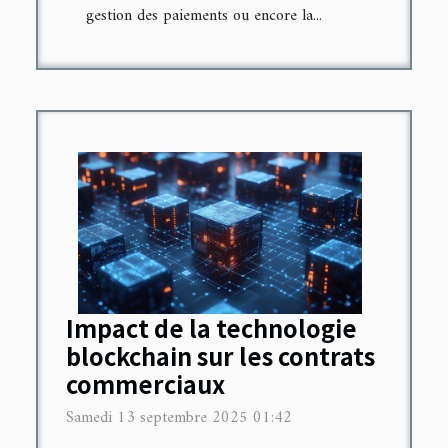
gestion des paiements ou encore la...
Impact de la technologie
blockchain sur les contrats
commerciaux
Samedi 13 septembre 2025 01:42