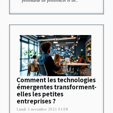
profondeur les préférences et les...
Comment les technologies
émergentes transforment-
elles les petites
entreprises ?
Lundi 3 novembre 2025 01:08