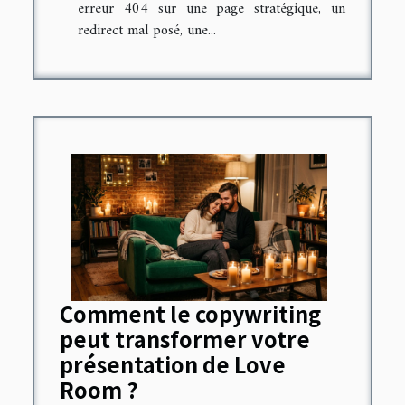
erreur 404 sur une page stratégique, un
redirect mal posé, une...
Comment le copywriting
peut transformer votre
présentation de Love
Room ?