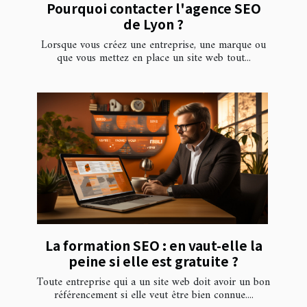
Pourquoi contacter l'agence SEO
de Lyon ?
Lorsque vous créez une entreprise, une marque ou
que vous mettez en place un site web tout...
La formation SEO : en vaut-elle la
peine si elle est gratuite ?
Toute entreprise qui a un site web doit avoir un bon
référencement si elle veut être bien connue....