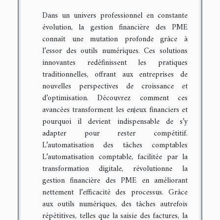
Dans un univers professionnel en constante
évolution, la gestion financière des PME
connaît une mutation profonde grâce à
l’essor des outils numériques. Ces solutions
innovantes redéfinissent les pratiques
traditionnelles, offrant aux entreprises de
nouvelles perspectives de croissance et
d’optimisation. Découvrez comment ces
avancées transforment les enjeux financiers et
pourquoi il devient indispensable de s’y
adapter pour rester compétitif.
L’automatisation des tâches comptables
L’automatisation comptable, facilitée par la
transformation digitale, révolutionne la
gestion financière des PME en améliorant
nettement l’efficacité des processus. Grâce
aux outils numériques, des tâches autrefois
répétitives, telles que la saisie des factures, la