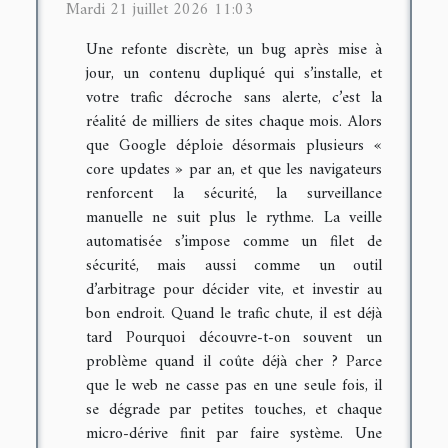
Mardi 21 juillet 2026 11:03
Une refonte discrète, un bug après mise à
jour, un contenu dupliqué qui s’installe, et
votre trafic décroche sans alerte, c’est la
réalité de milliers de sites chaque mois. Alors
que Google déploie désormais plusieurs «
core updates » par an, et que les navigateurs
renforcent la sécurité, la surveillance
manuelle ne suit plus le rythme. La veille
automatisée s’impose comme un filet de
sécurité, mais aussi comme un outil
d’arbitrage pour décider vite, et investir au
bon endroit. Quand le trafic chute, il est déjà
tard Pourquoi découvre-t-on souvent un
problème quand il coûte déjà cher ? Parce
que le web ne casse pas en une seule fois, il
se dégrade par petites touches, et chaque
micro-dérive finit par faire système. Une