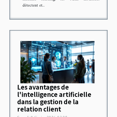
détectent et...
Les avantages de
l'intelligence artificielle
dans la gestion de la
relation client