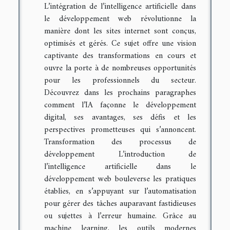
L’intégration de l’intelligence artificielle dans
le développement web révolutionne la
manière dont les sites internet sont conçus,
optimisés et gérés. Ce sujet offre une vision
captivante des transformations en cours et
ouvre la porte à de nombreuses opportunités
pour les professionnels du secteur.
Découvrez dans les prochains paragraphes
comment l’IA façonne le développement
digital, ses avantages, ses défis et les
perspectives prometteuses qui s’annoncent.
Transformation des processus de
développement L’introduction de
l’intelligence artificielle dans le
développement web bouleverse les pratiques
établies, en s’appuyant sur l’automatisation
pour gérer des tâches auparavant fastidieuses
ou sujettes à l’erreur humaine. Grâce au
machine learning, les outils modernes