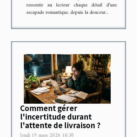
ressentir au lecteur chaque détail d’une
escapade romantique, depuis la douceur...
Comment gérer
l'incertitude durant
l'attente de livraison ?
Jeudi 19 mars 2026 10:30