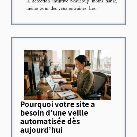
la détection intuitive beaucoup moins fiable,
même pour des yeux entraînés. Les...
Pourquoi votre site a
besoin d’une veille
automatisée dès
aujourd’hui