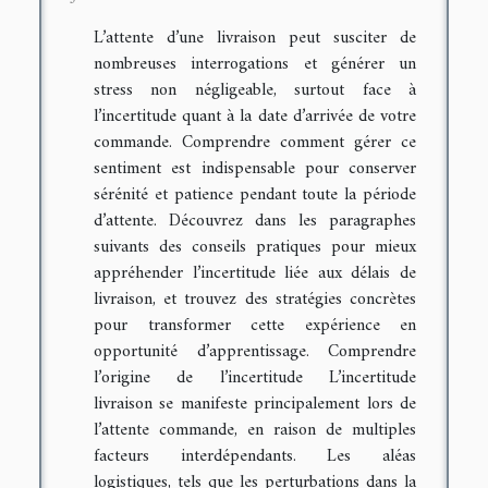
L’attente d’une livraison peut susciter de
nombreuses interrogations et générer un
stress non négligeable, surtout face à
l’incertitude quant à la date d’arrivée de votre
commande. Comprendre comment gérer ce
sentiment est indispensable pour conserver
sérénité et patience pendant toute la période
d’attente. Découvrez dans les paragraphes
suivants des conseils pratiques pour mieux
appréhender l’incertitude liée aux délais de
livraison, et trouvez des stratégies concrètes
pour transformer cette expérience en
opportunité d’apprentissage. Comprendre
l’origine de l’incertitude L’incertitude
livraison se manifeste principalement lors de
l’attente commande, en raison de multiples
facteurs interdépendants. Les aléas
logistiques, tels que les perturbations dans la