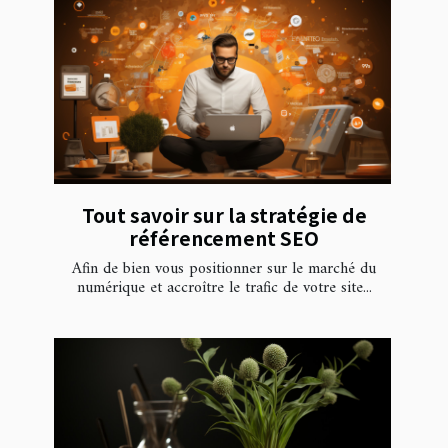
Tout savoir sur la stratégie de
référencement SEO
Afin de bien vous positionner sur le marché du
numérique et accroître le trafic de votre site...