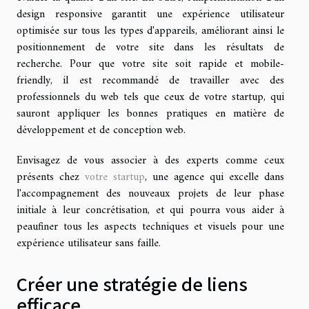
design responsive garantit une expérience utilisateur
optimisée sur tous les types d'appareils, améliorant ainsi le
positionnement de votre site dans les résultats de
recherche. Pour que votre site soit rapide et mobile-
friendly, il est recommandé de travailler avec des
professionnels du web tels que ceux de votre startup, qui
sauront appliquer les bonnes pratiques en matière de
développement et de conception web.
Envisagez de vous associer à des experts comme ceux
présents chez
votre startup
, une agence qui excelle dans
l'accompagnement des nouveaux projets de leur phase
initiale à leur concrétisation, et qui pourra vous aider à
peaufiner tous les aspects techniques et visuels pour une
expérience utilisateur sans faille.
Créer une stratégie de liens
efficace