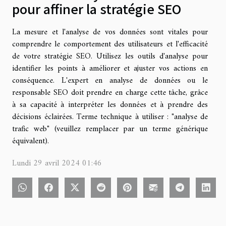
pour affiner la stratégie SEO
La mesure et l'analyse de vos données sont vitales pour
comprendre le comportement des utilisateurs et l'efficacité
de votre stratégie SEO. Utilisez les outils d'analyse pour
identifier les points à améliorer et ajuster vos actions en
conséquence. L'expert en analyse de données ou le
responsable SEO doit prendre en charge cette tâche, grâce
à sa capacité à interpréter les données et à prendre des
décisions éclairées. Terme technique à utiliser : "analyse de
trafic web" (veuillez remplacer par un terme générique
équivalent).
Lundi 29 avril 2024 01:46