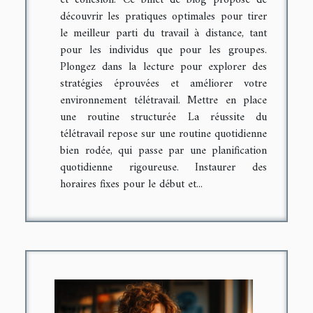
découvrir les pratiques optimales pour tirer
le meilleur parti du travail à distance, tant
pour les individus que pour les groupes.
Plongez dans la lecture pour explorer des
stratégies éprouvées et améliorer votre
environnement télétravail. Mettre en place
une routine structurée La réussite du
télétravail repose sur une routine quotidienne
bien rodée, qui passe par une planification
quotidienne rigoureuse. Instaurer des
horaires fixes pour le début et...