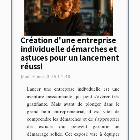
Création d'une entreprise
individuelle démarches et
astuces pour un lancement
réussi
Jeudi 8 mai 2025 07:48
Lancer une entreprise individuelle est une
aventure passionnante qui peut s'avérer très
gratifiante. Mais avant de plonger dans le
grand bain entrepreneurial, il est vital de
comprendre les démarches et de s'approprier
des astuces qui peuvent garantir un
démarrage solide. Cet exposé vise à équiper