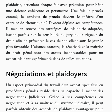
plaidoirie, articulant chaque fait avec précision, pour bâtir
une défense cohérente et persuasive. Une fois le procès
entamé, la
conduite de procès
devient le théâtre d'un
exercice de rhétorique où l'avocat déploie ses compétences.
Il met en œuvre des stratégies de plaidoirie adaptées,
jouant parfois sur la sensibilité du jury ou la rigueur du
droit, afin de présenter le cas de son client sous le jour le
plus favorable. L'aisance oratoire, la réactivité et la maîtrise
du droit pénal sont des atouts incontestables pour un
avocat plaidant expérimenté dans de telles situations.
Négociations et plaidoyers
Un aspect primordial du travail d'un avocat spécialisé en
procédures pénales réside dans sa capacité à mener des
négociations judiciaires. Grâce à ses compétences en
négociation et à sa maîtrise du système judiciaire, il peut
parfois obtenir des accords de plaidoyer avantageux pour