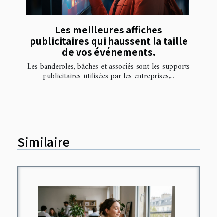
Les meilleures affiches
publicitaires qui haussent la taille
de vos événements.
Les banderoles, bâches et associés sont les supports
publicitaires utilisées par les entreprises,...
Similaire