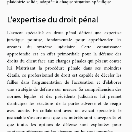
plaidoirie solide, adaptée à chaque situation spécifique.
L'expertise du droit pénal
L'avocat spécialisé en droit pénal détient une expertise
juridique pointue, fondamentale pour appréhender les
arcanes du système judiciaire. Cette connaissance
approfondie est en effet primordiale pour la défense des
droits du client face aux charges pénales qui pèsent contre
lui. Maîtrisant la procédure pénale dans ses moindres
détails, ce professionnel du droit est capable de déceler les
failles dans l'argumentation de l'accusation et d'élaborer
une stratégie de défense sur mesure. Sa compréhension des
normes légales et des précédents judiciaires lui permet
d'anticiper les réactions de la partie adverse et de réagir
avec acuité. En collaborant avec un avocat spécialisé, le
justiciable s'assure ainsi que ses intérêts sont sauvegardés et
que toutes les options de défense sont exploitées pour