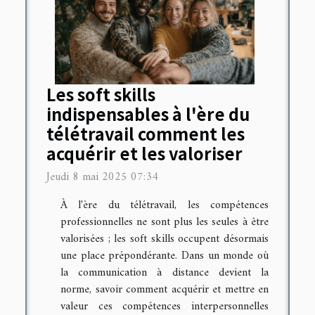
Les soft skills
indispensables à l'ère du
télétravail comment les
acquérir et les valoriser
Jeudi 8 mai 2025 07:34
À l'ère du télétravail, les compétences
professionnelles ne sont plus les seules à être
valorisées ; les soft skills occupent désormais
une place prépondérante. Dans un monde où
la communication à distance devient la
norme, savoir comment acquérir et mettre en
valeur ces compétences interpersonnelles