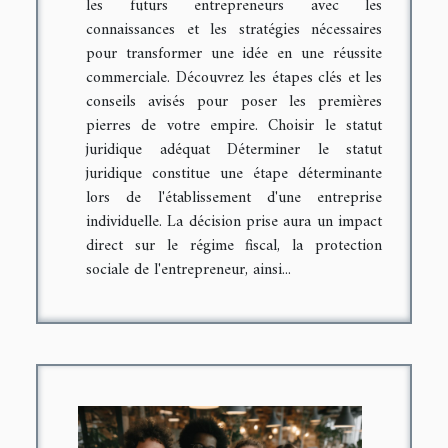
les futurs entrepreneurs avec les
connaissances et les stratégies nécessaires
pour transformer une idée en une réussite
commerciale. Découvrez les étapes clés et les
conseils avisés pour poser les premières
pierres de votre empire. Choisir le statut
juridique adéquat Déterminer le statut
juridique constitue une étape déterminante
lors de l'établissement d'une entreprise
individuelle. La décision prise aura un impact
direct sur le régime fiscal, la protection
sociale de l'entrepreneur, ainsi...