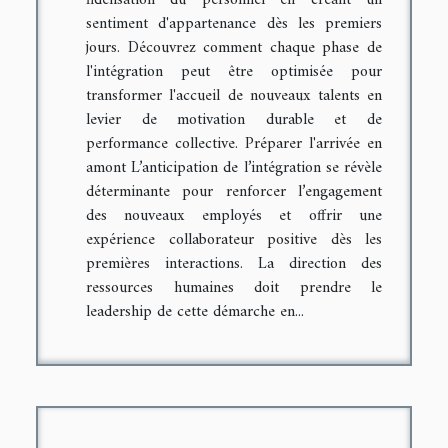
fidélisation du personnel en créant un
sentiment d'appartenance dès les premiers
jours. Découvrez comment chaque phase de
l'intégration peut être optimisée pour
transformer l'accueil de nouveaux talents en
levier de motivation durable et de
performance collective. Préparer l'arrivée en
amont L’anticipation de l’intégration se révèle
déterminante pour renforcer l’engagement
des nouveaux employés et offrir une
expérience collaborateur positive dès les
premières interactions. La direction des
ressources humaines doit prendre le
leadership de cette démarche en...