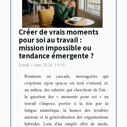
Créer de vrais moments
pour soi au travail :
mission impossible ou
tendance émergente ?
Lundi 1 juin 2026 14:16
Réunions en cascade, messageries qui
crépitent, open spaces où tout s’entend, et,
au milieu, des salariés qui cherchent de l’air :
la question des « moments pour soi » au
travail s’impose, portée à la fois par la
fatigue numérique, la hausse des troubles
anxieux et la généralisation des organisations
hybrides. Loin d’un simple effet de mode,