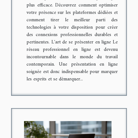
plus efficace. Découvrez comment optimiser
votre présence sur les plateformes dédiées et
comment tirer le meilleur parti des
technologies à votre disposition pour créer
des connexions professionnelles durables et
pertinentes. L'art de se présenter en ligne Le
réseau professionnel en ligne est devenu
incontournable dans le monde du travail
contemporain. Une présentation en ligne
soignée est donc indispensable pour marquer
les esprits et se démarquer...