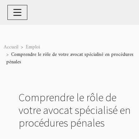
Accueil
Emploi
Comprendre le rôle de votre avocat spécialisé en procédures
pénales
Comprendre le rôle de
votre avocat spécialisé en
procédures pénales