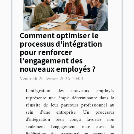
Comment optimiser le
processus d'intégration
pour renforcer
l'engagement des
nouveaux employés ?
Vendredi 20 février 2026 10:04
L'intégration des nouveaux employés
représente une étape déterminante dans la
réussite de leur parcours professionnel au
sein d'une entreprise. Un processus
d'intégration bien conçu favorise non
seulement l'engagement, mais aussi la