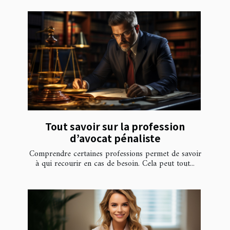
Tout savoir sur la profession
d’avocat pénaliste
Comprendre certaines professions permet de savoir
à qui recourir en cas de besoin. Cela peut tout...