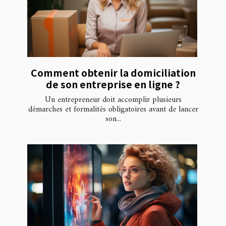
Comment obtenir la domiciliation
de son entreprise en ligne ?
Un entrepreneur doit accomplir plusieurs
démarches et formalités obligatoires avant de lancer
son...