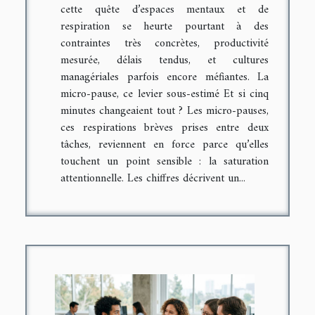
cette quête d’espaces mentaux et de
respiration se heurte pourtant à des
contraintes très concrètes, productivité
mesurée, délais tendus, et cultures
managériales parfois encore méfiantes. La
micro-pause, ce levier sous-estimé Et si cinq
minutes changeaient tout ? Les micro-pauses,
ces respirations brèves prises entre deux
tâches, reviennent en force parce qu’elles
touchent un point sensible : la saturation
attentionnelle. Les chiffres décrivent un...