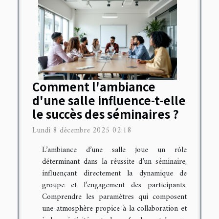
Comment l'ambiance
d'une salle influence-t-elle
le succès des séminaires ?
Lundi 8 décembre 2025 02:18
L’ambiance d’une salle joue un rôle
déterminant dans la réussite d’un séminaire,
influençant directement la dynamique de
groupe et l’engagement des participants.
Comprendre les paramètres qui composent
une atmosphère propice à la collaboration et