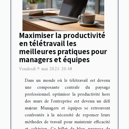
Maximiser la productivité
en télétravail les
meilleures pratiques pour
managers et équipes
Vendredi 9 mai 2025 20:48
Dans un monde où le télétravail est devenu
une composante centrale du paysage
professionnel, optimiser la productivité hors
des murs de l'entreprise est devenu un défi
majeur. Managers et équipes se retrouvent
confrontés à la nécessité de repenser leurs
méthodes de travail pour maintenir efficacité
et cohésion. Ce billet de blog propose de