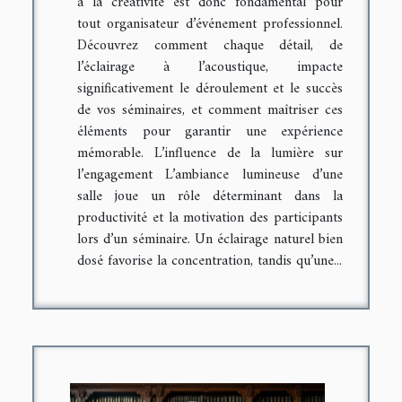
à la créativité est donc fondamental pour
tout organisateur d’événement professionnel.
Découvrez comment chaque détail, de
l’éclairage à l’acoustique, impacte
significativement le déroulement et le succès
de vos séminaires, et comment maîtriser ces
éléments pour garantir une expérience
mémorable. L’influence de la lumière sur
l’engagement L’ambiance lumineuse d’une
salle joue un rôle déterminant dans la
productivité et la motivation des participants
lors d’un séminaire. Un éclairage naturel bien
dosé favorise la concentration, tandis qu’une...