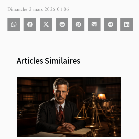
Dimanche 2 mars 2025 01:06
Articles Similaires