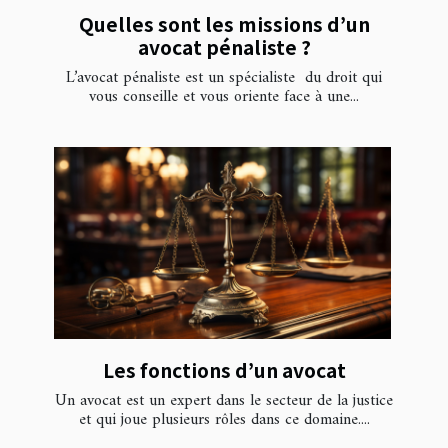
Quelles sont les missions d’un
avocat pénaliste ?
L’avocat pénaliste est un spécialiste du droit qui
vous conseille et vous oriente face à une...
Les fonctions d’un avocat
Un avocat est un expert dans le secteur de la justice
et qui joue plusieurs rôles dans ce domaine....