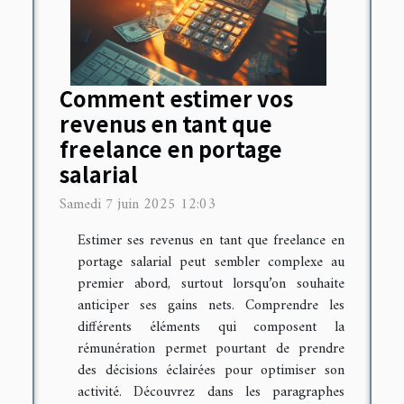
Comment estimer vos
revenus en tant que
freelance en portage
salarial
Samedi 7 juin 2025 12:03
Estimer ses revenus en tant que freelance en
portage salarial peut sembler complexe au
premier abord, surtout lorsqu’on souhaite
anticiper ses gains nets. Comprendre les
différents éléments qui composent la
rémunération permet pourtant de prendre
des décisions éclairées pour optimiser son
activité. Découvrez dans les paragraphes