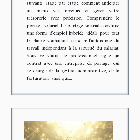
suivants, étape par étape, comment anticiper
au mieux vos revenus et gérer votre
trésorerie avec précision. Comprendre le
portage salarial Le portage salarial constitue
une forme d’emploi hybride, idéale pour tout
freelance souhaitant associer l’autonomie du
travail indépendant à la sécurité du salariat.
Sous ce statut, le professionnel signe un
contrat avec une entreprise de portage, qui
se charge de la gestion administrative, de la
facturation, ainsi que...