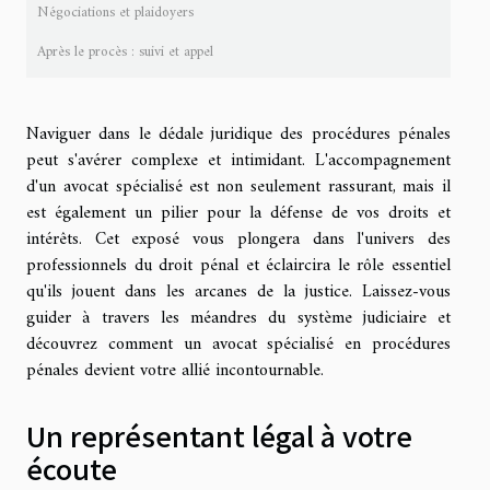
Négociations et plaidoyers
Après le procès : suivi et appel
Naviguer dans le dédale juridique des procédures pénales
peut s'avérer complexe et intimidant. L'accompagnement
d'un avocat spécialisé est non seulement rassurant, mais il
est également un pilier pour la défense de vos droits et
intérêts. Cet exposé vous plongera dans l'univers des
professionnels du droit pénal et éclaircira le rôle essentiel
qu'ils jouent dans les arcanes de la justice. Laissez-vous
guider à travers les méandres du système judiciaire et
découvrez comment un avocat spécialisé en procédures
pénales devient votre allié incontournable.
Un représentant légal à votre
écoute