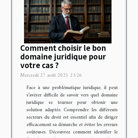
Comment choisir le bon
domaine juridique pour
votre cas ?
Mercredi 27 août 2025 23:26
Face à une problématique juridique, il peut
s’avérer difficile de savoir vers quel domaine
juridique se tourner pour obtenir une
solution adaptée. Comprendre les différents
secteurs du droit est essentiel afin de diriger
efficacement sa démarche et éviter les erreurs
coûteuses. Découvrez comment identifier le