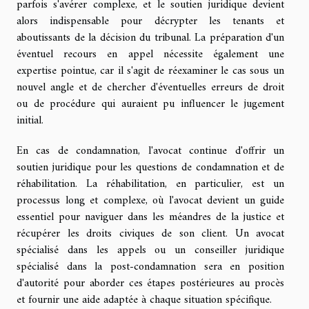
parfois s'avérer complexe, et le soutien juridique devient
alors indispensable pour décrypter les tenants et
aboutissants de la décision du tribunal. La préparation d'un
éventuel recours en appel nécessite également une
expertise pointue, car il s'agit de réexaminer le cas sous un
nouvel angle et de chercher d'éventuelles erreurs de droit
ou de procédure qui auraient pu influencer le jugement
initial.
En cas de condamnation, l'avocat continue d'offrir un
soutien juridique pour les questions de condamnation et de
réhabilitation. La réhabilitation, en particulier, est un
processus long et complexe, où l'avocat devient un guide
essentiel pour naviguer dans les méandres de la justice et
récupérer les droits civiques de son client. Un avocat
spécialisé dans les appels ou un conseiller juridique
spécialisé dans la post-condamnation sera en position
d'autorité pour aborder ces étapes postérieures au procès
et fournir une aide adaptée à chaque situation spécifique.