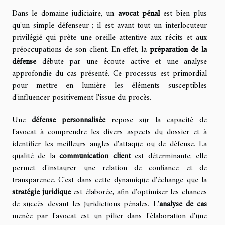
Dans le domaine judiciaire, un
avocat pénal
est bien plus
qu'un simple défenseur ; il est avant tout un interlocuteur
privilégié qui prête une oreille attentive aux récits et aux
préoccupations de son client. En effet, la
préparation de la
défense
débute par une écoute active et une analyse
approfondie du cas présenté. Ce processus est primordial
pour mettre en lumière les éléments susceptibles
d'influencer positivement l'issue du procès.
Une
défense personnalisée
repose sur la capacité de
l'avocat à comprendre les divers aspects du dossier et à
identifier les meilleurs angles d'attaque ou de défense. La
qualité de la
communication client
est déterminante; elle
permet d'instaurer une relation de confiance et de
transparence. C'est dans cette dynamique d'échange que la
stratégie juridique
est élaborée, afin d'optimiser les chances
de succès devant les juridictions pénales. L'
analyse de cas
menée par l'avocat est un pilier dans l'élaboration d'une