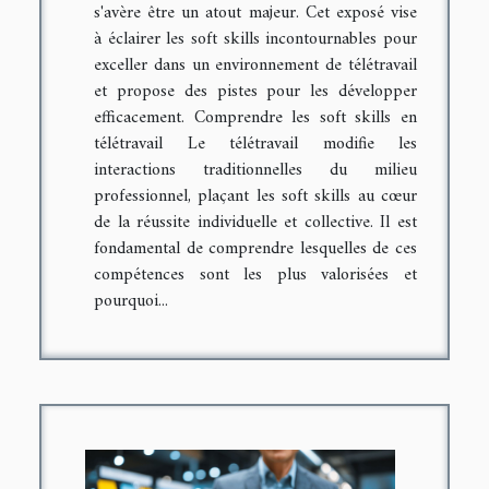
s'avère être un atout majeur. Cet exposé vise
à éclairer les soft skills incontournables pour
exceller dans un environnement de télétravail
et propose des pistes pour les développer
efficacement. Comprendre les soft skills en
télétravail Le télétravail modifie les
interactions traditionnelles du milieu
professionnel, plaçant les soft skills au cœur
de la réussite individuelle et collective. Il est
fondamental de comprendre lesquelles de ces
compétences sont les plus valorisées et
pourquoi...