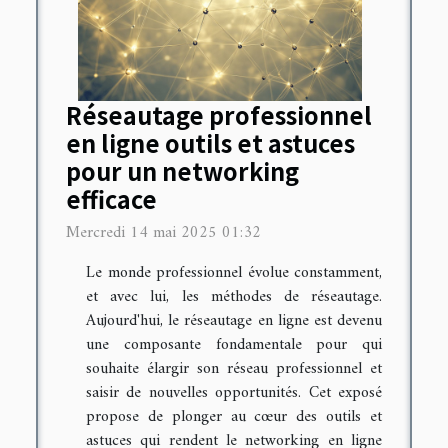
Réseautage professionnel
en ligne outils et astuces
pour un networking
efficace
Mercredi 14 mai 2025 01:32
Le monde professionnel évolue constamment,
et avec lui, les méthodes de réseautage.
Aujourd'hui, le réseautage en ligne est devenu
une composante fondamentale pour qui
souhaite élargir son réseau professionnel et
saisir de nouvelles opportunités. Cet exposé
propose de plonger au cœur des outils et
astuces qui rendent le networking en ligne