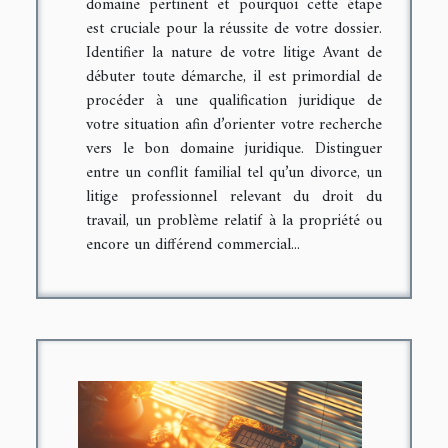
domaine pertinent et pourquoi cette étape
est cruciale pour la réussite de votre dossier.
Identifier la nature de votre litige Avant de
débuter toute démarche, il est primordial de
procéder à une qualification juridique de
votre situation afin d’orienter votre recherche
vers le bon domaine juridique. Distinguer
entre un conflit familial tel qu’un divorce, un
litige professionnel relevant du droit du
travail, un problème relatif à la propriété ou
encore un différend commercial...