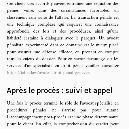
son client. Ces accords peuvent entraîner une réduction des
peines, voire, dans des circonstances favorables, un
classement sans suite de l'affaire. La transaction pénale est
une technique complexe qui requiert une connaissance
approfondie des lois et des procédures, ainsi qu'une
habileté certaine à dialoguer avec le parquet. Un avocat
pénaliste expérimenté dans ce domaine est le mieux placé
pour assurer une défense efficace, en prenant en compte
tous les enjeux du dossier. Pour en savoir davantage sur les
services d'un spécialiste en droit pénal, veuillez consulter
https://tabet.law/avocat-droit-penal-geneve/
.
Après le procès : suivi et appel
Une fois le procès terminé, le rôle de l'avocat spécialisé en
procédures pénales ne s'arrête pas pour autant.
L'accompagnement post-procès est une phase déterminante
pour le client. En effet, la compréhension du verdict peut