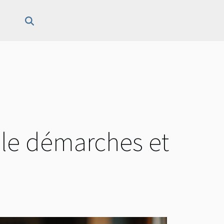
lle démarches et