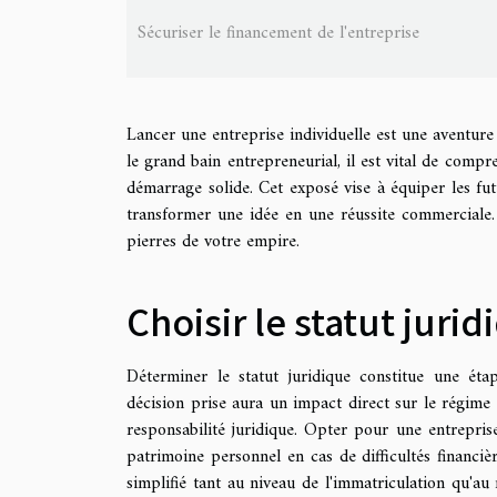
Sécuriser le financement de l'entreprise
Lancer une entreprise individuelle est une aventure
le grand bain entrepreneurial, il est vital de comp
démarrage solide. Cet exposé vise à équiper les fut
transformer une idée en une réussite commerciale. 
pierres de votre empire.
Choisir le statut juri
Déterminer le statut juridique constitue une étap
décision prise aura un impact direct sur le régime f
responsabilité juridique. Opter pour une entrepris
patrimoine personnel en cas de difficultés financièr
simplifié tant au niveau de l'immatriculation qu'au 