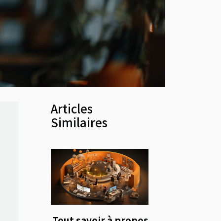
Articles
Similaires
Tout savoir à propos