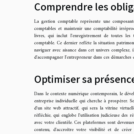
Comprendre les oblig
La gestion comptable représente une composante 
comptables et maintenir une comptabilité irréproch
livres, qui inclut l'enregistrement de toutes les 
comptable. Ce dernier reflète la situation patrimoni
naviguer avec aisance dans cet univers complexe, i
d'accompagner l'entrepreneur dans ces démarches et 
Optimiser sa présence
Dans le contexte numérique contemporain, le déve
entreprise individuelle qui cherche à prospérer. 
d'un site web attractif, qui sera la vitrine virtue
réfléchie, qui englobe l'utilisation judicieuse des 
avec votre clientèle. Ces plateformes sont devenu
contenu, d'accroître votre visibilité et de cré