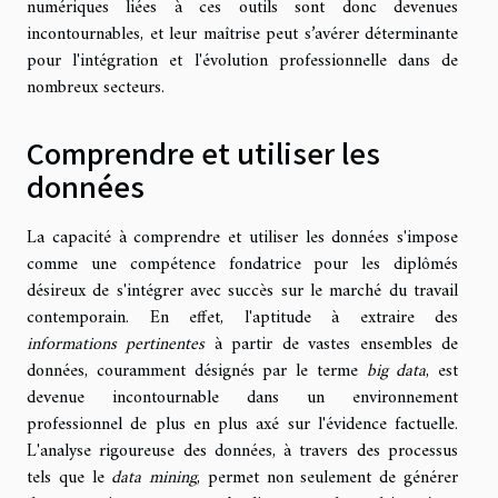
numériques liées à ces outils sont donc devenues
incontournables, et leur maîtrise peut s’avérer déterminante
pour l'intégration et l'évolution professionnelle dans de
nombreux secteurs.
Comprendre et utiliser les
données
La capacité à comprendre et utiliser les données s'impose
comme une compétence fondatrice pour les diplômés
désireux de s'intégrer avec succès sur le marché du travail
contemporain. En effet, l'aptitude à extraire des
informations pertinentes
à partir de vastes ensembles de
données, couramment désignés par le terme
big data
, est
devenue incontournable dans un environnement
professionnel de plus en plus axé sur l'évidence factuelle.
L'analyse rigoureuse des données, à travers des processus
tels que le
data mining
, permet non seulement de générer