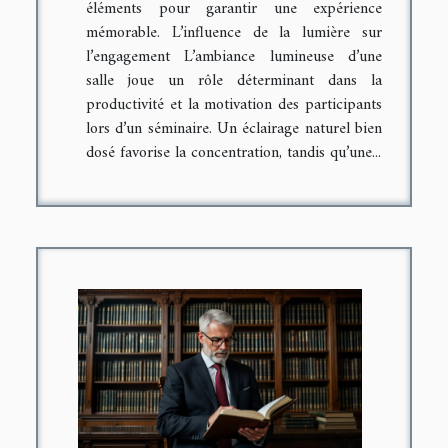
éléments pour garantir une expérience
mémorable. L’influence de la lumière sur
l’engagement L’ambiance lumineuse d’une
salle joue un rôle déterminant dans la
productivité et la motivation des participants
lors d’un séminaire. Un éclairage naturel bien
dosé favorise la concentration, tandis qu’une...