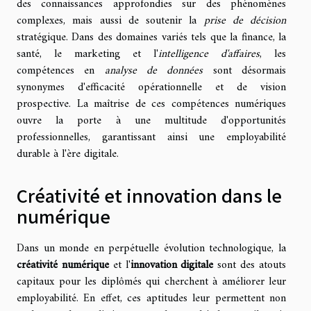
des connaissances approfondies sur des phénomènes
complexes, mais aussi de soutenir la
prise de décision
stratégique. Dans des domaines variés tels que la finance, la
santé, le marketing et l'
intelligence d'affaires
, les
compétences en
analyse de données
sont désormais
synonymes d'efficacité opérationnelle et de vision
prospective. La maîtrise de ces compétences numériques
ouvre la porte à une multitude d'opportunités
professionnelles, garantissant ainsi une employabilité
durable à l'ère digitale.
Créativité et innovation dans le
numérique
Dans un monde en perpétuelle évolution technologique, la
créativité numérique
et l'
innovation digitale
sont des atouts
capitaux pour les diplômés qui cherchent à améliorer leur
employabilité. En effet, ces aptitudes leur permettent non