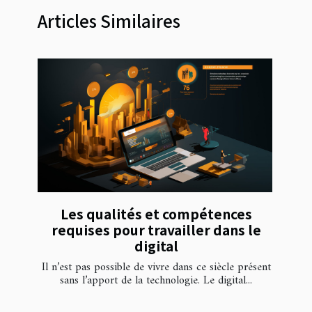
Articles Similaires
Les qualités et compétences
requises pour travailler dans le
digital
Il n’est pas possible de vivre dans ce siècle présent
sans l’apport de la technologie. Le digital...