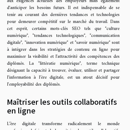
aux exigences actuelles des employeurs mais également
d'anticiper les besoins futurs. Il est indispensable de se
tenir au courant des dernières tendances et technologies
pour demeurer compétitif sur le marché du travail. Dans
cet esprit, certains mots-clés SEO tels que "culture
numérique", "tendances technologiques", "communication
digitale", "innovation numérique" et "savoir numérique" sont
à intégrer dans les stratégies de contenu en ligne pour
maximiser la visibilité et l'attractivité des compétences des
diplômés. La "littératie numérique", terme technique
désignant la capacité à trouver, évaluer, utiliser et partager
l'information à l'ère digitale, est un atout décisif pour
l'employabilité des diplômés.
Maîtriser les outils collaboratifs
en ligne
L’ère digitale transforme radicalement le monde