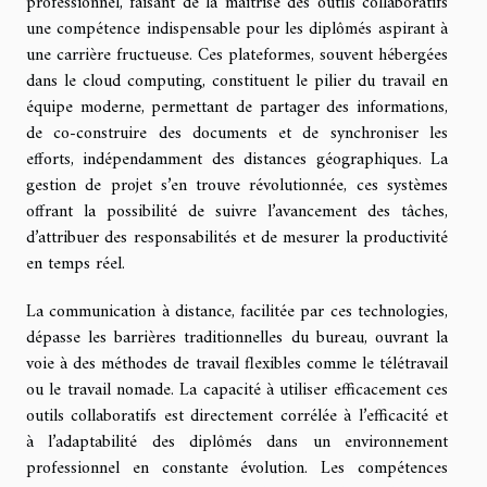
professionnel, faisant de la maîtrise des outils collaboratifs
une compétence indispensable pour les diplômés aspirant à
une carrière fructueuse. Ces plateformes, souvent hébergées
dans le cloud computing, constituent le pilier du travail en
équipe moderne, permettant de partager des informations,
de co-construire des documents et de synchroniser les
efforts, indépendamment des distances géographiques. La
gestion de projet s’en trouve révolutionnée, ces systèmes
offrant la possibilité de suivre l’avancement des tâches,
d’attribuer des responsabilités et de mesurer la productivité
en temps réel.
La communication à distance, facilitée par ces technologies,
dépasse les barrières traditionnelles du bureau, ouvrant la
voie à des méthodes de travail flexibles comme le télétravail
ou le travail nomade. La capacité à utiliser efficacement ces
outils collaboratifs est directement corrélée à l’efficacité et
à l’adaptabilité des diplômés dans un environnement
professionnel en constante évolution. Les compétences