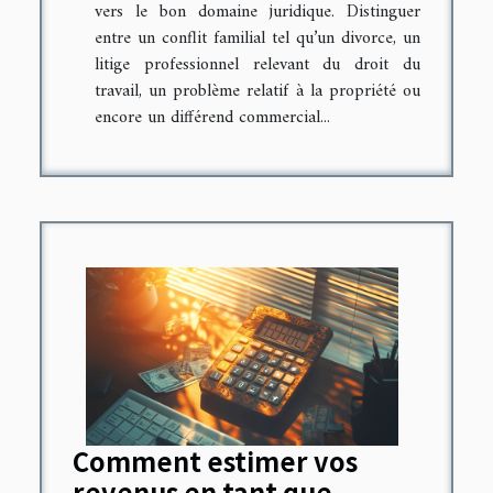
vers le bon domaine juridique. Distinguer
entre un conflit familial tel qu’un divorce, un
litige professionnel relevant du droit du
travail, un problème relatif à la propriété ou
encore un différend commercial...
Comment estimer vos
revenus en tant que