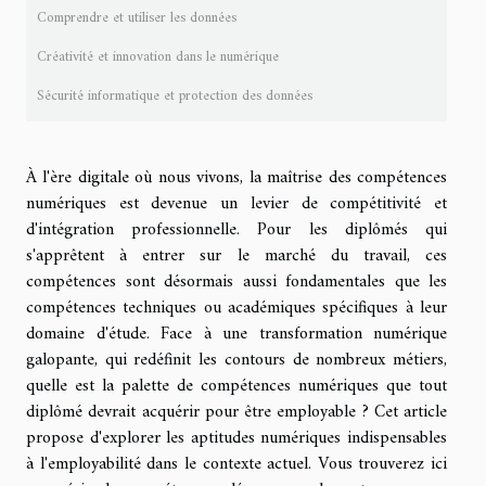
Comprendre et utiliser les données
Créativité et innovation dans le numérique
Sécurité informatique et protection des données
À l'ère digitale où nous vivons, la maîtrise des compétences
numériques est devenue un levier de compétitivité et
d'intégration professionnelle. Pour les diplômés qui
s'apprêtent à entrer sur le marché du travail, ces
compétences sont désormais aussi fondamentales que les
compétences techniques ou académiques spécifiques à leur
domaine d'étude. Face à une transformation numérique
galopante, qui redéfinit les contours de nombreux métiers,
quelle est la palette de compétences numériques que tout
diplômé devrait acquérir pour être employable ? Cet article
propose d'explorer les aptitudes numériques indispensables
à l'employabilité dans le contexte actuel. Vous trouverez ici