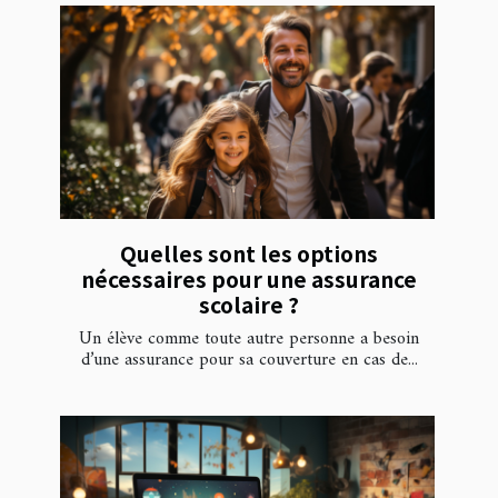
Quelles sont les options
nécessaires pour une assurance
scolaire ?
Un élève comme toute autre personne a besoin
d’une assurance pour sa couverture en cas de...