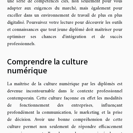
une série de compétences clés, non seulement pour vous
adapter aux exigences du marché, mais également pour
exceller dans un environnement de travail de plus en plus
digitalisé. Poursuivez votre lecture pour découvrir les outils
et connaissances que tout jeune diplômé doit maîtriser pour
optimiser ses chances d'intégration et de succès
professionnels.
Comprendre la culture
numérique
La maîtrise de la culture numérique par les diplômés est
devenue incontournable dans le contexte professionnel
contemporain. Cette culture façonne en effet les modalités
de fonctionnement des entreprises, influençant
profondément la communication, le marketing et la prise
de décision. Avoir une bonne compréhension de cette
culture permet non seulement de répondre efficacement