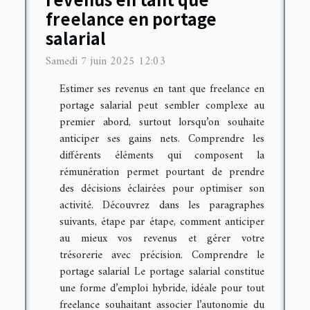
freelance en portage
salarial
Samedi 7 juin 2025 12:03
Estimer ses revenus en tant que freelance en
portage salarial peut sembler complexe au
premier abord, surtout lorsqu’on souhaite
anticiper ses gains nets. Comprendre les
différents éléments qui composent la
rémunération permet pourtant de prendre
des décisions éclairées pour optimiser son
activité. Découvrez dans les paragraphes
suivants, étape par étape, comment anticiper
au mieux vos revenus et gérer votre
trésorerie avec précision. Comprendre le
portage salarial Le portage salarial constitue
une forme d’emploi hybride, idéale pour tout
freelance souhaitant associer l’autonomie du