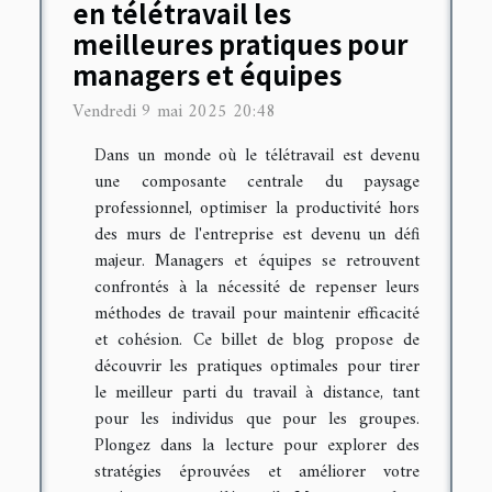
en télétravail les
meilleures pratiques pour
managers et équipes
Vendredi 9 mai 2025 20:48
Dans un monde où le télétravail est devenu
une composante centrale du paysage
professionnel, optimiser la productivité hors
des murs de l'entreprise est devenu un défi
majeur. Managers et équipes se retrouvent
confrontés à la nécessité de repenser leurs
méthodes de travail pour maintenir efficacité
et cohésion. Ce billet de blog propose de
découvrir les pratiques optimales pour tirer
le meilleur parti du travail à distance, tant
pour les individus que pour les groupes.
Plongez dans la lecture pour explorer des
stratégies éprouvées et améliorer votre