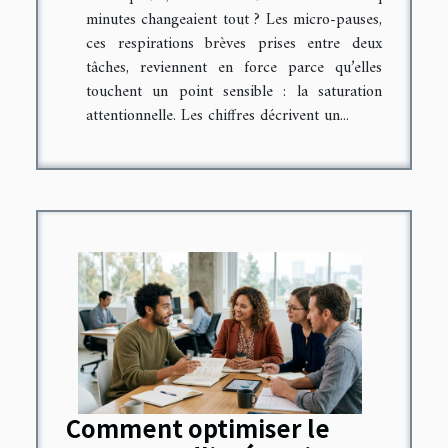
minutes changeaient tout ? Les micro-pauses,
ces respirations brèves prises entre deux
tâches, reviennent en force parce qu’elles
touchent un point sensible : la saturation
attentionnelle. Les chiffres décrivent un...
Comment optimiser le