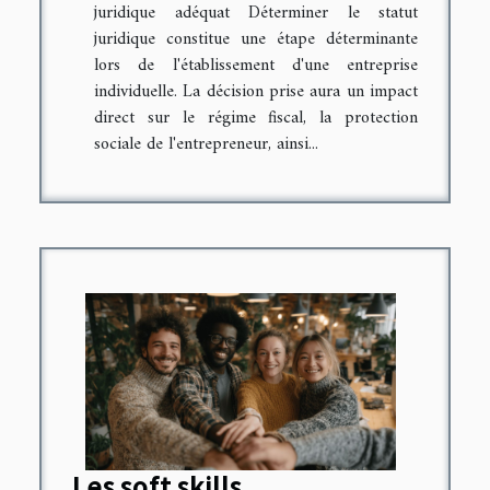
juridique adéquat Déterminer le statut
juridique constitue une étape déterminante
lors de l'établissement d'une entreprise
individuelle. La décision prise aura un impact
direct sur le régime fiscal, la protection
sociale de l'entrepreneur, ainsi...
Les soft skills