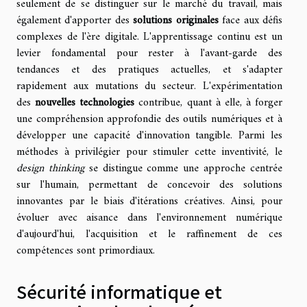
seulement de se distinguer sur le marché du travail, mais
également d'apporter des
solutions originales
face aux défis
complexes de l'ère digitale. L'apprentissage continu est un
levier fondamental pour rester à l'avant-garde des
tendances et des pratiques actuelles, et s'adapter
rapidement aux mutations du secteur. L'expérimentation
des
nouvelles technologies
contribue, quant à elle, à forger
une compréhension approfondie des outils numériques et à
développer une capacité d'innovation tangible. Parmi les
méthodes à privilégier pour stimuler cette inventivité, le
design thinking
se distingue comme une approche centrée
sur l'humain, permettant de concevoir des solutions
innovantes par le biais d'itérations créatives. Ainsi, pour
évoluer avec aisance dans l'environnement numérique
d'aujourd'hui, l'acquisition et le raffinement de ces
compétences sont primordiaux.
Sécurité informatique et