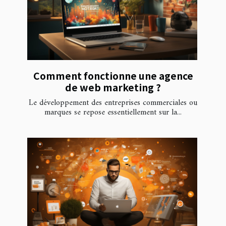
Comment fonctionne une agence
de web marketing ?
Le développement des entreprises commerciales ou
marques se repose essentiellement sur la...