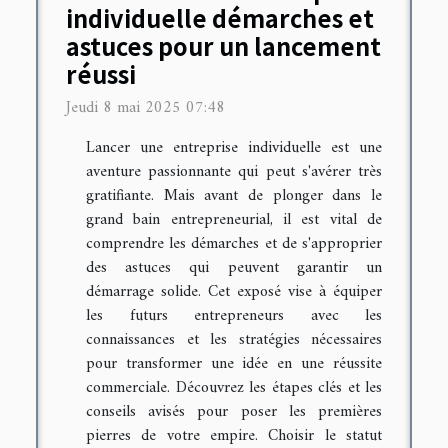
individuelle démarches et
astuces pour un lancement
réussi
Jeudi 8 mai 2025 07:48
Lancer une entreprise individuelle est une
aventure passionnante qui peut s'avérer très
gratifiante. Mais avant de plonger dans le
grand bain entrepreneurial, il est vital de
comprendre les démarches et de s'approprier
des astuces qui peuvent garantir un
démarrage solide. Cet exposé vise à équiper
les futurs entrepreneurs avec les
connaissances et les stratégies nécessaires
pour transformer une idée en une réussite
commerciale. Découvrez les étapes clés et les
conseils avisés pour poser les premières
pierres de votre empire. Choisir le statut