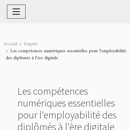
Accueil
Emploi
Les compétences numériques essentielles pour l'employabilité
des diplômés à l'ère digitale
Les compétences
numériques essentielles
pour l'employabilité des
diplômés à l'ère digitale