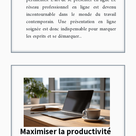
réseau professionnel en ligne est devenu
incontournable dans le monde du travail
contemporain. Une présentation en ligne
soignée est donc indispensable pour marquer
les esprits et se démarquer...
Maximiser la productivité