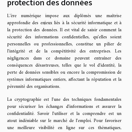
protection des données
L'ère numérique impose aux diplômés une maîtrise
approfondie des enjeux liés à la sécurité informatique et à
la protection des données. Il est vital de saisir comment la
sécurité des informations confidentielles, qu'elles soient
personnelles ou professionnelles, constitue un pilier de
l'intégrité et de la compétitivité des entreprises. Les
négligences dans ce domaine peuvent entraîner des
conséquences désastreuses, telles que le vol d'identité, la
perte de données sensibles ou encore la compromission de
systèmes informatiques entiers, affectant la réputation et la
pérennité des organisations.
La cryptographie est l'une des techniques fondamentales
pour sécuriser les échanges d'informations et assurer la
confidentialité. Savoir l'utiliser et la comprendre est un
atout indéniable sur le marché de l'emploi. Pour favoriser
une meilleure visibilité en ligne sur ces thématiques,