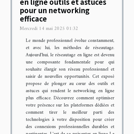
en ligne outils et astuces
pour un networking
efficace
Mercredi 14 mai 2025 01:32
Le monde professionnel évolue constamment,
et avec lui, les méthodes de réseautage.
Aujourd'hui, le réseautage en ligne est devenu
une composante fondamentale pour qui
souhaite élargir son réseau professionnel et
saisir de nouvelles opportunités. Cet exposé
propose de plonger au cœur des outils et
astuces qui rendent le networking en ligne
plus efficace. Découvrez comment optimiser
votre présence sur les plateformes dédiées et
comment tirer le meilleur parti des
technologies à votre disposition pour créer
des connexions professionnelles durables et
pertinentes. L'art de se présenter en ligne Le