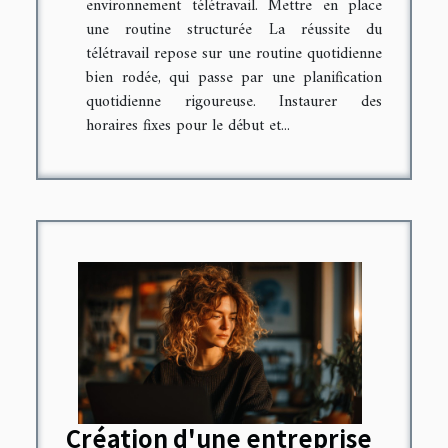
environnement télétravail. Mettre en place
une routine structurée La réussite du
télétravail repose sur une routine quotidienne
bien rodée, qui passe par une planification
quotidienne rigoureuse. Instaurer des
horaires fixes pour le début et...
Création d'une entreprise