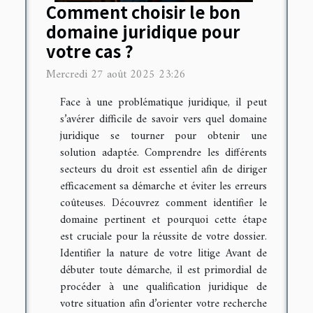
Comment choisir le bon
domaine juridique pour
votre cas ?
Mercredi 27 août 2025 23:26
Face à une problématique juridique, il peut
s’avérer difficile de savoir vers quel domaine
juridique se tourner pour obtenir une
solution adaptée. Comprendre les différents
secteurs du droit est essentiel afin de diriger
efficacement sa démarche et éviter les erreurs
coûteuses. Découvrez comment identifier le
domaine pertinent et pourquoi cette étape
est cruciale pour la réussite de votre dossier.
Identifier la nature de votre litige Avant de
débuter toute démarche, il est primordial de
procéder à une qualification juridique de
votre situation afin d’orienter votre recherche