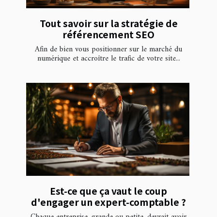
Tout savoir sur la stratégie de
référencement SEO
Afin de bien vous positionner sur le marché du
numérique et accroître le trafic de votre site...
Est-ce que ça vaut le coup
d'engager un expert-comptable ?