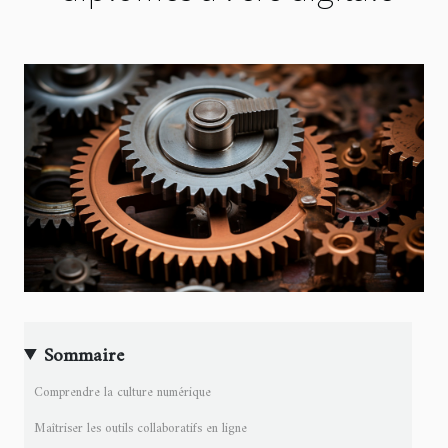
Sommaire
Comprendre la culture numérique
Maîtriser les outils collaboratifs en ligne