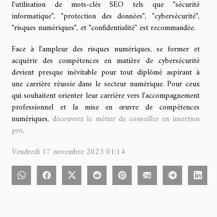
l'utilisation de mots-clés SEO tels que "sécurité
informatique", "protection des données", "cybersécurité",
"risques numériques", et "confidentialité" est recommandée.
Face à l'ampleur des risques numériques, se former et
acquérir des compétences en matière de cybersécurité
devient presque inévitable pour tout diplômé aspirant à
une carrière réussie dans le secteur numérique. Pour ceux
qui souhaitent orienter leur carrière vers l'accompagnement
professionnel et la mise en œuvre de compétences
numériques,
découvrez le métier de conseiller en insertion
pro
.
Vendredi 17 novembre 2023 01:14