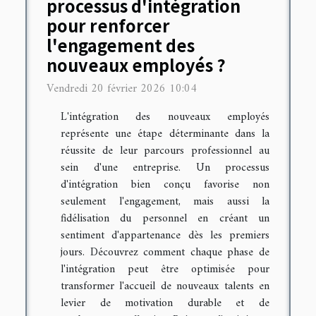
processus d'intégration
pour renforcer
l'engagement des
nouveaux employés ?
Vendredi 20 février 2026 10:04
L'intégration des nouveaux employés
représente une étape déterminante dans la
réussite de leur parcours professionnel au
sein d'une entreprise. Un processus
d'intégration bien conçu favorise non
seulement l'engagement, mais aussi la
fidélisation du personnel en créant un
sentiment d'appartenance dès les premiers
jours. Découvrez comment chaque phase de
l'intégration peut être optimisée pour
transformer l'accueil de nouveaux talents en
levier de motivation durable et de