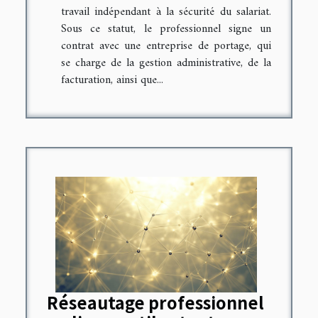
travail indépendant à la sécurité du salariat.
Sous ce statut, le professionnel signe un
contrat avec une entreprise de portage, qui
se charge de la gestion administrative, de la
facturation, ainsi que...
Réseautage professionnel