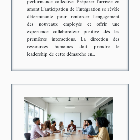
performance collective. Préparer l'arrivée en
amont L’anticipation de l’intégration se révèle
déterminante pour renforcer l’engagement
des nouveaux employés et offrir une
expérience collaborateur positive dès les
premières interactions. La direction des
ressources humaines doit prendre le
leadership de cette démarche en...