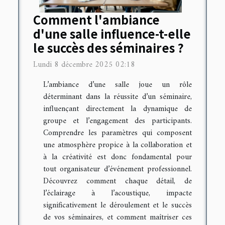
Comment l'ambiance
d'une salle influence-t-elle
le succès des séminaires ?
Lundi 8 décembre 2025 02:18
L’ambiance d’une salle joue un rôle
déterminant dans la réussite d’un séminaire,
influençant directement la dynamique de
groupe et l’engagement des participants.
Comprendre les paramètres qui composent
une atmosphère propice à la collaboration et
à la créativité est donc fondamental pour
tout organisateur d’événement professionnel.
Découvrez comment chaque détail, de
l’éclairage à l’acoustique, impacte
significativement le déroulement et le succès
de vos séminaires, et comment maîtriser ces