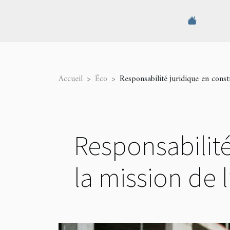
Accueil
Éco
Responsabilité juridique en constr
Responsabilité
la mission de l