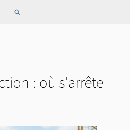
tion : où s'arrête