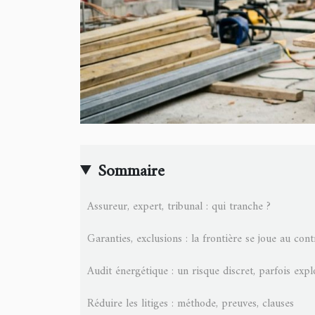
Sommaire
Assureur, expert, tribunal : qui tranche ?
Garanties, exclusions : la frontière se joue au cont
Audit énergétique : un risque discret, parfois expl
Réduire les litiges : méthode, preuves, clauses