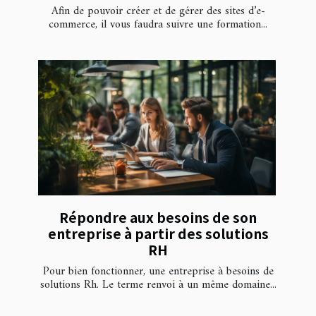
Afin de pouvoir créer et de gérer des sites d’e-
commerce, il vous faudra suivre une formation...
Répondre aux besoins de son
entreprise à partir des solutions
RH
Pour bien fonctionner, une entreprise à besoins de
solutions Rh. Le terme renvoi à un même domaine...