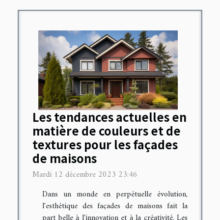
Les tendances actuelles en
matière de couleurs et de
textures pour les façades
de maisons
Mardi 12 décembre 2023 23:46
Dans un monde en perpétuelle évolution,
l'esthétique des façades de maisons fait la
part belle à l'innovation et à la créativité. Les