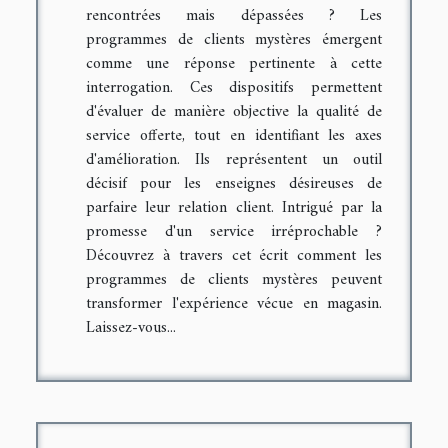
rencontrées mais dépassées ? Les
programmes de clients mystères émergent
comme une réponse pertinente à cette
interrogation. Ces dispositifs permettent
d'évaluer de manière objective la qualité de
service offerte, tout en identifiant les axes
d'amélioration. Ils représentent un outil
décisif pour les enseignes désireuses de
parfaire leur relation client. Intrigué par la
promesse d'un service irréprochable ?
Découvrez à travers cet écrit comment les
programmes de clients mystères peuvent
transformer l'expérience vécue en magasin.
Laissez-vous...