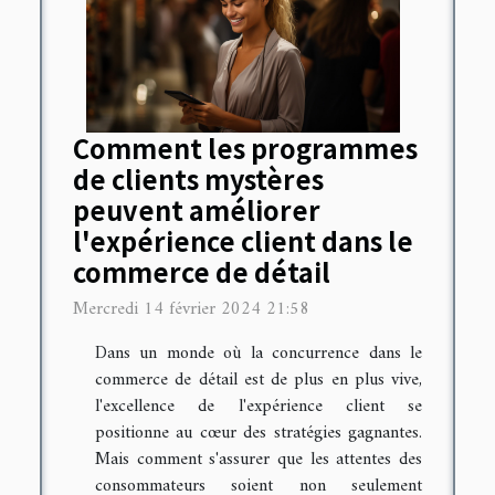
Comment les programmes
de clients mystères
peuvent améliorer
l'expérience client dans le
commerce de détail
Mercredi 14 février 2024 21:58
Dans un monde où la concurrence dans le
commerce de détail est de plus en plus vive,
l'excellence de l'expérience client se
positionne au cœur des stratégies gagnantes.
Mais comment s'assurer que les attentes des
consommateurs soient non seulement