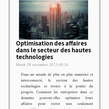
Optimisation des affaires
dans le secteur des hautes
technologies
Mardi 28 novembre 2023 00:26
Dans un monde de plus en plus numérisé et
interconnecté, le secteur des hautes
technologies se trouve à la pointe du
progrès. Comment les entreprises dans ce
domaine peuvent-elles optimiser leurs
affaires pour rester non seulement