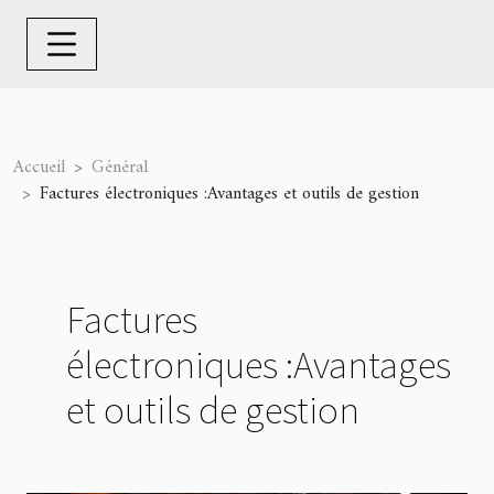
Accueil
Général
Factures électroniques :Avantages et outils de gestion
Factures
électroniques :Avantages
et outils de gestion