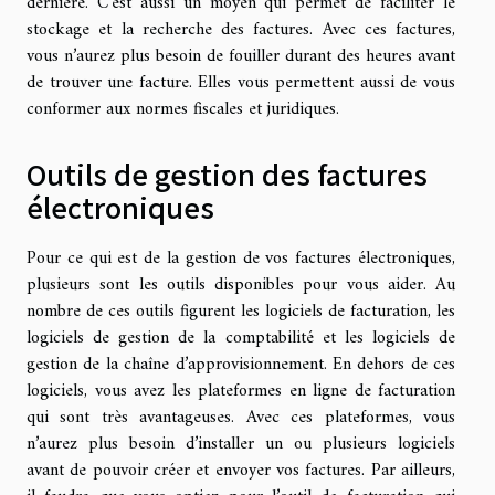
dernière. C’est aussi un moyen qui permet de faciliter le
stockage et la recherche des factures. Avec ces factures,
vous n’aurez plus besoin de fouiller durant des heures avant
de trouver une facture. Elles vous permettent aussi de vous
conformer aux normes fiscales et juridiques.
Outils de gestion des factures
électroniques
Pour ce qui est de la gestion de vos factures électroniques,
plusieurs sont les outils disponibles pour vous aider. Au
nombre de ces outils figurent les logiciels de facturation, les
logiciels de gestion de la comptabilité et les logiciels de
gestion de la chaîne d’approvisionnement. En dehors de ces
logiciels, vous avez les plateformes en ligne de facturation
qui sont très avantageuses. Avec ces plateformes, vous
n’aurez plus besoin d’installer un ou plusieurs logiciels
avant de pouvoir créer et envoyer vos factures. Par ailleurs,