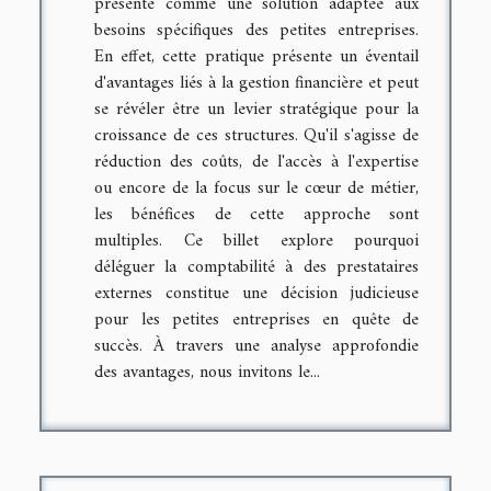
présente comme une solution adaptée aux
besoins spécifiques des petites entreprises.
En effet, cette pratique présente un éventail
d'avantages liés à la gestion financière et peut
se révéler être un levier stratégique pour la
croissance de ces structures. Qu'il s'agisse de
réduction des coûts, de l'accès à l'expertise
ou encore de la focus sur le cœur de métier,
les bénéfices de cette approche sont
multiples. Ce billet explore pourquoi
déléguer la comptabilité à des prestataires
externes constitue une décision judicieuse
pour les petites entreprises en quête de
succès. À travers une analyse approfondie
des avantages, nous invitons le...