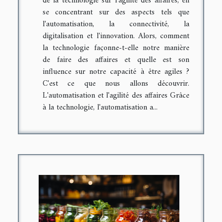
de la technologie sur l'agilité des affaires, en
se concentrant sur des aspects tels que
l'automatisation, la connectivité, la
digitalisation et l'innovation. Alors, comment
la technologie façonne-t-elle notre manière
de faire des affaires et quelle est son
influence sur notre capacité à être agiles ?
C'est ce que nous allons découvrir.
L'automatisation et l'agilité des affaires Grâce
à la technologie, l'automatisation a...