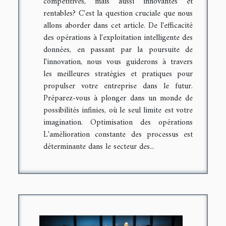
compétitives, mais aussi innovantes et
rentables? C'est la question cruciale que nous
allons aborder dans cet article. De l'efficacité
des opérations à l'exploitation intelligente des
données, en passant par la poursuite de
l'innovation, nous vous guiderons à travers
les meilleures stratégies et pratiques pour
propulser votre entreprise dans le futur.
Préparez-vous à plonger dans un monde de
possibilités infinies, où le seul limite est votre
imagination. Optimisation des opérations
L'amélioration constante des processus est
déterminante dans le secteur des...