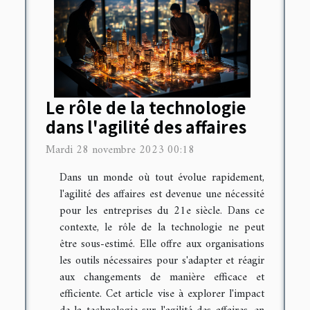
Le rôle de la technologie
dans l'agilité des affaires
Mardi 28 novembre 2023 00:18
Dans un monde où tout évolue rapidement,
l'agilité des affaires est devenue une nécessité
pour les entreprises du 21e siècle. Dans ce
contexte, le rôle de la technologie ne peut
être sous-estimé. Elle offre aux organisations
les outils nécessaires pour s'adapter et réagir
aux changements de manière efficace et
efficiente. Cet article vise à explorer l'impact