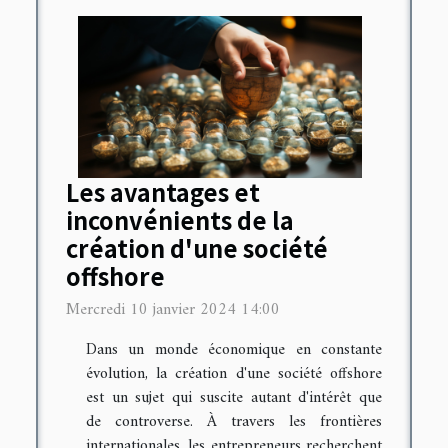
Les avantages et
inconvénients de la
création d'une société
offshore
Mercredi 10 janvier 2024 14:00
Dans un monde économique en constante
évolution, la création d'une société offshore
est un sujet qui suscite autant d'intérêt que
de controverse. À travers les frontières
internationales, les entrepreneurs recherchent