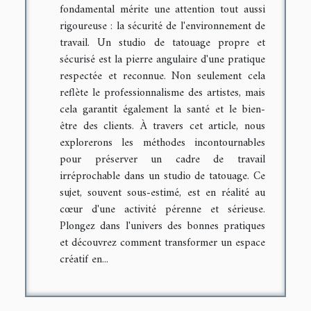
fondamental mérite une attention tout aussi
rigoureuse : la sécurité de l'environnement de
travail. Un studio de tatouage propre et
sécurisé est la pierre angulaire d'une pratique
respectée et reconnue. Non seulement cela
reflète le professionnalisme des artistes, mais
cela garantit également la santé et le bien-
être des clients. À travers cet article, nous
explorerons les méthodes incontournables
pour préserver un cadre de travail
irréprochable dans un studio de tatouage. Ce
sujet, souvent sous-estimé, est en réalité au
cœur d'une activité pérenne et sérieuse.
Plongez dans l'univers des bonnes pratiques
et découvrez comment transformer un espace
créatif en...