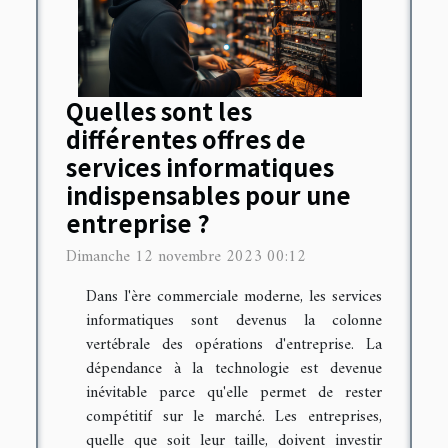
Quelles sont les
différentes offres de
services informatiques
indispensables pour une
entreprise ?
Dimanche 12 novembre 2023 00:12
Dans l'ère commerciale moderne, les services
informatiques sont devenus la colonne
vertébrale des opérations d'entreprise. La
dépendance à la technologie est devenue
inévitable parce qu'elle permet de rester
compétitif sur le marché. Les entreprises,
quelle que soit leur taille, doivent investir