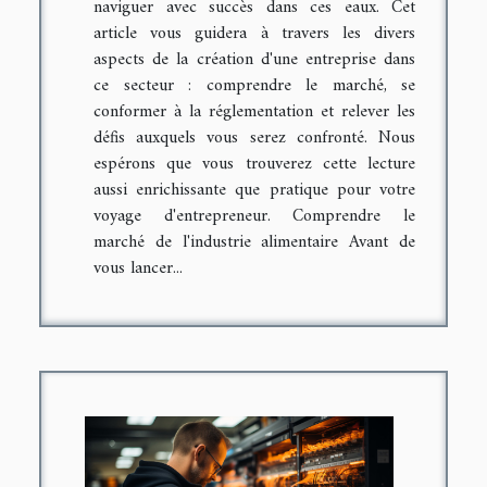
naviguer avec succès dans ces eaux. Cet
article vous guidera à travers les divers
aspects de la création d'une entreprise dans
ce secteur : comprendre le marché, se
conformer à la réglementation et relever les
défis auxquels vous serez confronté. Nous
espérons que vous trouverez cette lecture
aussi enrichissante que pratique pour votre
voyage d'entrepreneur. Comprendre le
marché de l'industrie alimentaire Avant de
vous lancer...