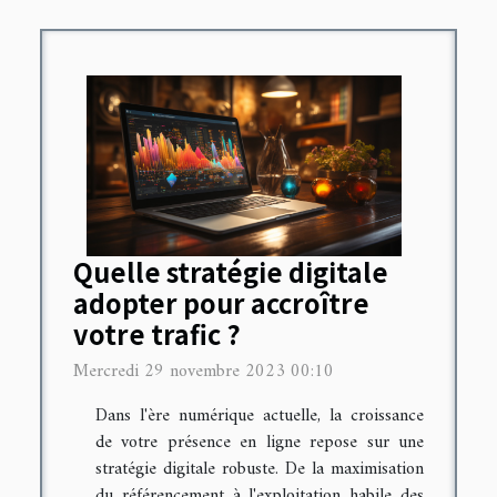
Quelle stratégie digitale
adopter pour accroître
votre trafic ?
Mercredi 29 novembre 2023 00:10
Dans l'ère numérique actuelle, la croissance
de votre présence en ligne repose sur une
stratégie digitale robuste. De la maximisation
du référencement à l'exploitation habile des