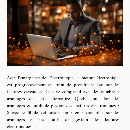
Avec l’émergence de l’électronique, la facture électronique
est progressivement en train de prendre le pas sur les
factures classiques. Ceci se comprend avec les nombreux
avantages de cette alternative. Quels sont alors les
avantages et outils de gestion des factures électroniques ?
Suivez le fil de cet article pour en savoir plus sur les
avantages et les outils de gestion des factures
électroniques.