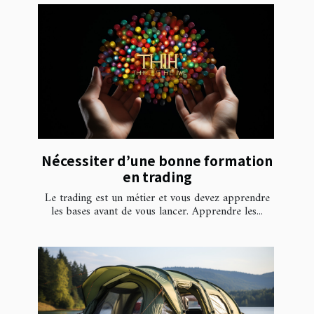
Nécessiter d’une bonne formation
en trading
Le trading est un métier et vous devez apprendre
les bases avant de vous lancer. Apprendre les...