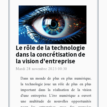
Le rôle de la technologie
dans la concrétisation de
la vision d'entreprise
Mardi 28 novembre 2023 00:30
Dans un monde de plus en plus numérique,
la technologie joue un rôle de plus en plus
important dans la réalisation de la vision
d'une entreprise. L'ère numérique a ouvert
une multitude de nouvelles opportunités