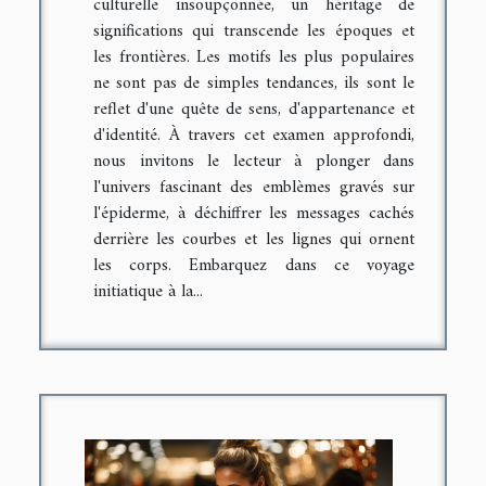
culturelle insoupçonnée, un héritage de
significations qui transcende les époques et
les frontières. Les motifs les plus populaires
ne sont pas de simples tendances, ils sont le
reflet d'une quête de sens, d'appartenance et
d'identité. À travers cet examen approfondi,
nous invitons le lecteur à plonger dans
l'univers fascinant des emblèmes gravés sur
l'épiderme, à déchiffrer les messages cachés
derrière les courbes et les lignes qui ornent
les corps. Embarquez dans ce voyage
initiatique à la...