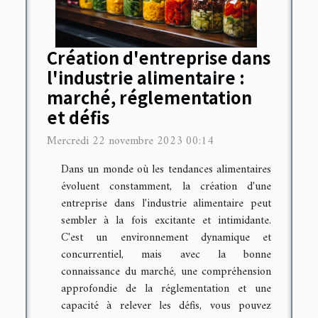
Création d'entreprise dans
l'industrie alimentaire :
marché, réglementation
et défis
Mercredi 22 novembre 2023 00:14
Dans un monde où les tendances alimentaires
évoluent constamment, la création d'une
entreprise dans l'industrie alimentaire peut
sembler à la fois excitante et intimidante.
C'est un environnement dynamique et
concurrentiel, mais avec la bonne
connaissance du marché, une compréhension
approfondie de la réglementation et une
capacité à relever les défis, vous pouvez