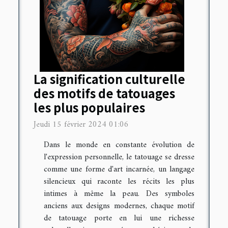
La signification culturelle
des motifs de tatouages
les plus populaires
Jeudi 15 février 2024 01:06
Dans le monde en constante évolution de
l'expression personnelle, le tatouage se dresse
comme une forme d'art incarnée, un langage
silencieux qui raconte les récits les plus
intimes à même la peau. Des symboles
anciens aux designs modernes, chaque motif
de tatouage porte en lui une richesse