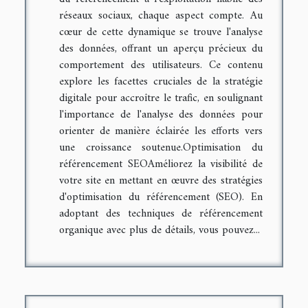
réseaux sociaux, chaque aspect compte. Au
cœur de cette dynamique se trouve l'analyse
des données, offrant un aperçu précieux du
comportement des utilisateurs. Ce contenu
explore les facettes cruciales de la stratégie
digitale pour accroître le trafic, en soulignant
l'importance de l'analyse des données pour
orienter de manière éclairée les efforts vers
une croissance soutenue.Optimisation du
référencement SEOAméliorez la visibilité de
votre site en mettant en œuvre des stratégies
d'optimisation du référencement (SEO). En
adoptant des techniques de référencement
organique avec plus de détails, vous pouvez...