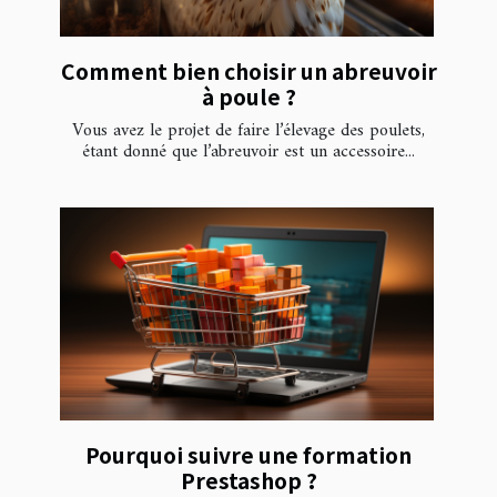
Comment bien choisir un abreuvoir
à poule ?
Vous avez le projet de faire l’élevage des poulets,
étant donné que l’abreuvoir est un accessoire...
Pourquoi suivre une formation
Prestashop ?