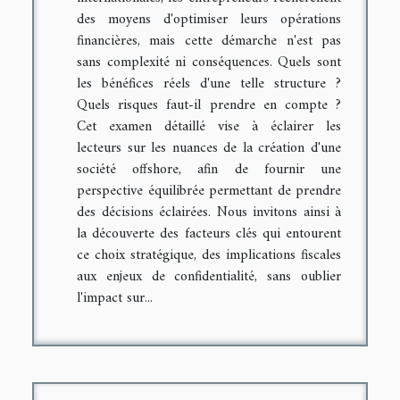
des moyens d'optimiser leurs opérations
financières, mais cette démarche n'est pas
sans complexité ni conséquences. Quels sont
les bénéfices réels d'une telle structure ?
Quels risques faut-il prendre en compte ?
Cet examen détaillé vise à éclairer les
lecteurs sur les nuances de la création d'une
société offshore, afin de fournir une
perspective équilibrée permettant de prendre
des décisions éclairées. Nous invitons ainsi à
la découverte des facteurs clés qui entourent
ce choix stratégique, des implications fiscales
aux enjeux de confidentialité, sans oublier
l'impact sur...