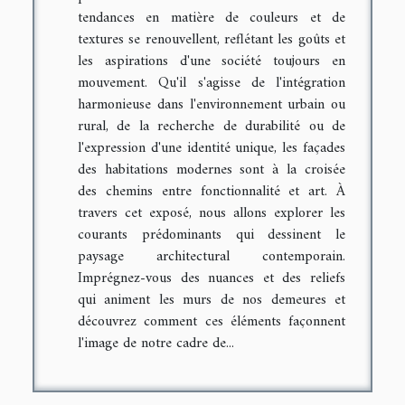
tendances en matière de couleurs et de
textures se renouvellent, reflétant les goûts et
les aspirations d'une société toujours en
mouvement. Qu'il s'agisse de l'intégration
harmonieuse dans l'environnement urbain ou
rural, de la recherche de durabilité ou de
l'expression d'une identité unique, les façades
des habitations modernes sont à la croisée
des chemins entre fonctionnalité et art. À
travers cet exposé, nous allons explorer les
courants prédominants qui dessinent le
paysage architectural contemporain.
Imprégnez-vous des nuances et des reliefs
qui animent les murs de nos demeures et
découvrez comment ces éléments façonnent
l'image de notre cadre de...