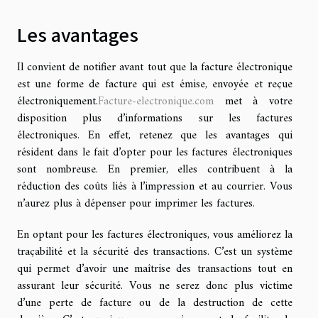
Les avantages
Il convient de notifier avant tout que la facture électronique
est une forme de facture qui est émise, envoyée et reçue
électroniquement.
Facture-electronique.com
met à votre
disposition plus d’informations sur les factures
électroniques. En effet, retenez que les avantages qui
résident dans le fait d’opter pour les factures électroniques
sont nombreuse. En premier, elles contribuent à la
réduction des coûts liés à l’impression et au courrier. Vous
n’aurez plus à dépenser pour imprimer les factures.
En optant pour les factures électroniques, vous améliorez la
traçabilité et la sécurité des transactions. C’est un système
qui permet d’avoir une maîtrise des transactions tout en
assurant leur sécurité. Vous ne serez donc plus victime
d’une perte de facture ou de la destruction de cette