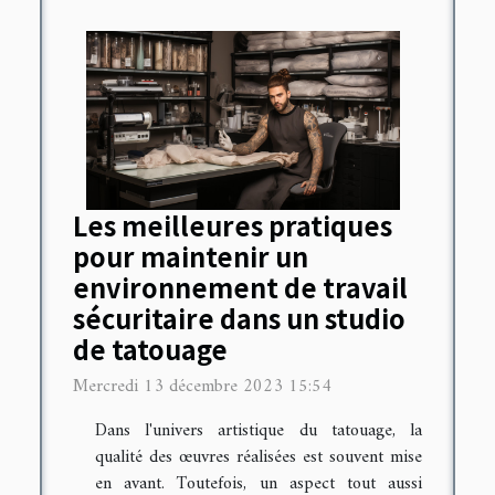
Les meilleures pratiques
pour maintenir un
environnement de travail
sécuritaire dans un studio
de tatouage
Mercredi 13 décembre 2023 15:54
Dans l'univers artistique du tatouage, la
qualité des œuvres réalisées est souvent mise
en avant. Toutefois, un aspect tout aussi