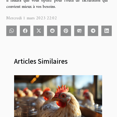
il faudra que vous optiez pour l’outil de facturation qui
convient mieux à vos besoins.
Mercredi 1 mars 2023 22:02
Articles Similaires