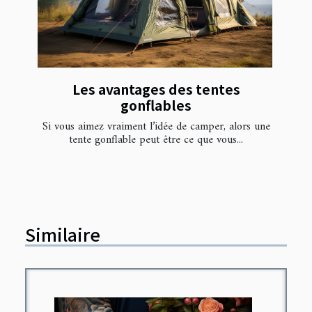
Les avantages des tentes
gonflables
Si vous aimez vraiment l’idée de camper, alors une
tente gonflable peut être ce que vous...
Similaire