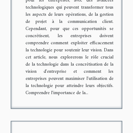
pour les entreprises, avec des avancées
technologiques qui peuvent transformer tous
les aspects de leurs opérations, de la gestion
de projet à la communication client.
Cependant, pour que ces opportunités se
concrétisent, les entreprises doivent
comprendre comment exploiter efficacement
la technologie pour soutenir leur vision. Dans
cet article, nous explorerons le rôle crucial
de la technologie dans la concrétisation de la
vision d'entreprise et comment les
entreprises peuvent maximiser l'utilisation de
la technologie pour atteindre leurs objectifs.
Comprendre l'importance de la...