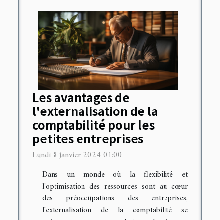
Les avantages de
l'externalisation de la
comptabilité pour les
petites entreprises
Lundi 8 janvier 2024 01:00
Dans un monde où la flexibilité et
l'optimisation des ressources sont au cœur
des préoccupations des entreprises,
l'externalisation de la comptabilité se