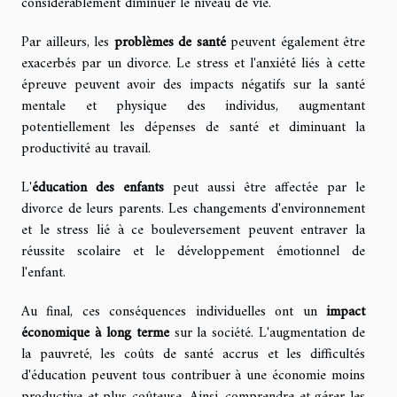
considérablement diminuer le niveau de vie.
Par ailleurs, les
problèmes de santé
peuvent également être
exacerbés par un divorce. Le stress et l'anxiété liés à cette
épreuve peuvent avoir des impacts négatifs sur la santé
mentale et physique des individus, augmentant
potentiellement les dépenses de santé et diminuant la
productivité au travail.
L'
éducation des enfants
peut aussi être affectée par le
divorce de leurs parents. Les changements d'environnement
et le stress lié à ce bouleversement peuvent entraver la
réussite scolaire et le développement émotionnel de
l'enfant.
Au final, ces conséquences individuelles ont un
impact
économique à long terme
sur la société. L'augmentation de
la pauvreté, les coûts de santé accrus et les difficultés
d'éducation peuvent tous contribuer à une économie moins