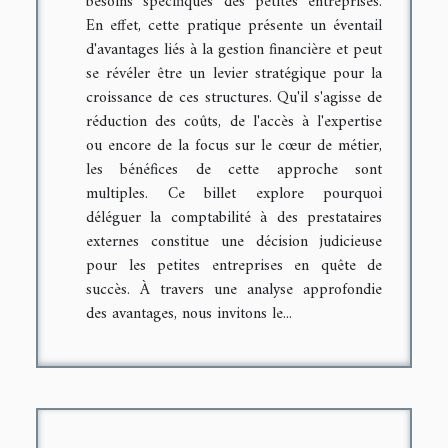
besoins spécifiques des petites entreprises.
En effet, cette pratique présente un éventail
d'avantages liés à la gestion financière et peut
se révéler être un levier stratégique pour la
croissance de ces structures. Qu'il s'agisse de
réduction des coûts, de l'accès à l'expertise
ou encore de la focus sur le cœur de métier,
les bénéfices de cette approche sont
multiples. Ce billet explore pourquoi
déléguer la comptabilité à des prestataires
externes constitue une décision judicieuse
pour les petites entreprises en quête de
succès. À travers une analyse approfondie
des avantages, nous invitons le...