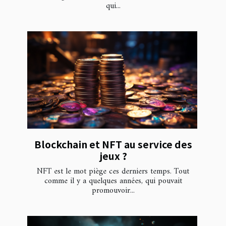
qui...
Blockchain et NFT au service des
jeux ?
NFT est le mot piège ces derniers temps. Tout
comme il y a quelques années, qui pouvait
promouvoir...