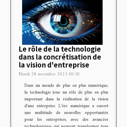
Le rôle de la technologie
dans la concrétisation de
la vision d'entreprise
Mardi 28 novembre 2023 00:30
Dans un monde de plus en plus numérique,
la technologie joue un rôle de plus en plus
important dans la réalisation de la vision
d'une entreprise. L'ère numérique a ouvert
une multitude de nouvelles opportunités
pour les entreprises, avec des avancées
technologiques qui peuvent transformer tous