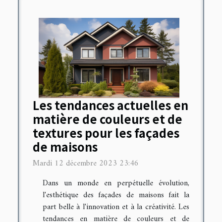
Les tendances actuelles en
matière de couleurs et de
textures pour les façades
de maisons
Mardi 12 décembre 2023 23:46
Dans un monde en perpétuelle évolution,
l'esthétique des façades de maisons fait la
part belle à l'innovation et à la créativité. Les
tendances en matière de couleurs et de