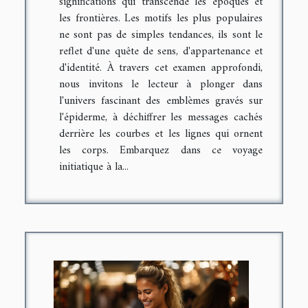
significations qui transcende les époques et
les frontières. Les motifs les plus populaires
ne sont pas de simples tendances, ils sont le
reflet d'une quête de sens, d'appartenance et
d'identité. À travers cet examen approfondi,
nous invitons le lecteur à plonger dans
l'univers fascinant des emblèmes gravés sur
l'épiderme, à déchiffrer les messages cachés
derrière les courbes et les lignes qui ornent
les corps. Embarquez dans ce voyage
initiatique à la...