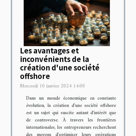
Les avantages et
inconvénients de la
création d'une société
offshore
Mercredi 10 janvier 2024 14:00
Dans un monde économique en constante
évolution, la création d'une société offshore
est un sujet qui suscite autant d'intérêt que
de controverse. À travers les frontières
internationales, les entrepreneurs recherchent
des moyens d'optimiser leurs opérations