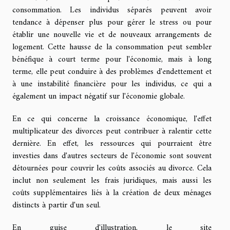
consommation. Les individus séparés peuvent avoir
tendance à dépenser plus pour gérer le stress ou pour
établir une nouvelle vie et de nouveaux arrangements de
logement. Cette hausse de la consommation peut sembler
bénéfique à court terme pour l'économie, mais à long
terme, elle peut conduire à des problèmes d'endettement et
à une instabilité financière pour les individus, ce qui a
également un impact négatif sur l'économie globale.
En ce qui concerne la croissance économique, l'effet
multiplicateur des divorces peut contribuer à ralentir cette
dernière. En effet, les ressources qui pourraient être
investies dans d'autres secteurs de l'économie sont souvent
détournées pour couvrir les coûts associés au divorce. Cela
inclut non seulement les frais juridiques, mais aussi les
coûts supplémentaires liés à la création de deux ménages
distincts à partir d'un seul.
En guise d'illustration, le site