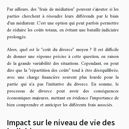
Par ailleurs, des "frais de médiation" peuvent s'ajouter si les
parties cherchent à résoudre leurs différends par le biais
d'un médiateur. C'est une option qui peut parfois permettre
de réduire les coûts totaux, en évitant une bataille judiciaire
prolongée.
Alors, quel est le "coût du divorce" moyen ? Il est difficile
de donner une réponse précise à cette question, en raison
de la grande variabilité des situations. Cependant, on peut
dire que la "répartition des coûts" tend à être déséquilibrée,
avec une charge financière souvent plus lourde pour la
partie qui n'a pas l'initiative du divorce. En somme, le
processus de divorce peut avoir des conséquences
économiques majeures, mettant en évidence l'importance de
bien comprendre et anticiper les différents frais associés.
Impact sur le niveau de vie des