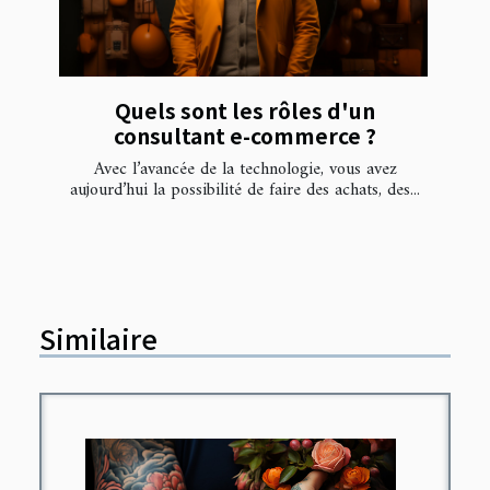
Quels sont les rôles d'un
consultant e-commerce ?
Avec l’avancée de la technologie, vous avez
aujourd’hui la possibilité de faire des achats, des...
Similaire