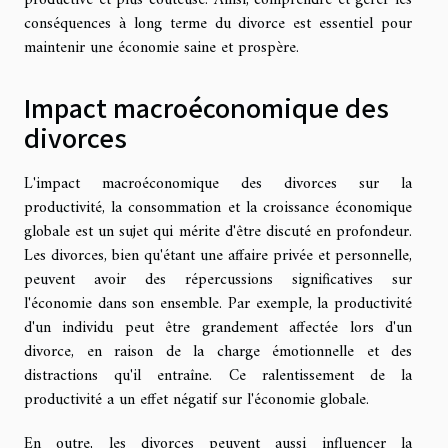
productive et plus coûteuse. Ainsi, comprendre et gérer les
conséquences à long terme du divorce est essentiel pour
maintenir une économie saine et prospère.
Impact macroéconomique des
divorces
L'impact macroéconomique des divorces sur la
productivité, la consommation et la croissance économique
globale est un sujet qui mérite d'être discuté en profondeur.
Les divorces, bien qu'étant une affaire privée et personnelle,
peuvent avoir des répercussions significatives sur
l'économie dans son ensemble. Par exemple, la productivité
d'un individu peut être grandement affectée lors d'un
divorce, en raison de la charge émotionnelle et des
distractions qu'il entraîne. Ce ralentissement de la
productivité a un effet négatif sur l'économie globale.
En outre, les divorces peuvent aussi influencer la