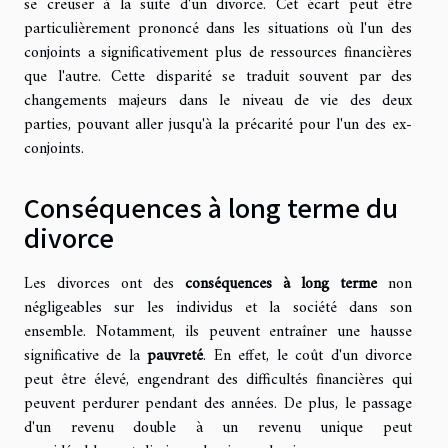
se creuser à la suite d'un divorce. Cet écart peut être
particulièrement prononcé dans les situations où l'un des
conjoints a significativement plus de ressources financières
que l'autre. Cette disparité se traduit souvent par des
changements majeurs dans le niveau de vie des deux
parties, pouvant aller jusqu'à la précarité pour l'un des ex-
conjoints.
Conséquences à long terme du
divorce
Les divorces ont des
conséquences à long terme
non
négligeables sur les individus et la société dans son
ensemble. Notamment, ils peuvent entraîner une hausse
significative de la
pauvreté
. En effet, le coût d'un divorce
peut être élevé, engendrant des difficultés financières qui
peuvent perdurer pendant des années. De plus, le passage
d'un revenu double à un revenu unique peut