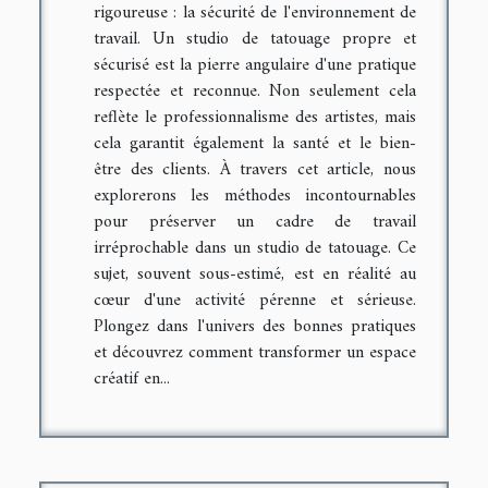
rigoureuse : la sécurité de l'environnement de
travail. Un studio de tatouage propre et
sécurisé est la pierre angulaire d'une pratique
respectée et reconnue. Non seulement cela
reflète le professionnalisme des artistes, mais
cela garantit également la santé et le bien-
être des clients. À travers cet article, nous
explorerons les méthodes incontournables
pour préserver un cadre de travail
irréprochable dans un studio de tatouage. Ce
sujet, souvent sous-estimé, est en réalité au
cœur d'une activité pérenne et sérieuse.
Plongez dans l'univers des bonnes pratiques
et découvrez comment transformer un espace
créatif en...