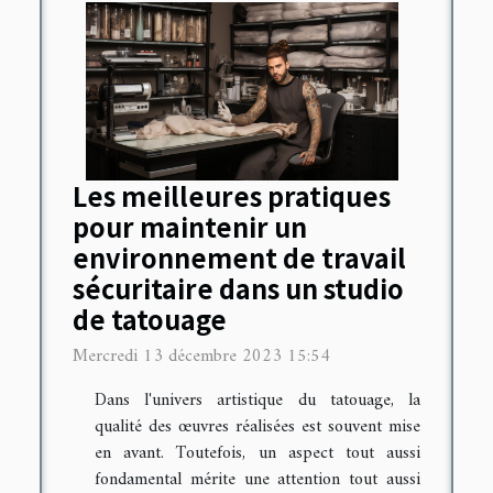
Les meilleures pratiques
pour maintenir un
environnement de travail
sécuritaire dans un studio
de tatouage
Mercredi 13 décembre 2023 15:54
Dans l'univers artistique du tatouage, la
qualité des œuvres réalisées est souvent mise
en avant. Toutefois, un aspect tout aussi
fondamental mérite une attention tout aussi