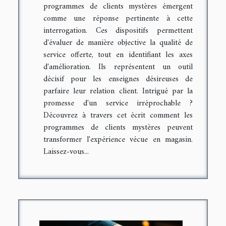
programmes de clients mystères émergent
comme une réponse pertinente à cette
interrogation. Ces dispositifs permettent
d'évaluer de manière objective la qualité de
service offerte, tout en identifiant les axes
d'amélioration. Ils représentent un outil
décisif pour les enseignes désireuses de
parfaire leur relation client. Intrigué par la
promesse d'un service irréprochable ?
Découvrez à travers cet écrit comment les
programmes de clients mystères peuvent
transformer l'expérience vécue en magasin.
Laissez-vous...