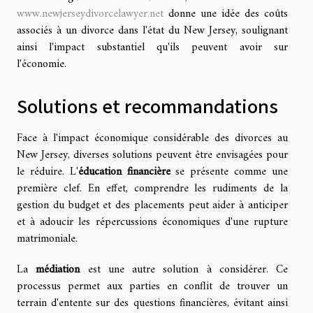
www.newjerseydivorcelawyer.net
donne une idée des coûts
associés à un divorce dans l'état du New Jersey, soulignant
ainsi l'impact substantiel qu'ils peuvent avoir sur
l'économie.
Solutions et recommandations
Face à l'impact économique considérable des divorces au
New Jersey, diverses solutions peuvent être envisagées pour
le réduire. L'
éducation financière
se présente comme une
première clef. En effet, comprendre les rudiments de la
gestion du budget et des placements peut aider à anticiper
et à adoucir les répercussions économiques d'une rupture
matrimoniale.
La
médiation
est une autre solution à considérer. Ce
processus permet aux parties en conflit de trouver un
terrain d'entente sur des questions financières, évitant ainsi