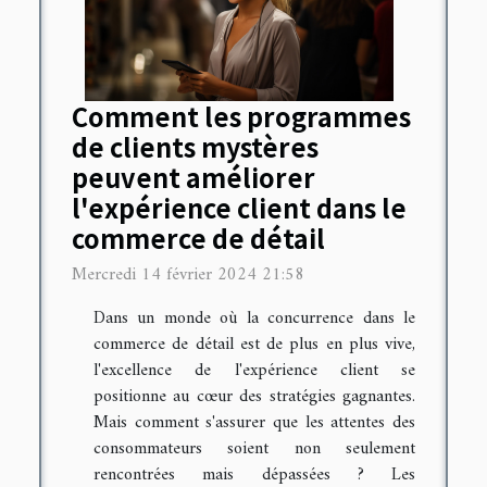
Comment les programmes
de clients mystères
peuvent améliorer
l'expérience client dans le
commerce de détail
Mercredi 14 février 2024 21:58
Dans un monde où la concurrence dans le
commerce de détail est de plus en plus vive,
l'excellence de l'expérience client se
positionne au cœur des stratégies gagnantes.
Mais comment s'assurer que les attentes des
consommateurs soient non seulement
rencontrées mais dépassées ? Les