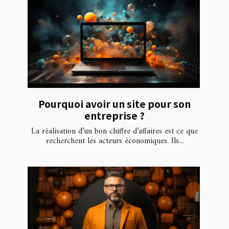
Pourquoi avoir un site pour son
entreprise ?
La réalisation d’un bon chiffre d’affaires est ce que
recherchent les acteurs économiques. Ils...