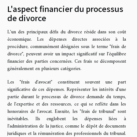
L'aspect financier du processus
de divorce
L'un des principaux défis du divorce réside dans son coût
économique. Les dépenses directes associées à la
procédure, communément désignées sous le terme "frais de
divorce", peuvent avoir un impact significatif sur l'équilibre
financier des parties concernées. Ces frais se décomposent
généralement en plusieurs catégories.
Les "frais d'avocat" constituent souvent une part
significative de ces dépenses. Représenter les intérêts d'une
partie durant le processus de divorce demande du temps,
de l'expertise et des ressources, ce qui se reflète dans les
honoraires de l'avocat. Ensuite, les "frais de tribunal" sont
inévitables. Ils englobent les dépenses liées à
l'administration de la justice, comme le dépôt de documents
juridiques et la rémunération des professionnels du tribunal.