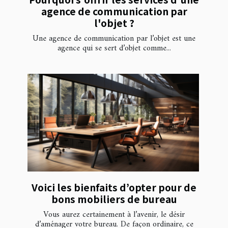
agence de communication par
l'objet ?
Une agence de communication par l’objet est une
agence qui se sert d’objet comme...
Voici les bienfaits d’opter pour de
bons mobiliers de bureau
Vous aurez certainement à l’avenir, le désir
d’aménager votre bureau. De façon ordinaire, ce