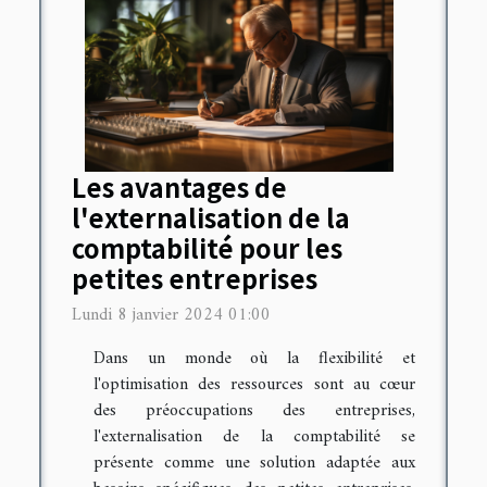
Les avantages de
l'externalisation de la
comptabilité pour les
petites entreprises
Lundi 8 janvier 2024 01:00
Dans un monde où la flexibilité et
l'optimisation des ressources sont au cœur
des préoccupations des entreprises,
l'externalisation de la comptabilité se
présente comme une solution adaptée aux