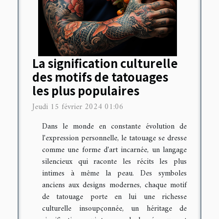
La signification culturelle
des motifs de tatouages
les plus populaires
Jeudi 15 février 2024 01:06
Dans le monde en constante évolution de
l'expression personnelle, le tatouage se dresse
comme une forme d'art incarnée, un langage
silencieux qui raconte les récits les plus
intimes à même la peau. Des symboles
anciens aux designs modernes, chaque motif
de tatouage porte en lui une richesse
culturelle insoupçonnée, un héritage de