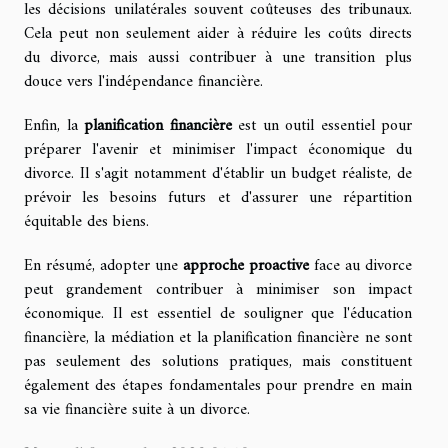
les décisions unilatérales souvent coûteuses des tribunaux.
Cela peut non seulement aider à réduire les coûts directs
du divorce, mais aussi contribuer à une transition plus
douce vers l'indépendance financière.
Enfin, la
planification financière
est un outil essentiel pour
préparer l'avenir et minimiser l'impact économique du
divorce. Il s'agit notamment d'établir un budget réaliste, de
prévoir les besoins futurs et d'assurer une répartition
équitable des biens.
En résumé, adopter une
approche proactive
face au divorce
peut grandement contribuer à minimiser son impact
économique. Il est essentiel de souligner que l'éducation
financière, la médiation et la planification financière ne sont
pas seulement des solutions pratiques, mais constituent
également des étapes fondamentales pour prendre en main
sa vie financière suite à un divorce.