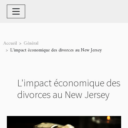
Accueil
Général
L'impact économique des divorces au New Jersey
L'impact économique des
divorces au New Jersey