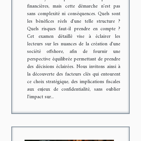
financières, mais cette démarche n'est pas
sans complexité ni conséquences. Quels sont
les bénéfices réels d'une telle structure ?
Quels risques faut-il prendre en compte ?
Cet examen détaillé vise à éclairer les
lecteurs sur les nuances de la création d'une
société offshore, afin de fournir une
perspective équilibrée permettant de prendre
des décisions éclairées. Nous invitons ainsi à
la découverte des facteurs clés qui entourent
ce choix stratégique, des implications fiscales
aux enjeux de confidentialité, sans oublier
l'impact sur...