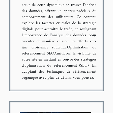
cœur de cette dynamique se trouve l'analyse
des données, offrant un aperçu précieux du
comportement des utilisateurs. Ce contenu
explore les facettes cruciales de la stratégie
digitale pour accroître le trafic, en soulignant
l'importance de l'analyse des données pour
orienter de manière éclairée les efforts vers
une croissance soutenue.Optimisation du
référencement SEOAméliorez la visibilité de
votre site en mettant en œuvre des stratégies
d'optimisation du référencement (SEO). En
adoptant des techniques de référencement
organique avec plus de détails, vous pouvez...