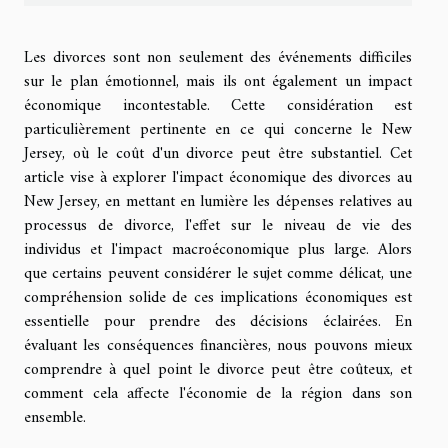
Les divorces sont non seulement des événements difficiles
sur le plan émotionnel, mais ils ont également un impact
économique incontestable. Cette considération est
particulièrement pertinente en ce qui concerne le New
Jersey, où le coût d'un divorce peut être substantiel. Cet
article vise à explorer l'impact économique des divorces au
New Jersey, en mettant en lumière les dépenses relatives au
processus de divorce, l'effet sur le niveau de vie des
individus et l'impact macroéconomique plus large. Alors
que certains peuvent considérer le sujet comme délicat, une
compréhension solide de ces implications économiques est
essentielle pour prendre des décisions éclairées. En
évaluant les conséquences financières, nous pouvons mieux
comprendre à quel point le divorce peut être coûteux, et
comment cela affecte l'économie de la région dans son
ensemble.