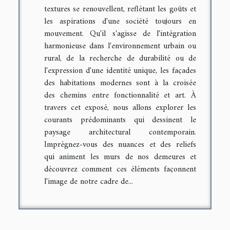
textures se renouvellent, reflétant les goûts et
les aspirations d'une société toujours en
mouvement. Qu'il s'agisse de l'intégration
harmonieuse dans l'environnement urbain ou
rural, de la recherche de durabilité ou de
l'expression d'une identité unique, les façades
des habitations modernes sont à la croisée
des chemins entre fonctionnalité et art. À
travers cet exposé, nous allons explorer les
courants prédominants qui dessinent le
paysage architectural contemporain.
Imprégnez-vous des nuances et des reliefs
qui animent les murs de nos demeures et
découvrez comment ces éléments façonnent
l'image de notre cadre de...