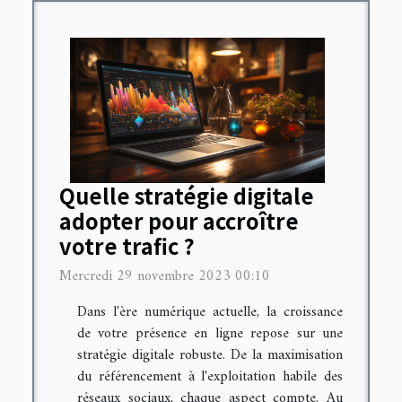
Quelle stratégie digitale
adopter pour accroître
votre trafic ?
Mercredi 29 novembre 2023 00:10
Dans l'ère numérique actuelle, la croissance
de votre présence en ligne repose sur une
stratégie digitale robuste. De la maximisation
du référencement à l'exploitation habile des
réseaux sociaux, chaque aspect compte. Au