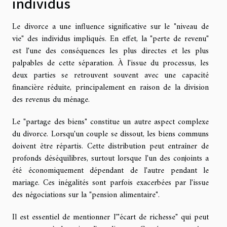
individus
Le divorce a une influence significative sur le "niveau de
vie" des individus impliqués. En effet, la "perte de revenu"
est l'une des conséquences les plus directes et les plus
palpables de cette séparation. À l'issue du processus, les
deux parties se retrouvent souvent avec une capacité
financière réduite, principalement en raison de la division
des revenus du ménage.
Le "partage des biens" constitue un autre aspect complexe
du divorce. Lorsqu'un couple se dissout, les biens communs
doivent être répartis. Cette distribution peut entraîner de
profonds déséquilibres, surtout lorsque l'un des conjoints a
été économiquement dépendant de l'autre pendant le
mariage. Ces inégalités sont parfois exacerbées par l'issue
des négociations sur la "pension alimentaire".
Il est essentiel de mentionner l'"écart de richesse" qui peut