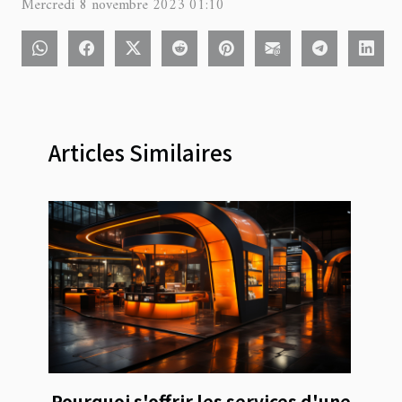
Mercredi 8 novembre 2023 01:10
Articles Similaires
Pourquoi s'offrir les services d'une