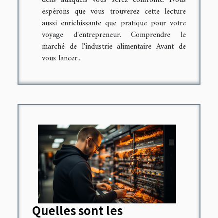
défis auxquels vous serez confronté. Nous
espérons que vous trouverez cette lecture
aussi enrichissante que pratique pour votre
voyage d'entrepreneur. Comprendre le
marché de l'industrie alimentaire Avant de
vous lancer...
Quelles sont les