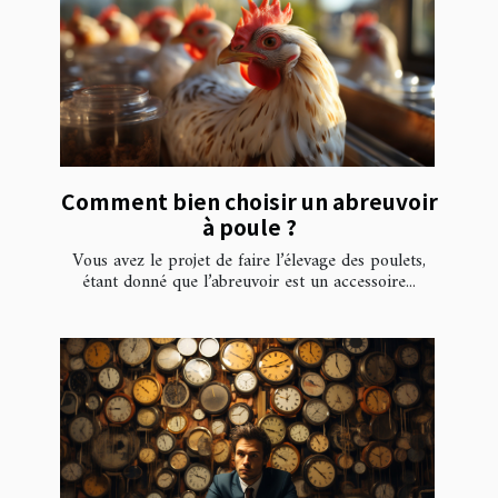
Comment bien choisir un abreuvoir
à poule ?
Vous avez le projet de faire l’élevage des poulets,
étant donné que l’abreuvoir est un accessoire...