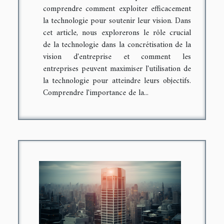
comprendre comment exploiter efficacement
la technologie pour soutenir leur vision. Dans
cet article, nous explorerons le rôle crucial
de la technologie dans la concrétisation de la
vision d'entreprise et comment les
entreprises peuvent maximiser l'utilisation de
la technologie pour atteindre leurs objectifs.
Comprendre l'importance de la...