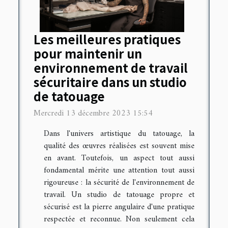
Les meilleures pratiques
pour maintenir un
environnement de travail
sécuritaire dans un studio
de tatouage
Mercredi 13 décembre 2023 15:54
Dans l'univers artistique du tatouage, la
qualité des œuvres réalisées est souvent mise
en avant. Toutefois, un aspect tout aussi
fondamental mérite une attention tout aussi
rigoureuse : la sécurité de l'environnement de
travail. Un studio de tatouage propre et
sécurisé est la pierre angulaire d'une pratique
respectée et reconnue. Non seulement cela