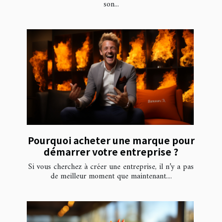
son...
Pourquoi acheter une marque pour
démarrer votre entreprise ?
Si vous cherchez à créer une entreprise, il n’y a pas
de meilleur moment que maintenant....