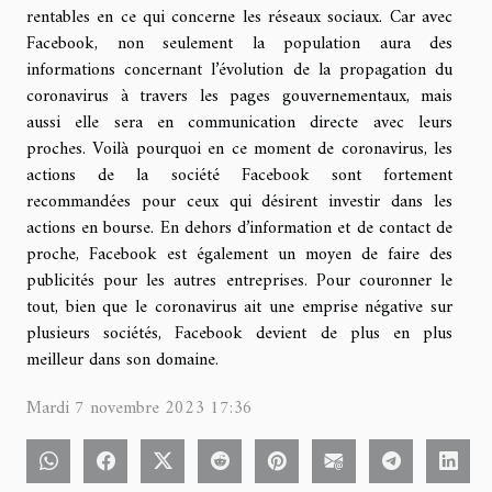
rentables en ce qui concerne les réseaux sociaux. Car avec
Facebook, non seulement la population aura des
informations concernant l’évolution de la propagation du
coronavirus à travers les pages gouvernementaux, mais
aussi elle sera en communication directe avec leurs
proches. Voilà pourquoi en ce moment de coronavirus, les
actions de la société Facebook sont fortement
recommandées pour ceux qui désirent investir dans les
actions en bourse. En dehors d’information et de contact de
proche, Facebook est également un moyen de faire des
publicités pour les autres entreprises. Pour couronner le
tout, bien que le coronavirus ait une emprise négative sur
plusieurs sociétés, Facebook devient de plus en plus
meilleur dans son domaine.
Mardi 7 novembre 2023 17:36