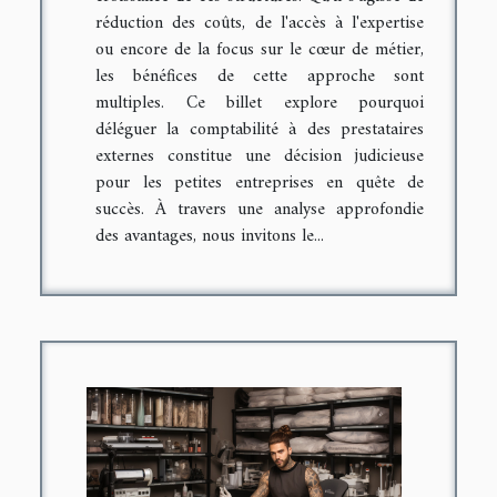
réduction des coûts, de l'accès à l'expertise
ou encore de la focus sur le cœur de métier,
les bénéfices de cette approche sont
multiples. Ce billet explore pourquoi
déléguer la comptabilité à des prestataires
externes constitue une décision judicieuse
pour les petites entreprises en quête de
succès. À travers une analyse approfondie
des avantages, nous invitons le...