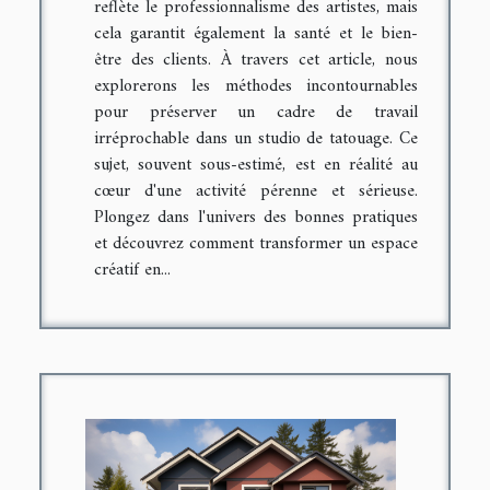
reflète le professionnalisme des artistes, mais
cela garantit également la santé et le bien-
être des clients. À travers cet article, nous
explorerons les méthodes incontournables
pour préserver un cadre de travail
irréprochable dans un studio de tatouage. Ce
sujet, souvent sous-estimé, est en réalité au
cœur d'une activité pérenne et sérieuse.
Plongez dans l'univers des bonnes pratiques
et découvrez comment transformer un espace
créatif en...