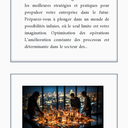
les meilleures stratégies et pratiques pour
propulser votre entreprise dans le futur.
Préparez-vous à plonger dans un monde de
possibilités infinies, où le seul limite est votre
imagination. Optimisation des opérations
L'amélioration constante des processus est
déterminante dans le secteur des...