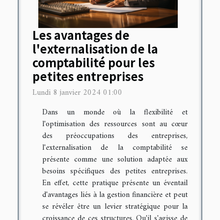
Les avantages de
l'externalisation de la
comptabilité pour les
petites entreprises
Lundi 8 janvier 2024 01:00
Dans un monde où la flexibilité et
l'optimisation des ressources sont au cœur
des préoccupations des entreprises,
l'externalisation de la comptabilité se
présente comme une solution adaptée aux
besoins spécifiques des petites entreprises.
En effet, cette pratique présente un éventail
d'avantages liés à la gestion financière et peut
se révéler être un levier stratégique pour la
croissance de ces structures. Qu'il s'agisse de