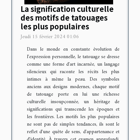
La signification culturelle
des motifs de tatouages
les plus populaires
Jeudi 15 février 2024 01:06
Dans le monde en constante évolution de
l'expression personnelle, le tatouage se dresse
comme une forme d'art incarnée, un langage
silencieux qui raconte les récits les plus
intimes à même la peau. Des symboles
anciens aux designs modernes, chaque motif
de tatouage porte en lui une richesse
culturelle insoupçonnée, un héritage de
significations qui transcende les époques et
les frontières. Les motifs les plus populaires
ne sont pas de simples tendances, ils sont le
reflet d'une quête de sens, d'appartenance et
d'identité. À travers cet examen approfondi,