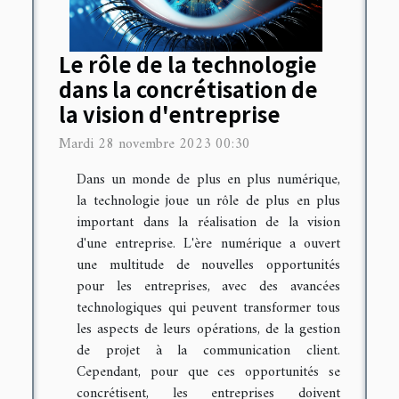
Le rôle de la technologie
dans la concrétisation de
la vision d'entreprise
Mardi 28 novembre 2023 00:30
Dans un monde de plus en plus numérique,
la technologie joue un rôle de plus en plus
important dans la réalisation de la vision
d'une entreprise. L'ère numérique a ouvert
une multitude de nouvelles opportunités
pour les entreprises, avec des avancées
technologiques qui peuvent transformer tous
les aspects de leurs opérations, de la gestion
de projet à la communication client.
Cependant, pour que ces opportunités se
concrétisent, les entreprises doivent