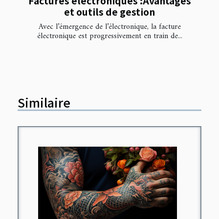
Factures électroniques :Avantages
et outils de gestion
Avec l’émergence de l’électronique, la facture
électronique est progressivement en train de...
Similaire