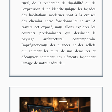
rural, de la recherche de durabilité ou de
l'expression d'une identité unique, les façades
des habitations modernes sont à la croisée
des chemins entre fonctionnalité et art. À
travers cet exposé, nous allons explorer les
courants prédominants qui dessinent le
paysage architectural contemporain.
Imprégnez-vous des nuances et des reliefs
qui animent les murs de nos demeures et
découvrez comment ces éléments façonnent
l'image de notre cadre de...