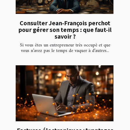
Consulter Jean-François perchot
pour gérer son temps : que faut-il
savoir ?
Si vous êtes un entrepreneur très occupé et que
vous n’avez pas le temps de vaquer à d’autres...