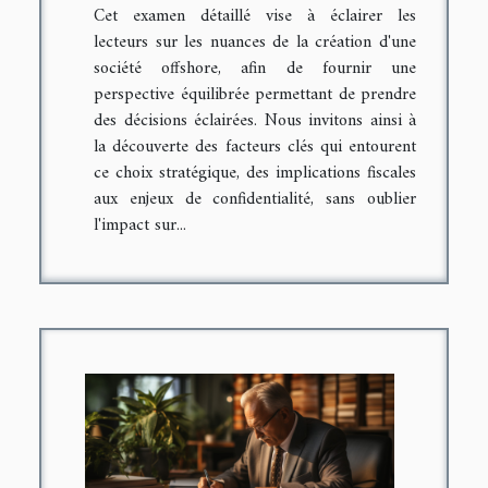
Cet examen détaillé vise à éclairer les
lecteurs sur les nuances de la création d'une
société offshore, afin de fournir une
perspective équilibrée permettant de prendre
des décisions éclairées. Nous invitons ainsi à
la découverte des facteurs clés qui entourent
ce choix stratégique, des implications fiscales
aux enjeux de confidentialité, sans oublier
l'impact sur...