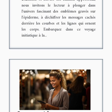
nous invitons le lecteur à plonger dans
l'univers fascinant des emblèmes gravés sur
l'épiderme, à déchiffrer les messages cachés
derrière les courbes et les lignes qui ornent
les corps. Embarquez dans ce voyage
initiatique à la...