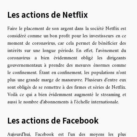
Les actions de Netflix
Faire le placement de son argent dans la société Netflix est
considéré comme un bon profit pour les investisseurs en ce
moment de coronavirus, car cela permet de bénéficier des
intérêts sur une longue période. En effet, l’avènement du
coronavirus a bien évidemment obligé les dirigeants
gouvernementaux à prendre des mesures énormes comme
le confinement. Étant en confinement, les populations n’ont
plus une grande marge de manœuvre. Plusieurs d’entre eux
sont obligés de se remettre à des firmes et séries de Netflix.
Voilà ce qui a bien évidemment augmenté le streaming et
aussi le nombre d’abonnements à l’échelle internationale.
Les actions de Facebook
Aujourd’hui, Facebook est l’un des moyens les plus