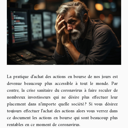
La pratique d’achat des actions en bourse de nos jours est
devenue beaucoup plus accessible à tout le monde. Par
contre, la crise sanitaire du coronavirus à faire reculer de
nombreux investisseurs qui ne désire plus effectuer leur
placement dans n’importe quelle société ? Si vous désirez
toujours effectuer l’achat des actions alors vous verrez dans
ce document les actions en bourse qui sont beaucoup plus
rentables en ce moment de coronavirus.