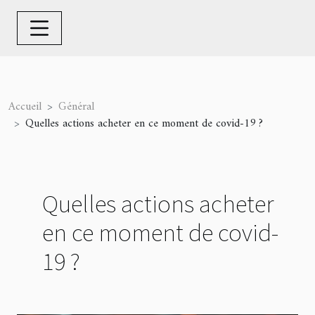
Accueil
Général
Quelles actions acheter en ce moment de covid-19 ?
Quelles actions acheter
en ce moment de covid-
19 ?