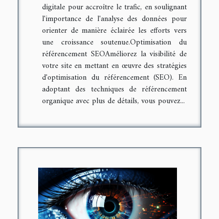
digitale pour accroître le trafic, en soulignant
l'importance de l'analyse des données pour
orienter de manière éclairée les efforts vers
une croissance soutenue.Optimisation du
référencement SEOAméliorez la visibilité de
votre site en mettant en œuvre des stratégies
d'optimisation du référencement (SEO). En
adoptant des techniques de référencement
organique avec plus de détails, vous pouvez...