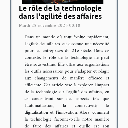
Le rôle de la technologie
dans l'agilité des affaires
Mardi 28 novembre 2023 00:18
Dans un monde où tout évolue rapidement,
l'agilité des affaires est devenue une nécessité
pour les entreprises du 21e siècle. Dans ce
contexte, le rôle de la technologie ne peut
être sous-estimé. Elle offre aux organisations
les outils nécessaires pour s'adapter et réagir
aux changements de manière efficace et
efficiente. Cet article vise à explorer l'impact
de la technologie sur l'agilité des affaires, en
se concentrant sur des aspects tels que
l'automatisation, la connectivité, la
digitalisation et l'innovation. Alors, comment
la technologie façonne-t-elle notre manière
de faire des affaires et quelle est son