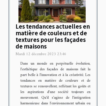
Les tendances actuelles en
matière de couleurs et de
textures pour les façades
de maisons
Mardi 12 décembre 2023 23:46
Dans un monde en perpétuelle évolution,
l'esthétique des façades de maisons fait la
part belle à l'innovation et à la créativité. Les
tendances en matière de couleurs et de
textures se renouvellent, reflétant les goûts et
les aspirations d'une société toujours en
mouvement. Qu'il s'agisse de l'intégration
harmonieuse dans l'environnement urbain ou