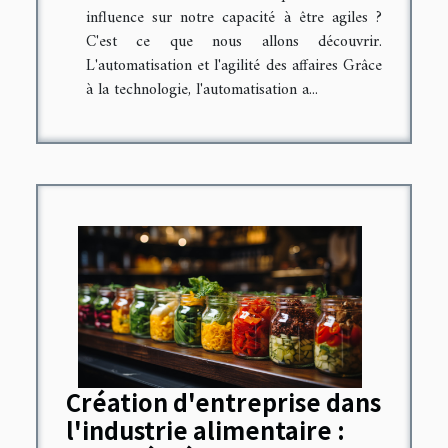
influence sur notre capacité à être agiles ?
C'est ce que nous allons découvrir.
L'automatisation et l'agilité des affaires Grâce
à la technologie, l'automatisation a...
Création d'entreprise dans
l'industrie alimentaire :