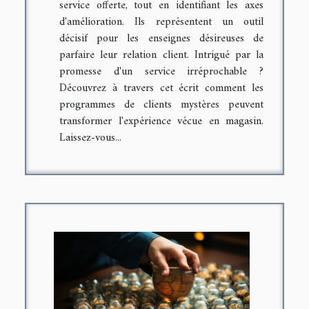
service offerte, tout en identifiant les axes
d'amélioration. Ils représentent un outil
décisif pour les enseignes désireuses de
parfaire leur relation client. Intrigué par la
promesse d'un service irréprochable ?
Découvrez à travers cet écrit comment les
programmes de clients mystères peuvent
transformer l'expérience vécue en magasin.
Laissez-vous...