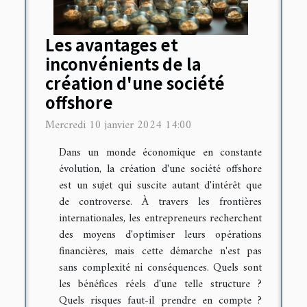
Les avantages et
inconvénients de la
création d'une société
offshore
Mercredi 10 janvier 2024 14:00
Dans un monde économique en constante
évolution, la création d'une société offshore
est un sujet qui suscite autant d'intérêt que
de controverse. À travers les frontières
internationales, les entrepreneurs recherchent
des moyens d'optimiser leurs opérations
financières, mais cette démarche n'est pas
sans complexité ni conséquences. Quels sont
les bénéfices réels d'une telle structure ?
Quels risques faut-il prendre en compte ?