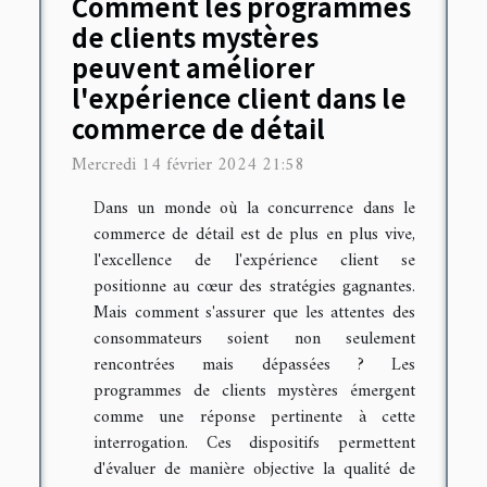
Comment les programmes
de clients mystères
peuvent améliorer
l'expérience client dans le
commerce de détail
Mercredi 14 février 2024 21:58
Dans un monde où la concurrence dans le
commerce de détail est de plus en plus vive,
l'excellence de l'expérience client se
positionne au cœur des stratégies gagnantes.
Mais comment s'assurer que les attentes des
consommateurs soient non seulement
rencontrées mais dépassées ? Les
programmes de clients mystères émergent
comme une réponse pertinente à cette
interrogation. Ces dispositifs permettent
d'évaluer de manière objective la qualité de