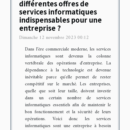
différentes offres de
services informatiques
indispensables pour une
entreprise ?
Dimanche 12 novembre 2023 00:12
Dans l'ère commerciale moderne, les services
informatiques sont devenus la colonne
vertébrale des opérations d'entreprise. La
dépendance à la technologie est devenue
inévitable parce qu'elle permet de rester
compétitif sur le marché. Les entreprises,
quelle que soit leur taille, doivent investir
dans un certain nombre de services
informatiques essentiels afin de maintenir le
bon fonctionnement et la sécurité de leurs
opérations. Voici donc les services
informatiques sont une entreprise à besoin