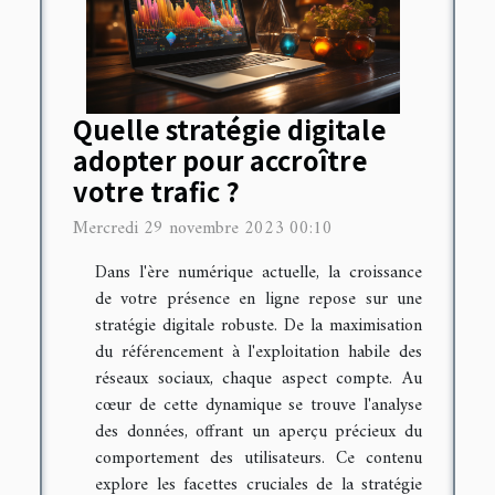
Quelle stratégie digitale
adopter pour accroître
votre trafic ?
Mercredi 29 novembre 2023 00:10
Dans l'ère numérique actuelle, la croissance
de votre présence en ligne repose sur une
stratégie digitale robuste. De la maximisation
du référencement à l'exploitation habile des
réseaux sociaux, chaque aspect compte. Au
cœur de cette dynamique se trouve l'analyse
des données, offrant un aperçu précieux du
comportement des utilisateurs. Ce contenu
explore les facettes cruciales de la stratégie