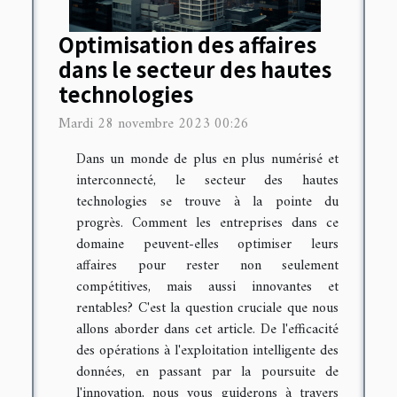
Optimisation des affaires
dans le secteur des hautes
technologies
Mardi 28 novembre 2023 00:26
Dans un monde de plus en plus numérisé et
interconnecté, le secteur des hautes
technologies se trouve à la pointe du
progrès. Comment les entreprises dans ce
domaine peuvent-elles optimiser leurs
affaires pour rester non seulement
compétitives, mais aussi innovantes et
rentables? C'est la question cruciale que nous
allons aborder dans cet article. De l'efficacité
des opérations à l'exploitation intelligente des
données, en passant par la poursuite de
l'innovation, nous vous guiderons à travers