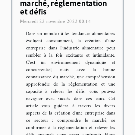
marché, réglementation
et défis
Mercredi 22 novembre 2023 00:14
Dans un monde où les tendances alimentaires
évoluent constamment, la création d'une
entreprise dans l'industrie alimentaire peut
sembler à la fois excitante et intimidante.
C'est un environnement dynamique et
concurrentiel, mais avec la bonne
connaissance du marché, une compréhension
approfondie de la réglementation et une
capacité à relever les défis, vous pouvez
naviguer avec succès dans ces eaux. Cet
article vous guidera à travers les divers
aspects de la création d'une entreprise dans
ce secteur : comprendre le marché, se
conformer à la réglementation et relever les