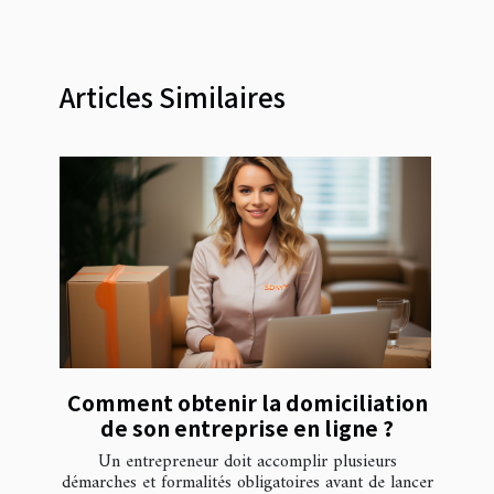
Articles Similaires
Comment obtenir la domiciliation
de son entreprise en ligne ?
Un entrepreneur doit accomplir plusieurs
démarches et formalités obligatoires avant de lancer