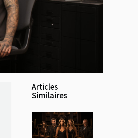
Articles
Similaires