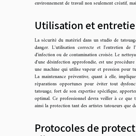
environnement de travail non seulement créatif, mais
Utilisation et entret
La sécurité du matériel dans un studio de tatouag
danger. L'utilisation correcte et l'entretien de
d'infection ou de contamination croisée. Le nettoya
d'une désinfection approfondie, est une procédure à 
une machine qui utilise vapeur et pression pour tu
La maintenance préventive, quant à elle, implique 
réparations opportunes pour éviter tout dysfon
tatouage, fort de son expertise spécifique, apport
optimal. Ce professionnel devra veiller à ce que 
ainsi la protection tant des artistes tatoueurs que de
Protocoles de protect