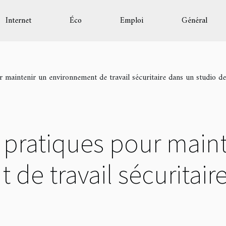
Internet
Éco
Emploi
Général
r maintenir un environnement de travail sécuritaire dans un studio d
 pratiques pour main
de travail sécuritair