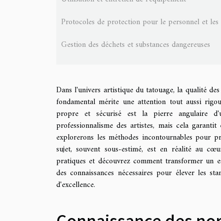
Protocoles de protection pour le personnel et les 
Gestion des déchets et substances dangereuses
Dans l'univers artistique du tatouage, la qualité de
fondamental mérite une attention tout aussi rigou
propre et sécurisé est la pierre angulaire d
professionnalisme des artistes, mais cela garantit 
explorerons les méthodes incontournables pour pr
sujet, souvent sous-estimé, est en réalité au cœ
pratiques et découvrez comment transformer un es
des connaissances nécessaires pour élever les st
d'excellence.
Connaissance des no