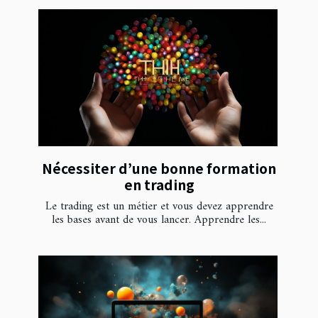
Nécessiter d’une bonne formation
en trading
Le trading est un métier et vous devez apprendre
les bases avant de vous lancer. Apprendre les...