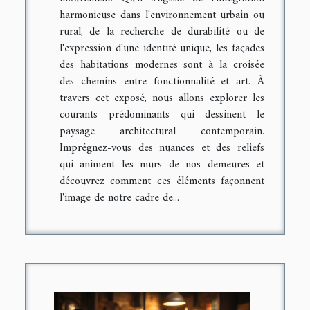
harmonieuse dans l'environnement urbain ou
rural, de la recherche de durabilité ou de
l'expression d'une identité unique, les façades
des habitations modernes sont à la croisée
des chemins entre fonctionnalité et art. À
travers cet exposé, nous allons explorer les
courants prédominants qui dessinent le
paysage architectural contemporain.
Imprégnez-vous des nuances et des reliefs
qui animent les murs de nos demeures et
découvrez comment ces éléments façonnent
l'image de notre cadre de...