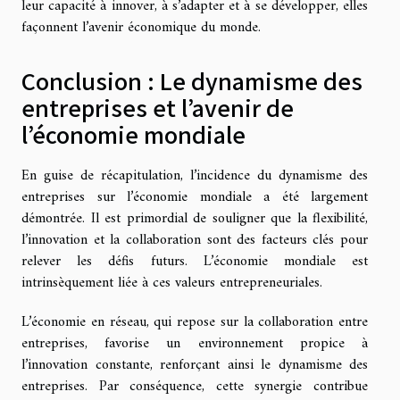
leur capacité à innover, à s’adapter et à se développer, elles
façonnent l’avenir économique du monde.
Conclusion : Le dynamisme des
entreprises et l’avenir de
l’économie mondiale
En guise de récapitulation, l’incidence du dynamisme des
entreprises sur l’économie mondiale a été largement
démontrée. Il est primordial de souligner que la flexibilité,
l’innovation et la collaboration sont des facteurs clés pour
relever les défis futurs. L’économie mondiale est
intrinsèquement liée à ces valeurs entrepreneuriales.
L’économie en réseau, qui repose sur la collaboration entre
entreprises, favorise un environnement propice à
l’innovation constante, renforçant ainsi le dynamisme des
entreprises. Par conséquence, cette synergie contribue