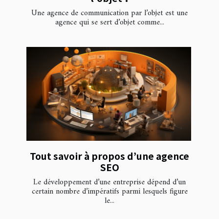
Une agence de communication par l’objet est une
agence qui se sert d’objet comme...
Tout savoir à propos d’une agence
SEO
Le développement d’une entreprise dépend d’un
certain nombre d’impératifs parmi lesquels figure
le...