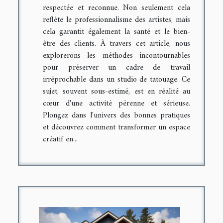
respectée et reconnue. Non seulement cela
reflète le professionnalisme des artistes, mais
cela garantit également la santé et le bien-
être des clients. À travers cet article, nous
explorerons les méthodes incontournables
pour préserver un cadre de travail
irréprochable dans un studio de tatouage. Ce
sujet, souvent sous-estimé, est en réalité au
cœur d'une activité pérenne et sérieuse.
Plongez dans l'univers des bonnes pratiques
et découvrez comment transformer un espace
créatif en...