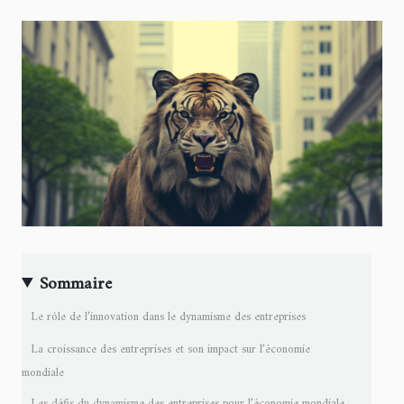
Sommaire
Le rôle de l’innovation dans le dynamisme des entreprises
La croissance des entreprises et son impact sur l’économie
mondiale
Les défis du dynamisme des entreprises pour l’économie mondiale