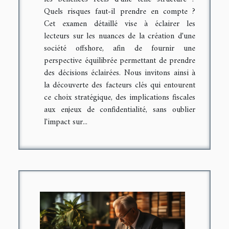
Quels risques faut-il prendre en compte ?
Cet examen détaillé vise à éclairer les
lecteurs sur les nuances de la création d'une
société offshore, afin de fournir une
perspective équilibrée permettant de prendre
des décisions éclairées. Nous invitons ainsi à
la découverte des facteurs clés qui entourent
ce choix stratégique, des implications fiscales
aux enjeux de confidentialité, sans oublier
l'impact sur...