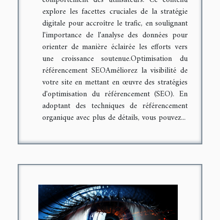
comportement des utilisateurs. Ce contenu
explore les facettes cruciales de la stratégie
digitale pour accroître le trafic, en soulignant
l'importance de l'analyse des données pour
orienter de manière éclairée les efforts vers
une croissance soutenue.Optimisation du
référencement SEOAméliorez la visibilité de
votre site en mettant en œuvre des stratégies
d'optimisation du référencement (SEO). En
adoptant des techniques de référencement
organique avec plus de détails, vous pouvez...