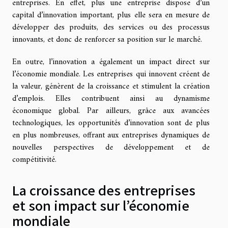
entreprises. En effet, plus une entreprise dispose d’un
capital d’innovation important, plus elle sera en mesure de
développer des produits, des services ou des processus
innovants, et donc de renforcer sa position sur le marché.
En outre, l’innovation a également un impact direct sur
l’économie mondiale. Les entreprises qui innovent créent de
la valeur, génèrent de la croissance et stimulent la création
d’emplois. Elles contribuent ainsi au dynamisme
économique global. Par ailleurs, grâce aux avancées
technologiques, les opportunités d’innovation sont de plus
en plus nombreuses, offrant aux entreprises dynamiques de
nouvelles perspectives de développement et de
compétitivité.
La croissance des entreprises
et son impact sur l’économie
mondiale