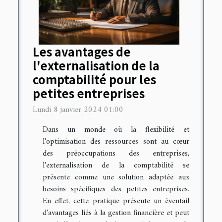
Les avantages de
l'externalisation de la
comptabilité pour les
petites entreprises
Lundi 8 janvier 2024 01:00
Dans un monde où la flexibilité et
l'optimisation des ressources sont au cœur
des préoccupations des entreprises,
l'externalisation de la comptabilité se
présente comme une solution adaptée aux
besoins spécifiques des petites entreprises.
En effet, cette pratique présente un éventail
d'avantages liés à la gestion financière et peut