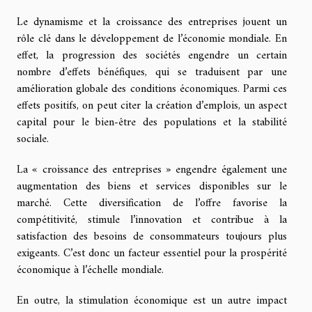
Le dynamisme et la croissance des entreprises jouent un
rôle clé dans le développement de l’économie mondiale. En
effet, la progression des sociétés engendre un certain
nombre d’effets bénéfiques, qui se traduisent par une
amélioration globale des conditions économiques. Parmi ces
effets positifs, on peut citer la création d’emplois, un aspect
capital pour le bien-être des populations et la stabilité
sociale.
La « croissance des entreprises » engendre également une
augmentation des biens et services disponibles sur le
marché. Cette diversification de l’offre favorise la
compétitivité, stimule l’innovation et contribue à la
satisfaction des besoins de consommateurs toujours plus
exigeants. C’est donc un facteur essentiel pour la prospérité
économique à l’échelle mondiale.
En outre, la stimulation économique est un autre impact