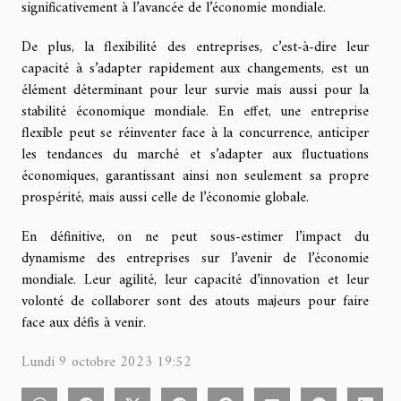
significativement à l’avancée de l’économie mondiale.
De plus, la flexibilité des entreprises, c’est-à-dire leur
capacité à s’adapter rapidement aux changements, est un
élément déterminant pour leur survie mais aussi pour la
stabilité économique mondiale. En effet, une entreprise
flexible peut se réinventer face à la concurrence, anticiper
les tendances du marché et s’adapter aux fluctuations
économiques, garantissant ainsi non seulement sa propre
prospérité, mais aussi celle de l’économie globale.
En définitive, on ne peut sous-estimer l’impact du
dynamisme des entreprises sur l’avenir de l’économie
mondiale. Leur agilité, leur capacité d’innovation et leur
volonté de collaborer sont des atouts majeurs pour faire
face aux défis à venir.
Lundi 9 octobre 2023 19:52