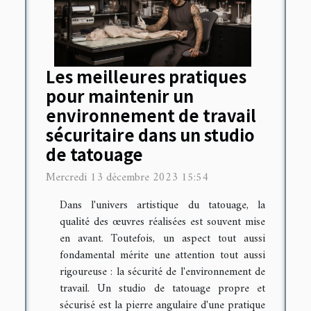
Les meilleures pratiques
pour maintenir un
environnement de travail
sécuritaire dans un studio
de tatouage
Mercredi 13 décembre 2023 15:54
Dans l'univers artistique du tatouage, la
qualité des œuvres réalisées est souvent mise
en avant. Toutefois, un aspect tout aussi
fondamental mérite une attention tout aussi
rigoureuse : la sécurité de l'environnement de
travail. Un studio de tatouage propre et
sécurisé est la pierre angulaire d'une pratique