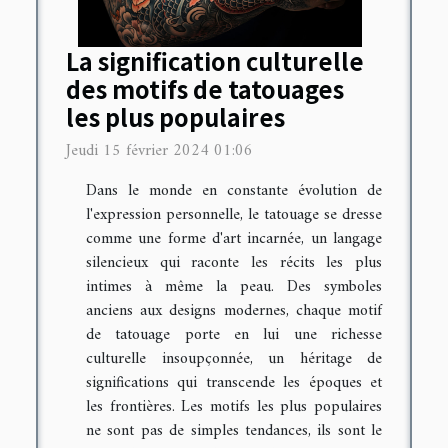
La signification culturelle
des motifs de tatouages
les plus populaires
Jeudi 15 février 2024 01:06
Dans le monde en constante évolution de
l'expression personnelle, le tatouage se dresse
comme une forme d'art incarnée, un langage
silencieux qui raconte les récits les plus
intimes à même la peau. Des symboles
anciens aux designs modernes, chaque motif
de tatouage porte en lui une richesse
culturelle insoupçonnée, un héritage de
significations qui transcende les époques et
les frontières. Les motifs les plus populaires
ne sont pas de simples tendances, ils sont le