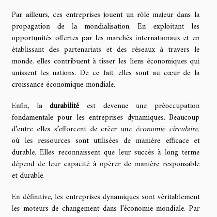
Par ailleurs, ces entreprises jouent un rôle majeur dans la
propagation de la mondialisation. En exploitant les
opportunités offertes par les marchés internationaux et en
établissant des partenariats et des réseaux à travers le
monde, elles contribuent à tisser les liens économiques qui
unissent les nations. De ce fait, elles sont au cœur de la
croissance économique mondiale.
Enfin, la
durabilité
est devenue une préoccupation
fondamentale pour les entreprises dynamiques. Beaucoup
d’entre elles s’efforcent de créer une
économie circulaire
,
où les ressources sont utilisées de manière efficace et
durable. Elles reconnaissent que leur succès à long terme
dépend de leur capacité à opérer de manière responsable
et durable.
En définitive, les entreprises dynamiques sont véritablement
les moteurs de changement dans l’économie mondiale. Par