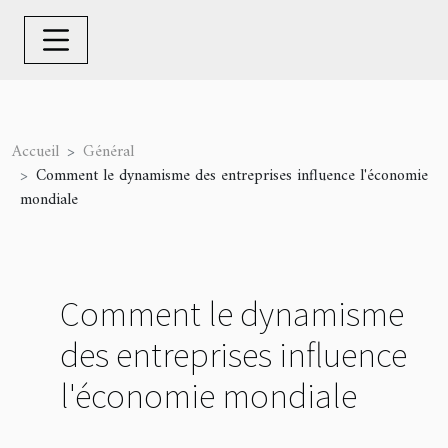
Accueil
Général
Comment le dynamisme des entreprises influence l'économie
mondiale
Comment le dynamisme
des entreprises influence
l'économie mondiale