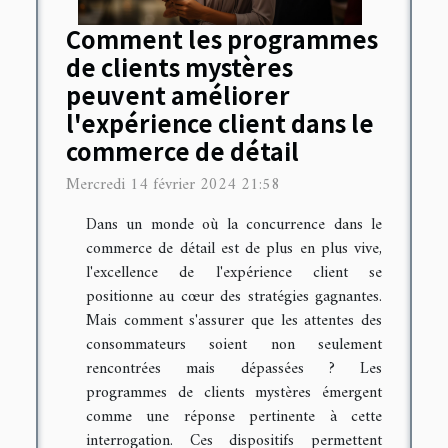
Comment les programmes
de clients mystères
peuvent améliorer
l'expérience client dans le
commerce de détail
Mercredi 14 février 2024 21:58
Dans un monde où la concurrence dans le
commerce de détail est de plus en plus vive,
l'excellence de l'expérience client se
positionne au cœur des stratégies gagnantes.
Mais comment s'assurer que les attentes des
consommateurs soient non seulement
rencontrées mais dépassées ? Les
programmes de clients mystères émergent
comme une réponse pertinente à cette
interrogation. Ces dispositifs permettent