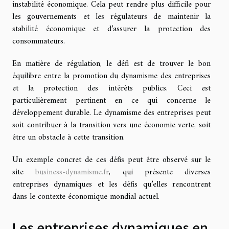
instabilité économique. Cela peut rendre plus difficile pour
les gouvernements et les régulateurs de maintenir la
stabilité économique et d’assurer la protection des
consommateurs.
En matière de régulation, le défi est de trouver le bon
équilibre entre la promotion du dynamisme des entreprises
et la protection des intérêts publics. Ceci est
particulièrement pertinent en ce qui concerne le
développement durable. Le dynamisme des entreprises peut
soit contribuer à la transition vers une économie verte, soit
être un obstacle à cette transition.
Un exemple concret de ces défis peut être observé sur le
site
business-dynamisme.fr
, qui présente diverses
entreprises dynamiques et les défis qu’elles rencontrent
dans le contexte économique mondial actuel.
Les entreprises dynamiques en