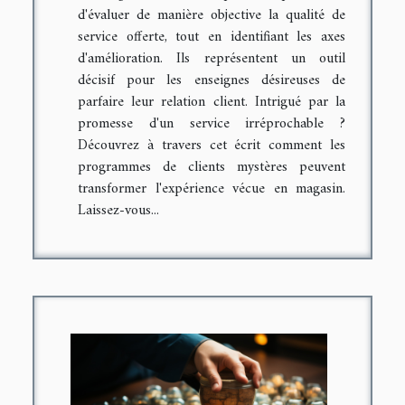
d'évaluer de manière objective la qualité de
service offerte, tout en identifiant les axes
d'amélioration. Ils représentent un outil
décisif pour les enseignes désireuses de
parfaire leur relation client. Intrigué par la
promesse d'un service irréprochable ?
Découvrez à travers cet écrit comment les
programmes de clients mystères peuvent
transformer l'expérience vécue en magasin.
Laissez-vous...