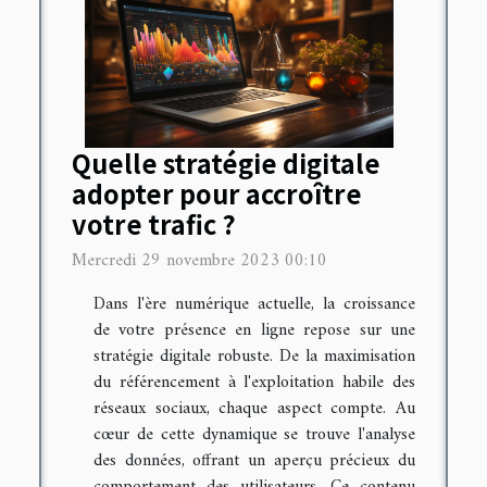
Quelle stratégie digitale
adopter pour accroître
votre trafic ?
Mercredi 29 novembre 2023 00:10
Dans l'ère numérique actuelle, la croissance
de votre présence en ligne repose sur une
stratégie digitale robuste. De la maximisation
du référencement à l'exploitation habile des
réseaux sociaux, chaque aspect compte. Au
cœur de cette dynamique se trouve l'analyse
des données, offrant un aperçu précieux du