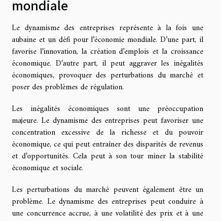
mondiale
Le dynamisme des entreprises représente à la fois une
aubaine et un défi pour l’économie mondiale. D’une part, il
favorise l’innovation, la création d’emplois et la croissance
économique. D’autre part, il peut aggraver les inégalités
économiques, provoquer des perturbations du marché et
poser des problèmes de régulation.
Les inégalités économiques sont une préoccupation
majeure. Le dynamisme des entreprises peut favoriser une
concentration excessive de la richesse et du pouvoir
économique, ce qui peut entraîner des disparités de revenus
et d’opportunités. Cela peut à son tour miner la stabilité
économique et sociale.
Les perturbations du marché peuvent également être un
problème. Le dynamisme des entreprises peut conduire à
une concurrence accrue, à une volatilité des prix et à une