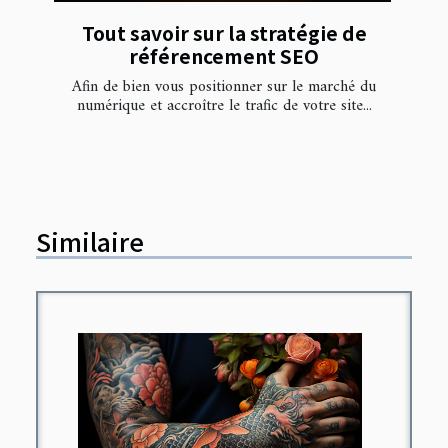
Tout savoir sur la stratégie de
référencement SEO
Afin de bien vous positionner sur le marché du
numérique et accroître le trafic de votre site...
Similaire