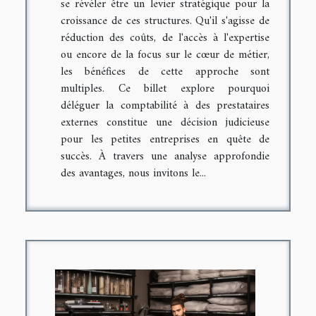
se révéler être un levier stratégique pour la
croissance de ces structures. Qu'il s'agisse de
réduction des coûts, de l'accès à l'expertise
ou encore de la focus sur le cœur de métier,
les bénéfices de cette approche sont
multiples. Ce billet explore pourquoi
déléguer la comptabilité à des prestataires
externes constitue une décision judicieuse
pour les petites entreprises en quête de
succès. À travers une analyse approfondie
des avantages, nous invitons le...