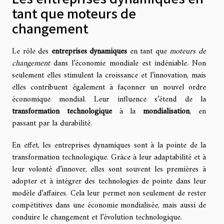
tant que moteurs de
changement
Le rôle des
entreprises dynamiques
en tant que
moteurs de
changement
dans l’économie mondiale est indéniable. Non
seulement elles stimulent la croissance et l’innovation, mais
elles contribuent également à façonner un nouvel ordre
économique mondial. Leur influence s’étend de la
transformation technologique
à la
mondialisation
, en
passant par la durabilité.
En effet, les entreprises dynamiques sont à la pointe de la
transformation technologique. Grâce à leur adaptabilité et à
leur volonté d’innover, elles sont souvent les premières à
adopter et à intégrer des technologies de pointe dans leur
modèle d’affaires. Cela leur permet non seulement de rester
compétitives dans une économie mondialisée, mais aussi de
conduire le changement et l’évolution technologique.