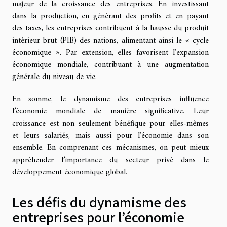
majeur de la croissance des entreprises. En investissant
dans la production, en générant des profits et en payant
des taxes, les entreprises contribuent à la hausse du produit
intérieur brut (PIB) des nations, alimentant ainsi le « cycle
économique ». Par extension, elles favorisent l’expansion
économique mondiale, contribuant à une augmentation
générale du niveau de vie.
En somme, le dynamisme des entreprises influence
l’économie mondiale de manière significative. Leur
croissance est non seulement bénéfique pour elles-mêmes
et leurs salariés, mais aussi pour l’économie dans son
ensemble. En comprenant ces mécanismes, on peut mieux
appréhender l’importance du secteur privé dans le
développement économique global.
Les défis du dynamisme des
entreprises pour l’économie