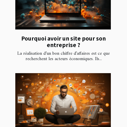
Pourquoi avoir un site pour son
entreprise ?
La réalisation d’un bon chiffre d’affaires est ce que
recherchent les acteurs économiques. Ils...