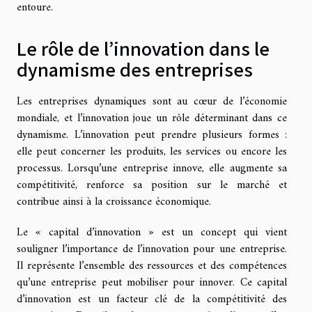
entoure.
Le rôle de l’innovation dans le
dynamisme des entreprises
Les entreprises dynamiques sont au cœur de l’économie
mondiale, et l’innovation joue un rôle déterminant dans ce
dynamisme. L’innovation peut prendre plusieurs formes :
elle peut concerner les produits, les services ou encore les
processus. Lorsqu’une entreprise innove, elle augmente sa
compétitivité, renforce sa position sur le marché et
contribue ainsi à la croissance économique.
Le « capital d’innovation » est un concept qui vient
souligner l’importance de l’innovation pour une entreprise.
Il représente l’ensemble des ressources et des compétences
qu’une entreprise peut mobiliser pour innover. Ce capital
d’innovation est un facteur clé de la compétitivité des