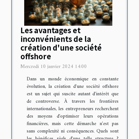
Les avantages et
inconvénients de la
création d'une société
offshore
Mercredi 10 janvier 2024 14:00
Dans un monde économique en constante
évolution, la création d'une société offshore
est un sujet qui suscite autant d'intérêt que
de controverse. À travers les frontières
internationales, les entrepreneurs recherchent
des moyens d'optimiser leurs opérations
financières, mais cette démarche n'est pas
sans complexité ni conséquences. Quels sont
les bénéfices réels d'une telle structure ?