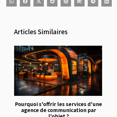
Articles Similaires
Pourquoi s'offrir les services d'une
agence de communication par
l'objet ?