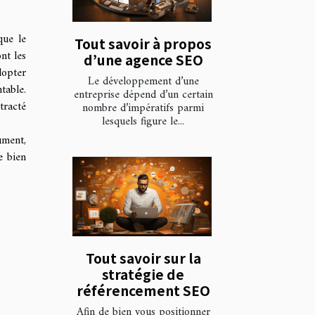
que le
Tout savoir à propos
nt les
d’une agence SEO
dopter
Le développement d’une
table.
entreprise dépend d’un certain
tracté
nombre d’impératifs parmi
lesquels figure le...
ument,
e bien
Tout savoir sur la
stratégie de
référencement SEO
Afin de bien vous positionner