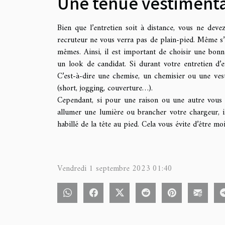
Une tenue vestimenta
Bien que l’entretien soit à distance, vous ne dev
recruteur ne vous verra pas de plain-pied. Même s’il
mêmes. Ainsi, il est important de choisir une bo
un look de candidat. Si durant votre entretien d’
C’est-à-dire une chemise, un chemisier ou une ve
(short, jogging, couverture…).
Cependant, si pour une raison ou une autre vous
allumer une lumière ou brancher votre chargeur, il
habillé de la tête au pied. Cela vous évite d’être m
Vendredi 1 septembre 2023 01:40