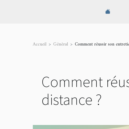
Accueil
Général
Comment réussir son entreti
Comment réuss
distance ?