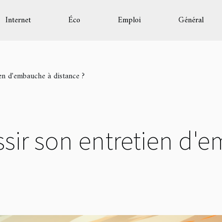
Internet
Éco
Emploi
Général
en d'embauche à distance ?
ir son entretien d'