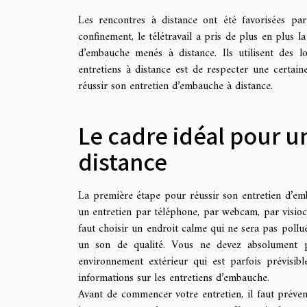
Les rencontres à distance ont été favorisées par
confinement, le télétravail a pris de plus en plus l
d’embauche menés à distance. Ils utilisent des lo
entretiens à distance est de respecter une certain
réussir son entretien d’embauche à distance.
Le cadre idéal pour 
distance
La première étape pour réussir son entretien d’em
un entretien par téléphone, par webcam, par visioco
faut choisir un endroit calme qui ne sera pas pollué
un son de qualité. Vous ne devez absolument pa
environnement extérieur qui est parfois prévisib
informations sur les entretiens d’embauche.
Avant de commencer votre entretien, il faut préven