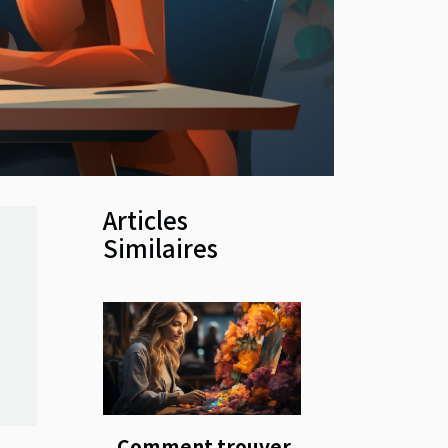
Articles
Similaires
Comment trouver