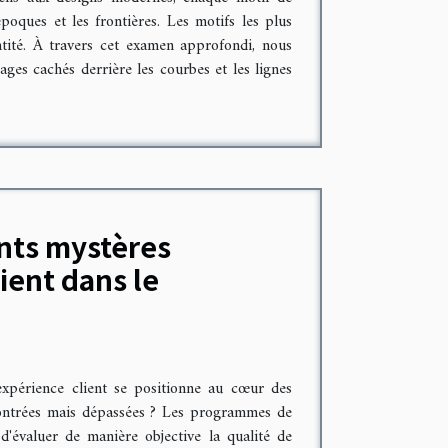
poques et les frontières. Les motifs les plus
ntité. À travers cet examen approfondi, nous
ages cachés derrière les courbes et les lignes
nts mystères
ient dans le
expérience client se positionne au cœur des
contrées mais dépassées ? Les programmes de
'évaluer de manière objective la qualité de