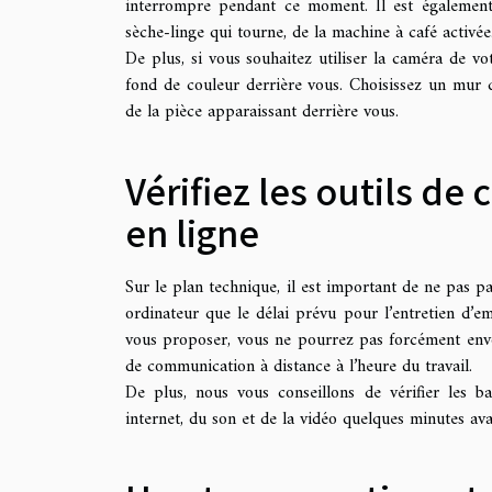
interrompre pendant ce moment. Il est également 
sèche-linge qui tourne, de la machine à café activé
De plus, si vous souhaitez utiliser la caméra de vo
fond de couleur derrière vous. Choisissez un mur q
de la pièce apparaissant derrière vous.
Vérifiez les outils de
en ligne
Sur le plan technique, il est important de ne pas p
ordinateur que le délai prévu pour l’entretien d’e
vous proposer, vous ne pourrez pas forcément envoy
de communication à distance à l’heure du travail.
De plus, nous vous conseillons de vérifier les ba
internet, du son et de la vidéo quelques minutes ava