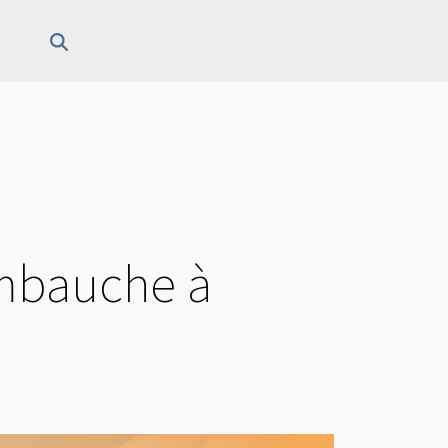
embauche à