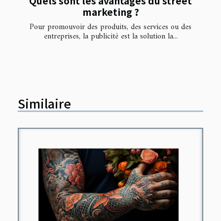
Quels sont les avantages du street
marketing ?
Pour promouvoir des produits, des services ou des
entreprises, la publicité est la solution la...
Similaire