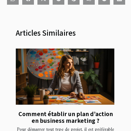
Articles Similaires
Comment établir un plan d’action
en business marketing ?
Pour démarrer tout type de projet, il est préférable