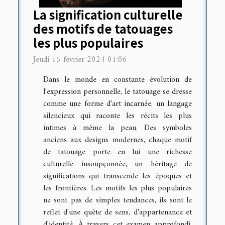
La signification culturelle
des motifs de tatouages
les plus populaires
Jeudi 15 février 2024 01:06
Dans le monde en constante évolution de
l'expression personnelle, le tatouage se dresse
comme une forme d'art incarnée, un langage
silencieux qui raconte les récits les plus
intimes à même la peau. Des symboles
anciens aux designs modernes, chaque motif
de tatouage porte en lui une richesse
culturelle insoupçonnée, un héritage de
significations qui transcende les époques et
les frontières. Les motifs les plus populaires
ne sont pas de simples tendances, ils sont le
reflet d'une quête de sens, d'appartenance et
d'identité. À travers cet examen approfondi,