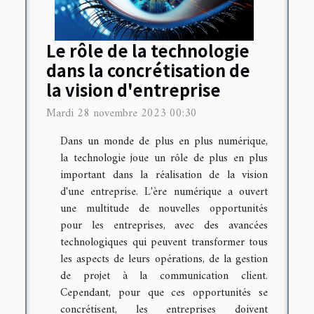
Le rôle de la technologie
dans la concrétisation de
la vision d'entreprise
Mardi 28 novembre 2023 00:30
Dans un monde de plus en plus numérique,
la technologie joue un rôle de plus en plus
important dans la réalisation de la vision
d'une entreprise. L'ère numérique a ouvert
une multitude de nouvelles opportunités
pour les entreprises, avec des avancées
technologiques qui peuvent transformer tous
les aspects de leurs opérations, de la gestion
de projet à la communication client.
Cependant, pour que ces opportunités se
concrétisent, les entreprises doivent