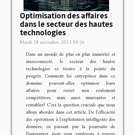
Optimisation des affaires
dans le secteur des hautes
technologies
Mardi 28 novembre 2023 00:26
Dans un monde de plus en plus numérisé et
interconnecté, le secteur des hautes
technologies se trouve à la pointe du
progrès. Comment les entreprises dans ce
domaine peuvent-elles optimiser leurs
affaires pour rester non seulement
compétitives, mais aussi innovantes et
rentables? C'est la question cruciale que nous
allons aborder dans cet article. De l'efficacité
des opérations à l'exploitation intelligente des
données, en passant par la poursuite de
l'innovation, nous vous guiderons à travers