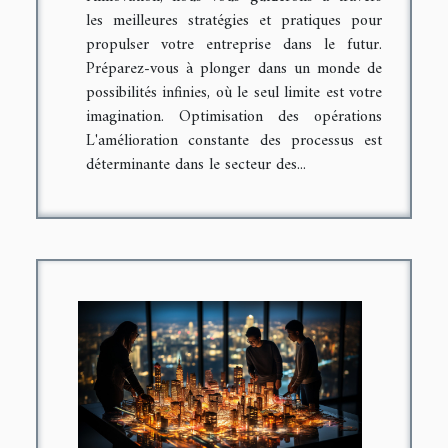
les meilleures stratégies et pratiques pour
propulser votre entreprise dans le futur.
Préparez-vous à plonger dans un monde de
possibilités infinies, où le seul limite est votre
imagination. Optimisation des opérations
L'amélioration constante des processus est
déterminante dans le secteur des...