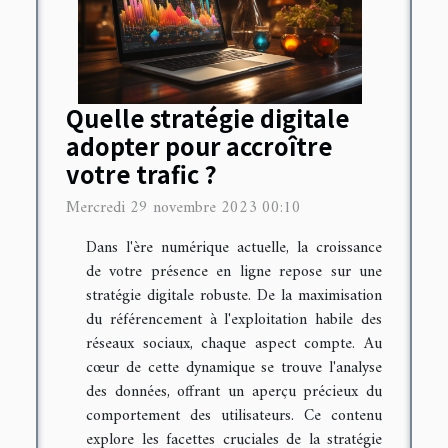
Quelle stratégie digitale
adopter pour accroître
votre trafic ?
Mercredi 29 novembre 2023 00:10
Dans l'ère numérique actuelle, la croissance
de votre présence en ligne repose sur une
stratégie digitale robuste. De la maximisation
du référencement à l'exploitation habile des
réseaux sociaux, chaque aspect compte. Au
cœur de cette dynamique se trouve l'analyse
des données, offrant un aperçu précieux du
comportement des utilisateurs. Ce contenu
explore les facettes cruciales de la stratégie