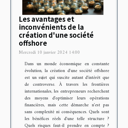
Les avantages et
inconvénients de la
création d'une société
offshore
Mercredi 10 janvier 2024 14:00
Dans un monde économique en constante
évolution, la création d'une société offshore
est un sujet qui suscite autant d'intérêt que
de controverse. À travers les frontières
internationales, les entrepreneurs recherchent
des moyens d'optimiser leurs opérations
financières, mais cette démarche n'est pas
sans complexité ni conséquences. Quels sont
les bénéfices réels d'une telle structure ?
Quels risques faut-il prendre en compte ?