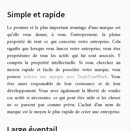
Simple et rapide
Le premier et le plus important avantage d’une marque est
qu’elle vous donne, à vous, l’entrepreneur, la pleine
propriété de tout ce qui concerne votre entreprise. Cela
signifie que lorsque vous lancez votre entreprise, vous êtes
propriétaire de tous les actifs qui lui sont associés. Y
compris la propriété intellectuelle. Si vous cherchez un
moyen rapide et facile de posséder votre marque, vous
pouvez
acheter une marque avec TradeYourMark
. Vous
êtes aussi responsable de leur croissance et de leur
développement. Vous avez également la liberté de vendre
ces actifs si nécessaire, ce qui peut être utile si les choses
ne se passent pas comme prévu. L’achat d’un nom de
marque est le moyen le plus rapide de créer une entreprise.
Large éventail