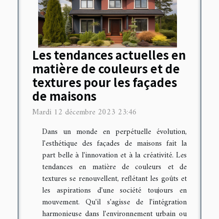
Les tendances actuelles en
matière de couleurs et de
textures pour les façades
de maisons
Mardi 12 décembre 2023 23:46
Dans un monde en perpétuelle évolution,
l'esthétique des façades de maisons fait la
part belle à l'innovation et à la créativité. Les
tendances en matière de couleurs et de
textures se renouvellent, reflétant les goûts et
les aspirations d'une société toujours en
mouvement. Qu'il s'agisse de l'intégration
harmonieuse dans l'environnement urbain ou