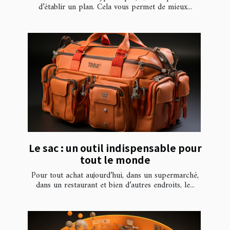
d’établir un plan. Cela vous permet de mieux...
Le sac : un outil indispensable pour
tout le monde
Pour tout achat aujourd’hui, dans un supermarché,
dans un restaurant et bien d’autres endroits, le...