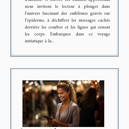
nous invitons le lecteur à plonger dans
l'univers fascinant des emblèmes gravés sur
l'épiderme, à déchiffrer les messages cachés
derrière les courbes et les lignes qui ornent
les corps. Embarquez dans ce voyage
initiatique à la...