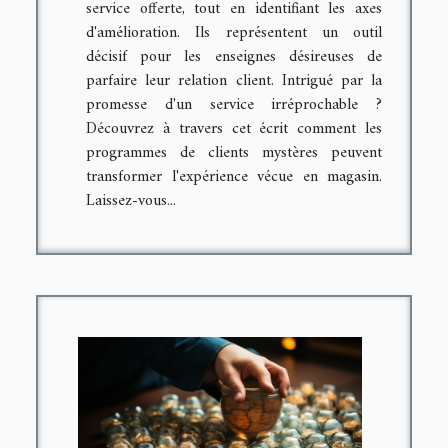
service offerte, tout en identifiant les axes
d'amélioration. Ils représentent un outil
décisif pour les enseignes désireuses de
parfaire leur relation client. Intrigué par la
promesse d'un service irréprochable ?
Découvrez à travers cet écrit comment les
programmes de clients mystères peuvent
transformer l'expérience vécue en magasin.
Laissez-vous...