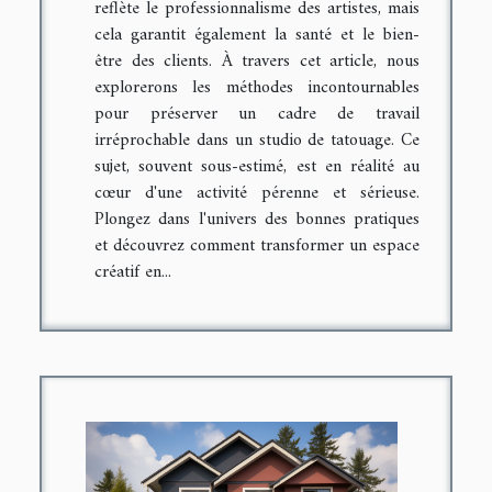
reflète le professionnalisme des artistes, mais
cela garantit également la santé et le bien-
être des clients. À travers cet article, nous
explorerons les méthodes incontournables
pour préserver un cadre de travail
irréprochable dans un studio de tatouage. Ce
sujet, souvent sous-estimé, est en réalité au
cœur d'une activité pérenne et sérieuse.
Plongez dans l'univers des bonnes pratiques
et découvrez comment transformer un espace
créatif en...