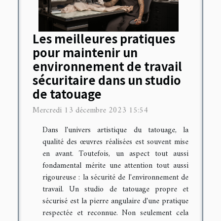
Les meilleures pratiques
pour maintenir un
environnement de travail
sécuritaire dans un studio
de tatouage
Mercredi 13 décembre 2023 15:54
Dans l'univers artistique du tatouage, la
qualité des œuvres réalisées est souvent mise
en avant. Toutefois, un aspect tout aussi
fondamental mérite une attention tout aussi
rigoureuse : la sécurité de l'environnement de
travail. Un studio de tatouage propre et
sécurisé est la pierre angulaire d'une pratique
respectée et reconnue. Non seulement cela