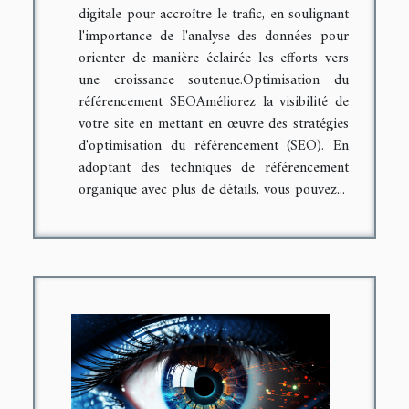
digitale pour accroître le trafic, en soulignant
l'importance de l'analyse des données pour
orienter de manière éclairée les efforts vers
une croissance soutenue.Optimisation du
référencement SEOAméliorez la visibilité de
votre site en mettant en œuvre des stratégies
d'optimisation du référencement (SEO). En
adoptant des techniques de référencement
organique avec plus de détails, vous pouvez...