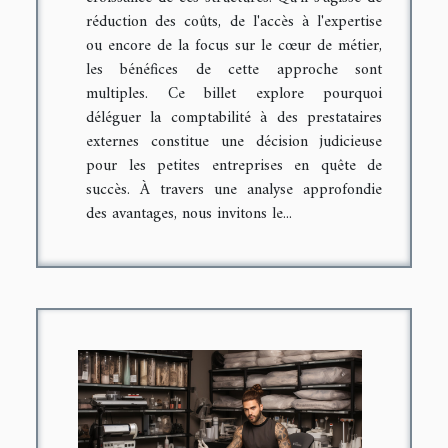
réduction des coûts, de l'accès à l'expertise
ou encore de la focus sur le cœur de métier,
les bénéfices de cette approche sont
multiples. Ce billet explore pourquoi
déléguer la comptabilité à des prestataires
externes constitue une décision judicieuse
pour les petites entreprises en quête de
succès. À travers une analyse approfondie
des avantages, nous invitons le...