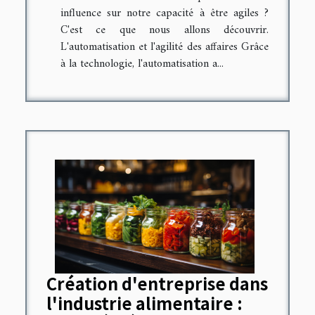
influence sur notre capacité à être agiles ?
C'est ce que nous allons découvrir.
L'automatisation et l'agilité des affaires Grâce
à la technologie, l'automatisation a...
Création d'entreprise dans
l'industrie alimentaire :