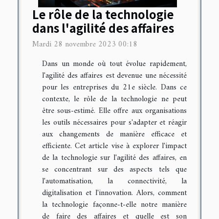
Le rôle de la technologie
dans l'agilité des affaires
Mardi 28 novembre 2023 00:18
Dans un monde où tout évolue rapidement,
l'agilité des affaires est devenue une nécessité
pour les entreprises du 21e siècle. Dans ce
contexte, le rôle de la technologie ne peut
être sous-estimé. Elle offre aux organisations
les outils nécessaires pour s'adapter et réagir
aux changements de manière efficace et
efficiente. Cet article vise à explorer l'impact
de la technologie sur l'agilité des affaires, en
se concentrant sur des aspects tels que
l'automatisation, la connectivité, la
digitalisation et l'innovation. Alors, comment
la technologie façonne-t-elle notre manière
de faire des affaires et quelle est son