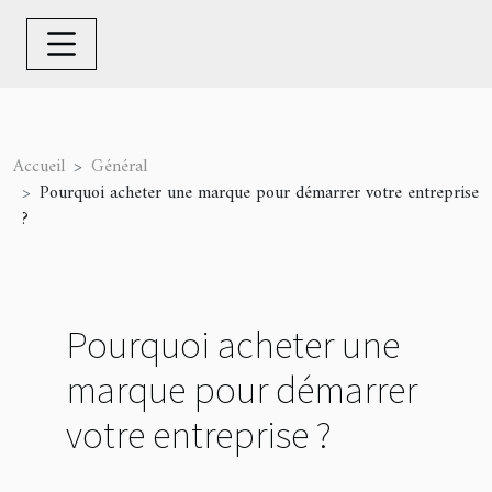
Accueil
Général
Pourquoi acheter une marque pour démarrer votre entreprise
?
Pourquoi acheter une
marque pour démarrer
votre entreprise ?