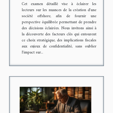
Cet examen détaillé vise à éclairer les
lecteurs sur les nuances de la création d'une
société offshore, afin de fournir une
perspective équilibrée permettant de prendre
des décisions éclairées. Nous invitons ainsi à
la découverte des facteurs clés qui entourent
ce choix stratégique, des implications fiscales
aux enjeux de confidentialité, sans oublier
l'impact sur...