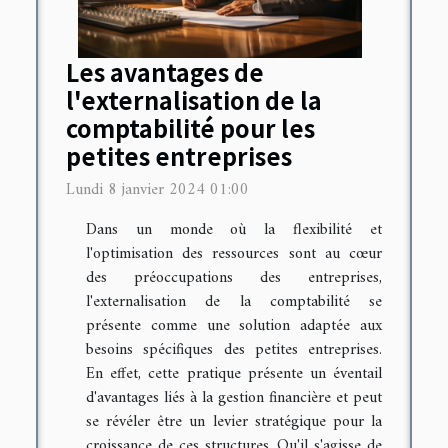
Les avantages de
l'externalisation de la
comptabilité pour les
petites entreprises
Lundi 8 janvier 2024 01:00
Dans un monde où la flexibilité et
l'optimisation des ressources sont au cœur
des préoccupations des entreprises,
l'externalisation de la comptabilité se
présente comme une solution adaptée aux
besoins spécifiques des petites entreprises.
En effet, cette pratique présente un éventail
d'avantages liés à la gestion financière et peut
se révéler être un levier stratégique pour la
croissance de ces structures. Qu'il s'agisse de