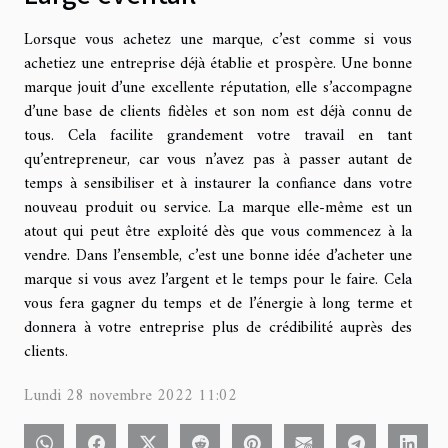
Lorsque vous achetez une marque, c’est comme si vous
achetiez une entreprise déjà établie et prospère. Une bonne
marque jouit d’une excellente réputation, elle s’accompagne
d’une base de clients fidèles et son nom est déjà connu de
tous. Cela facilite grandement votre travail en tant
qu’entrepreneur, car vous n’avez pas à passer autant de
temps à sensibiliser et à instaurer la confiance dans votre
nouveau produit ou service. La marque elle-même est un
atout qui peut être exploité dès que vous commencez à la
vendre. Dans l’ensemble, c’est une bonne idée d’acheter une
marque si vous avez l’argent et le temps pour le faire. Cela
vous fera gagner du temps et de l’énergie à long terme et
donnera à votre entreprise plus de crédibilité auprès des
clients.
Lundi 28 novembre 2022 11:02