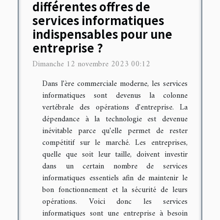
différentes offres de
services informatiques
indispensables pour une
entreprise ?
Dimanche 12 novembre 2023 00:12
Dans l'ère commerciale moderne, les services
informatiques sont devenus la colonne
vertébrale des opérations d'entreprise. La
dépendance à la technologie est devenue
inévitable parce qu'elle permet de rester
compétitif sur le marché. Les entreprises,
quelle que soit leur taille, doivent investir
dans un certain nombre de services
informatiques essentiels afin de maintenir le
bon fonctionnement et la sécurité de leurs
opérations. Voici donc les services
informatiques sont une entreprise à besoin