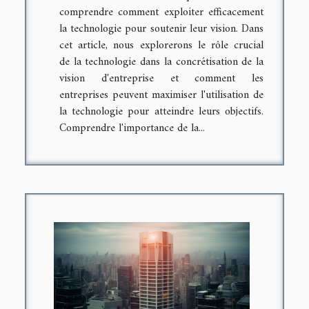
comprendre comment exploiter efficacement
la technologie pour soutenir leur vision. Dans
cet article, nous explorerons le rôle crucial
de la technologie dans la concrétisation de la
vision d'entreprise et comment les
entreprises peuvent maximiser l'utilisation de
la technologie pour atteindre leurs objectifs.
Comprendre l'importance de la...