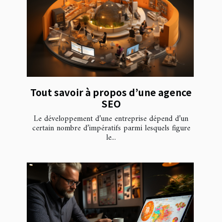
Tout savoir à propos d’une agence
SEO
Le développement d’une entreprise dépend d’un
certain nombre d’impératifs parmi lesquels figure
le...