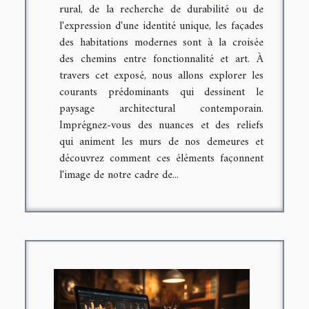
rural, de la recherche de durabilité ou de
l'expression d'une identité unique, les façades
des habitations modernes sont à la croisée
des chemins entre fonctionnalité et art. À
travers cet exposé, nous allons explorer les
courants prédominants qui dessinent le
paysage architectural contemporain.
Imprégnez-vous des nuances et des reliefs
qui animent les murs de nos demeures et
découvrez comment ces éléments façonnent
l'image de notre cadre de...