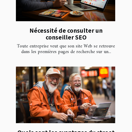
Nécessité de consulter un
conseiller SEO
Toute entreprise veut que son site Web se retrouve
dans les premières pages de recherche sur un...