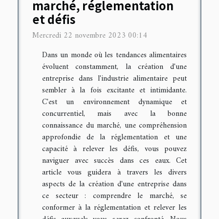
marché, réglementation
et défis
Mercredi 22 novembre 2023 00:14
Dans un monde où les tendances alimentaires
évoluent constamment, la création d'une
entreprise dans l'industrie alimentaire peut
sembler à la fois excitante et intimidante.
C'est un environnement dynamique et
concurrentiel, mais avec la bonne
connaissance du marché, une compréhension
approfondie de la réglementation et une
capacité à relever les défis, vous pouvez
naviguer avec succès dans ces eaux. Cet
article vous guidera à travers les divers
aspects de la création d'une entreprise dans
ce secteur : comprendre le marché, se
conformer à la réglementation et relever les