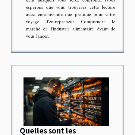
défis auxquels vous serez confronté. Nous
espérons que vous trouverez cette lecture
aussi enrichissante que pratique pour votre
voyage d'entrepreneur. Comprendre le
marché de l'industrie alimentaire Avant de
vous lancer...
Quelles sont les