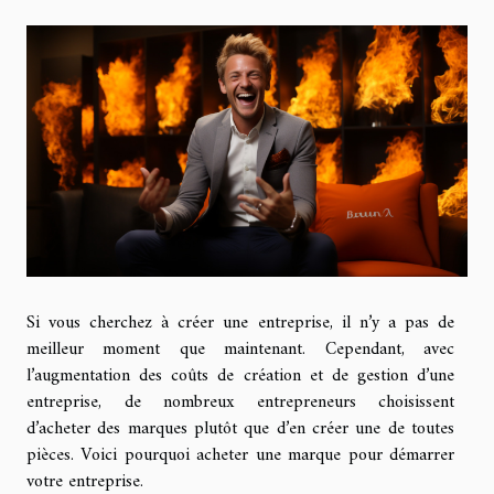
Si vous cherchez à créer une entreprise, il n’y a pas de
meilleur moment que maintenant. Cependant, avec
l’augmentation des coûts de création et de gestion d’une
entreprise, de nombreux entrepreneurs choisissent
d’acheter des marques plutôt que d’en créer une de toutes
pièces. Voici pourquoi acheter une marque pour démarrer
votre entreprise.