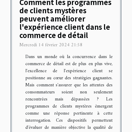
Comment les programmes
de clients mystères
peuvent améliorer
l'expérience client dans le
commerce de détail
Mercredi 14 février 2024 21:58
Dans un monde où la concurrence dans le
commerce de détail est de plus en plus vive,
l'excellence de l'expérience client se
positionne au cœur des stratégies gagnantes.
Mais comment s'assurer que les attentes des
consommateurs soient non seulement
rencontrées mais dépassées ? Les
programmes de clients mystères émergent
comme une réponse pertinente à cette
interrogation. Ces dispositifs permettent
d'évaluer de manière objective la qualité de