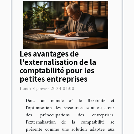
Les avantages de
l'externalisation de la
comptabilité pour les
petites entreprises
Lundi 8 janvier 2024 01:00
Dans un monde où la flexibilité et
l'optimisation des ressources sont au cœur
des préoccupations des entreprises,
l'externalisation de la comptabilité se
présente comme une solution adaptée aux