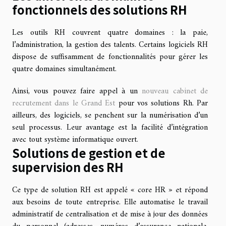
fonctionnels des solutions RH
Les outils RH couvrent quatre domaines : la paie,
l’administration, la gestion des talents. Certains logiciels RH
dispose de suffisamment de fonctionnalités pour gérer les
quatre domaines simultanément.
Ainsi, vous pouvez faire appel à un
nouveau cabinet de
recrutement dans le Grand Est
pour vos solutions Rh. Par
ailleurs, des logiciels, se penchent sur la numérisation d’un
seul processus. Leur avantage est la facilité d’intégration
avec tout système informatique ouvert.
Solutions de gestion et de
supervision des RH
Ce type de solution RH est appelé « core HR » et répond
aux besoins de toute entreprise. Elle automatise le travail
administratif de centralisation et de mise à jour des données