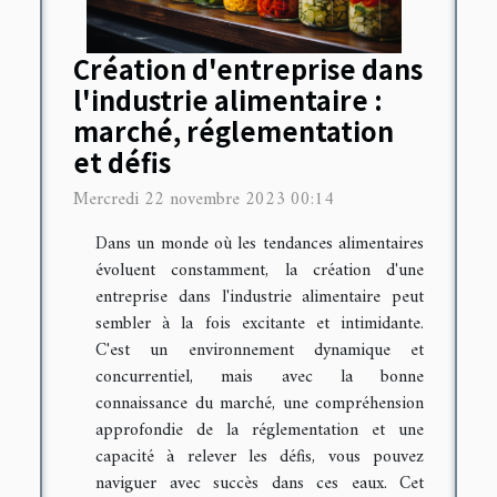
Création d'entreprise dans
l'industrie alimentaire :
marché, réglementation
et défis
Mercredi 22 novembre 2023 00:14
Dans un monde où les tendances alimentaires
évoluent constamment, la création d'une
entreprise dans l'industrie alimentaire peut
sembler à la fois excitante et intimidante.
C'est un environnement dynamique et
concurrentiel, mais avec la bonne
connaissance du marché, une compréhension
approfondie de la réglementation et une
capacité à relever les défis, vous pouvez
naviguer avec succès dans ces eaux. Cet