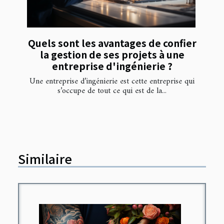
Quels sont les avantages de confier
la gestion de ses projets à une
entreprise d'ingénierie ?
Une entreprise d’ingénierie est cette entreprise qui
s’occupe de tout ce qui est de la...
Similaire