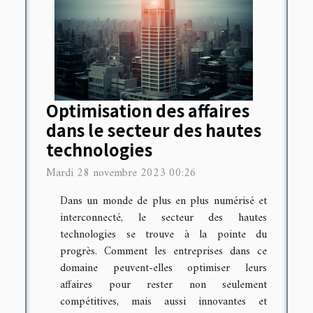
Optimisation des affaires
dans le secteur des hautes
technologies
Mardi 28 novembre 2023 00:26
Dans un monde de plus en plus numérisé et
interconnecté, le secteur des hautes
technologies se trouve à la pointe du
progrès. Comment les entreprises dans ce
domaine peuvent-elles optimiser leurs
affaires pour rester non seulement
compétitives, mais aussi innovantes et