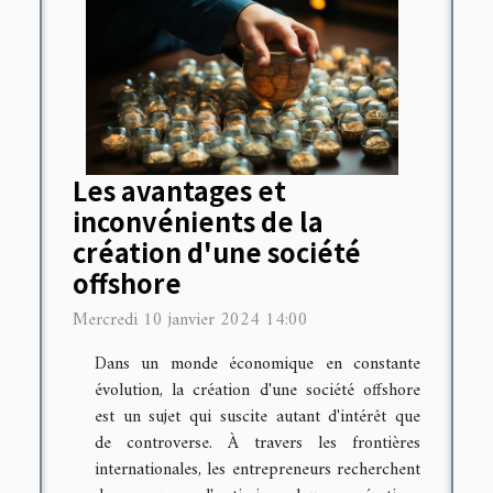
Les avantages et
inconvénients de la
création d'une société
offshore
Mercredi 10 janvier 2024 14:00
Dans un monde économique en constante
évolution, la création d'une société offshore
est un sujet qui suscite autant d'intérêt que
de controverse. À travers les frontières
internationales, les entrepreneurs recherchent