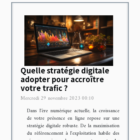
Quelle stratégie digitale
adopter pour accroître
votre trafic ?
Mercredi 29 novembre 2023 00:10
Dans l'ère numérique actuelle, la croissance
de votre présence en ligne repose sur une
stratégie digitale robuste. De la maximisation
du référencement à l'exploitation habile des