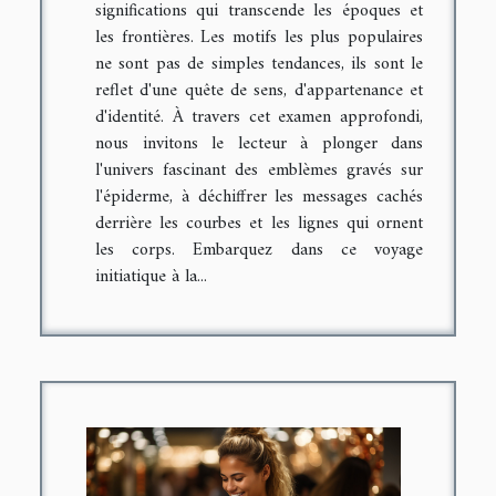
significations qui transcende les époques et
les frontières. Les motifs les plus populaires
ne sont pas de simples tendances, ils sont le
reflet d'une quête de sens, d'appartenance et
d'identité. À travers cet examen approfondi,
nous invitons le lecteur à plonger dans
l'univers fascinant des emblèmes gravés sur
l'épiderme, à déchiffrer les messages cachés
derrière les courbes et les lignes qui ornent
les corps. Embarquez dans ce voyage
initiatique à la...