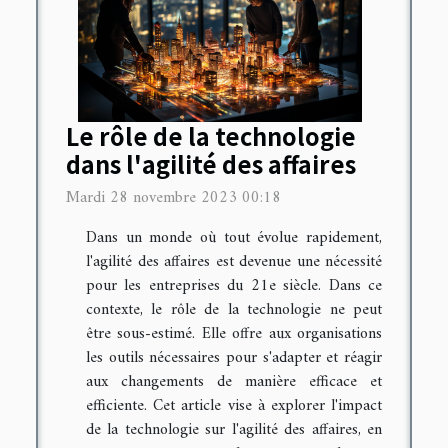
Le rôle de la technologie
dans l'agilité des affaires
Mardi 28 novembre 2023 00:18
Dans un monde où tout évolue rapidement,
l'agilité des affaires est devenue une nécessité
pour les entreprises du 21e siècle. Dans ce
contexte, le rôle de la technologie ne peut
être sous-estimé. Elle offre aux organisations
les outils nécessaires pour s'adapter et réagir
aux changements de manière efficace et
efficiente. Cet article vise à explorer l'impact
de la technologie sur l'agilité des affaires, en