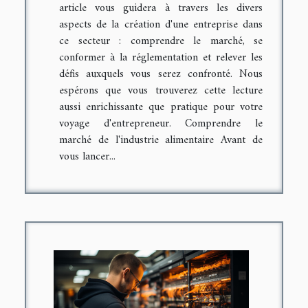
article vous guidera à travers les divers
aspects de la création d'une entreprise dans
ce secteur : comprendre le marché, se
conformer à la réglementation et relever les
défis auxquels vous serez confronté. Nous
espérons que vous trouverez cette lecture
aussi enrichissante que pratique pour votre
voyage d'entrepreneur. Comprendre le
marché de l'industrie alimentaire Avant de
vous lancer...