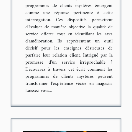
programmes de clients mystères émergent
comme une réponse pertinente à cette
interrogation. Ces dispositifs permettent
d'évaluer de manière objective la qualité de
service offerte, tout en identifiant les axes
d'amélioration. Ils représentent un outil
décisif pour les enseignes désireuses de
parfaire leur relation client. Intrigué par la
promesse d'un service irréprochable ?
Découvrez à travers cet écrit comment les
programmes de clients mystères peuvent
transformer l'expérience vécue en magasin.
Laissez-vous...