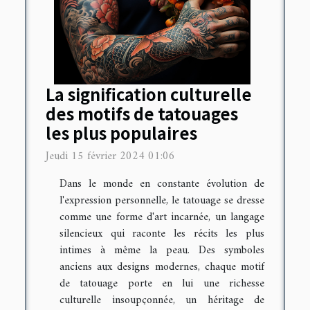
La signification culturelle
des motifs de tatouages
les plus populaires
Jeudi 15 février 2024 01:06
Dans le monde en constante évolution de
l'expression personnelle, le tatouage se dresse
comme une forme d'art incarnée, un langage
silencieux qui raconte les récits les plus
intimes à même la peau. Des symboles
anciens aux designs modernes, chaque motif
de tatouage porte en lui une richesse
culturelle insoupçonnée, un héritage de