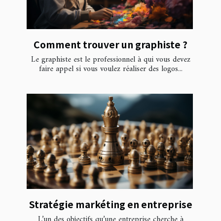
Comment trouver un graphiste ?
Le graphiste est le professionnel à qui vous devez
faire appel si vous voulez réaliser des logos...
Stratégie markéting en entreprise
L’un des objectifs qu’une entreprise cherche à