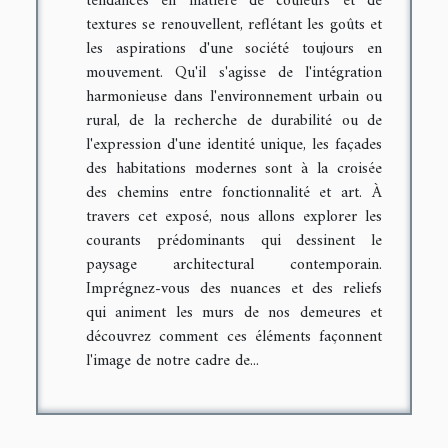
tendances en matière de couleurs et de
textures se renouvellent, reflétant les goûts et
les aspirations d'une société toujours en
mouvement. Qu'il s'agisse de l'intégration
harmonieuse dans l'environnement urbain ou
rural, de la recherche de durabilité ou de
l'expression d'une identité unique, les façades
des habitations modernes sont à la croisée
des chemins entre fonctionnalité et art. À
travers cet exposé, nous allons explorer les
courants prédominants qui dessinent le
paysage architectural contemporain.
Imprégnez-vous des nuances et des reliefs
qui animent les murs de nos demeures et
découvrez comment ces éléments façonnent
l'image de notre cadre de...