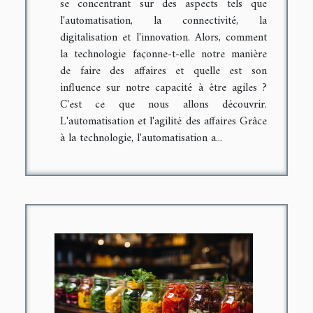
se concentrant sur des aspects tels que
l'automatisation, la connectivité, la
digitalisation et l'innovation. Alors, comment
la technologie façonne-t-elle notre manière
de faire des affaires et quelle est son
influence sur notre capacité à être agiles ?
C'est ce que nous allons découvrir.
L'automatisation et l'agilité des affaires Grâce
à la technologie, l'automatisation a...