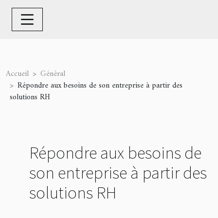
Accueil
Général
Répondre aux besoins de son entreprise à partir des
solutions RH
Répondre aux besoins de
son entreprise à partir des
solutions RH