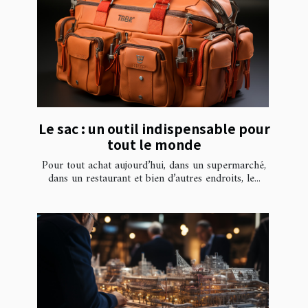
Le sac : un outil indispensable pour
tout le monde
Pour tout achat aujourd’hui, dans un supermarché,
dans un restaurant et bien d’autres endroits, le...