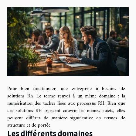
Pour bien fonctionner, une entreprise à besoins de
solutions Rh. Le terme renvoi à un même domaine : la
numérisation des taches liées aux processus RH. Bien que
ces solutions RH puissent couvrir les mêmes sujets, elles
peuvent différer de manière significative en termes de
structure et de portée.
Les différents domaines