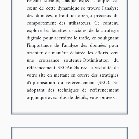
réseaux sociaux, chaque aspect compte. Au
cœur de cette dynamique se trouve l'analyse
des données, offrant un aperçu précieux du
comportement des utilisateurs. Ce contenu
explore les facettes cruciales de la stratégie
digitale pour accroître le trafic, en soulignant
l'importance de l'analyse des données pour
orienter de manière éclairée les efforts vers
une croissance soutenue.Optimisation du
référencement SEOAméliorez la visibilité de
votre site en mettant en œuvre des stratégies
d'optimisation du référencement (SEO). En
adoptant des techniques de référencement
organique avec plus de détails, vous pouvez...