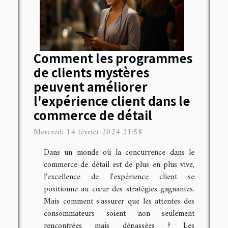
Comment les programmes
de clients mystères
peuvent améliorer
l'expérience client dans le
commerce de détail
Mercredi 14 février 2024 21:58
Dans un monde où la concurrence dans le
commerce de détail est de plus en plus vive,
l'excellence de l'expérience client se
positionne au cœur des stratégies gagnantes.
Mais comment s'assurer que les attentes des
consommateurs soient non seulement
rencontrées mais dépassées ? Les