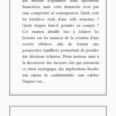
des moyens d'optimiser leurs opérations
financières, mais cette démarche n'est pas
sans complexité ni conséquences. Quels sont
les bénéfices réels d'une telle structure ?
Quels risques faut-il prendre en compte ?
Cet examen détaillé vise à éclairer les
lecteurs sur les nuances de la création d'une
société offshore, afin de fournir une
perspective équilibrée permettant de prendre
des décisions éclairées. Nous invitons ainsi à
la découverte des facteurs clés qui entourent
ce choix stratégique, des implications fiscales
aux enjeux de confidentialité, sans oublier
l'impact sur...