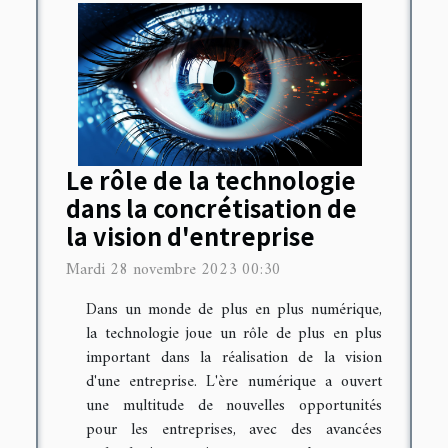
Le rôle de la technologie
dans la concrétisation de
la vision d'entreprise
Mardi 28 novembre 2023 00:30
Dans un monde de plus en plus numérique,
la technologie joue un rôle de plus en plus
important dans la réalisation de la vision
d'une entreprise. L'ère numérique a ouvert
une multitude de nouvelles opportunités
pour les entreprises, avec des avancées