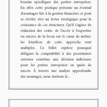
besoins spécifiques des petites entreprises.
En effet, cette pratique présente un éventail
d'avantages liés à la gestion financière et peut
se révéler être un levier stratégique pour la
croissance de ces structures. Qu'il s'agisse de
réduction des coûts, de l'accès à l'expertise
ou encore de la focus sur le cœur de métier,
les bénéfices de cette approche sont
multiples. Ce billet explore pourquoi
déléguer la comptabilité à des prestataires
externes constitue une décision judicieuse
pour les petites entreprises en quête de
succès. À travers une analyse approfondie
des avantages, nous invitons le...