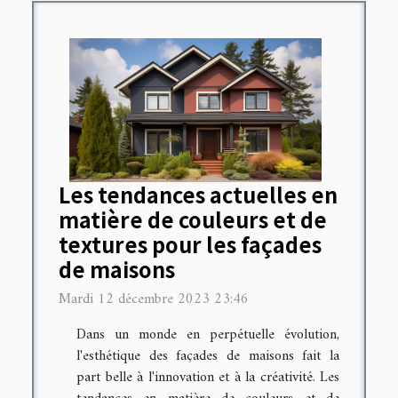
Les tendances actuelles en
matière de couleurs et de
textures pour les façades
de maisons
Mardi 12 décembre 2023 23:46
Dans un monde en perpétuelle évolution,
l'esthétique des façades de maisons fait la
part belle à l'innovation et à la créativité. Les