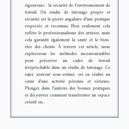
rigoureuse : la sécurité de l'environnement de
travail. Un studio de tatouage propre et
sécurisé est la pierre angulaire d'une pratique
respectée et reconnue. Non seulement cela
reflète le professionnalisme des artistes, mais
cela garantit également la santé et le bien-
être des clients. À travers cet article, nous
explorerons les méthodes incontournables
pour préserver un cadre de travail
irréprochable dans un studio de tatouage. Ce
sujet, souvent sous-estimé, est en réalité au
cœur d'une activité pérenne et sérieuse.
Plongez dans l'univers des bonnes pratiques
et découvrez comment transformer un espace
créatif en...