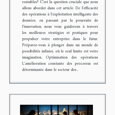
rentables? C'est la question cruciale que nous
allons aborder dans cet article. De l'efficacité
des opérations à l'exploitation intelligente des
données, en passant par la poursuite de
l'innovation, nous vous guiderons à travers
les meilleures stratégies et pratiques pour
propulser votre entreprise dans le futur.
Préparez-vous à plonger dans un monde de
possibilités infinies, où le seul limite est votre
imagination. Optimisation des opérations
L'amélioration constante des processus est
déterminante dans le secteur des...