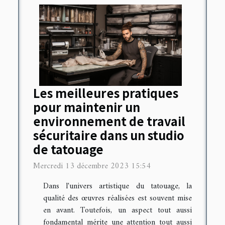
Les meilleures pratiques
pour maintenir un
environnement de travail
sécuritaire dans un studio
de tatouage
Mercredi 13 décembre 2023 15:54
Dans l'univers artistique du tatouage, la
qualité des œuvres réalisées est souvent mise
en avant. Toutefois, un aspect tout aussi
fondamental mérite une attention tout aussi