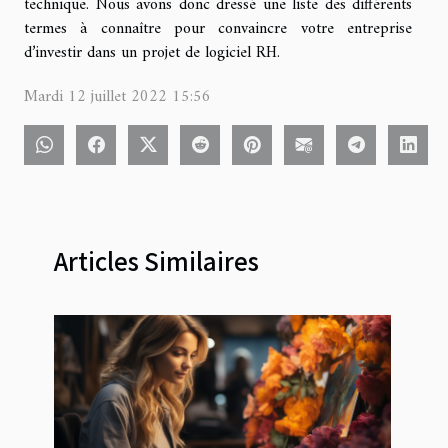
technique. Nous avons donc dressé une liste des différents
termes à connaître pour convaincre votre entreprise
d’investir dans un projet de logiciel RH.
Mardi 12 juillet 2022 15:56
Articles Similaires