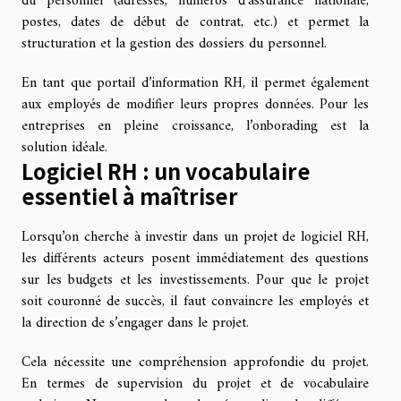
du personnel (adresses, numéros d’assurance nationale,
postes, dates de début de contrat, etc.) et permet la
structuration et la gestion des dossiers du personnel.
En tant que portail d’information RH, il permet également
aux employés de modifier leurs propres données. Pour les
entreprises en pleine croissance, l’onborading est la
solution idéale.
Logiciel RH : un vocabulaire
essentiel à maîtriser
Lorsqu’on cherche à investir dans un projet de logiciel RH,
les différents acteurs posent immédiatement des questions
sur les budgets et les investissements. Pour que le projet
soit couronné de succès, il faut convaincre les employés et
la direction de s’engager dans le projet.
Cela nécessite une compréhension approfondie du projet.
En termes de supervision du projet et de vocabulaire