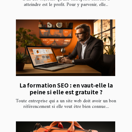
atteindre est le profit. Pour y parvenir, elle...
La formation SEO : en vaut-elle la
peine si elle est gratuite ?
Toute entreprise qui a un site web doit avoir un bon
référencement si elle veut être bien connue....