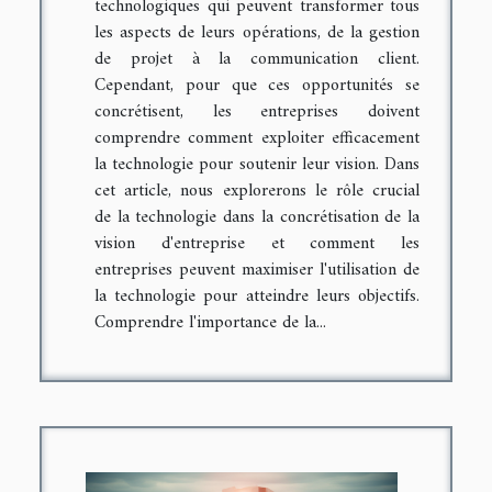
technologiques qui peuvent transformer tous
les aspects de leurs opérations, de la gestion
de projet à la communication client.
Cependant, pour que ces opportunités se
concrétisent, les entreprises doivent
comprendre comment exploiter efficacement
la technologie pour soutenir leur vision. Dans
cet article, nous explorerons le rôle crucial
de la technologie dans la concrétisation de la
vision d'entreprise et comment les
entreprises peuvent maximiser l'utilisation de
la technologie pour atteindre leurs objectifs.
Comprendre l'importance de la...