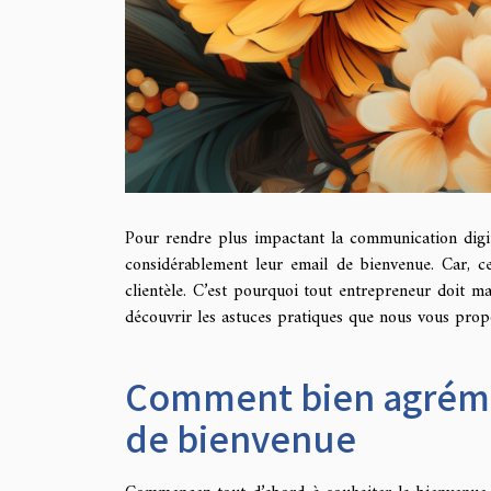
Pour rendre plus impactant la communication digita
considérablement leur email de bienvenue. Car, ce
clientèle. C’est pourquoi tout entrepreneur doit maî
découvrir les astuces pratiques que nous vous prop
Comment bien agréme
de bienvenue