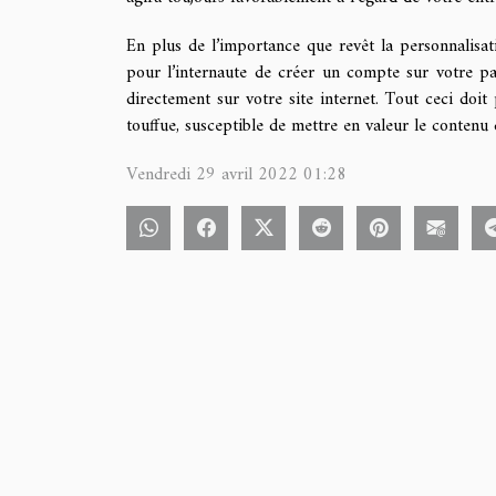
En plus de l’importance que revêt la personnalisati
pour l’internaute de créer un compte sur votre pag
directement sur votre site internet. Tout ceci doi
touffue, susceptible de mettre en valeur le contenu 
Vendredi 29 avril 2022 01:28