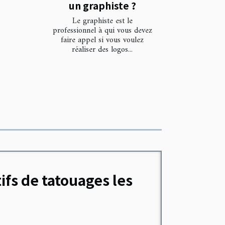
un graphiste ?
Le graphiste est le
professionnel à qui vous devez
faire appel si vous voulez
réaliser des logos...
ifs de tatouages les