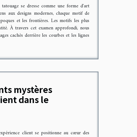
le tatouage se dresse comme une forme d'art
ciens aux designs modernes, chaque motif de
poques et les frontières. Les motifs les plus
ntité. À travers cet examen approfondi, nous
ages cachés derrière les courbes et les lignes
nts mystères
ient dans le
expérience client se positionne au cœur des