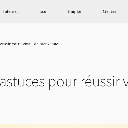
Internet
Éco
Emploi
Général
éussir votre email de bienvenue
astuces pour réussir 