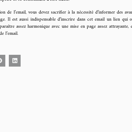
on de l’email, vous devez sacrifier à la nécessité d’informer des ava
e. Il est aussi indispensable d’inscrire dans cet email un lien qui o
t paraître assez harmonique avec une mise en page assez attrayante, 
de l’email.