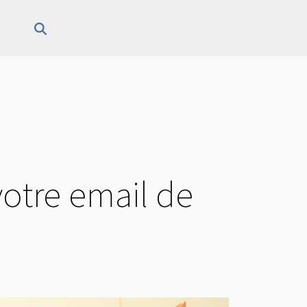
votre email de