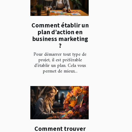
Comment établir un
plan d’action en
business marketing
?
Pour démarrer tout type de
projet, il est préférable
d’établir un plan. Cela vous
permet de mieux...
Comment trouver