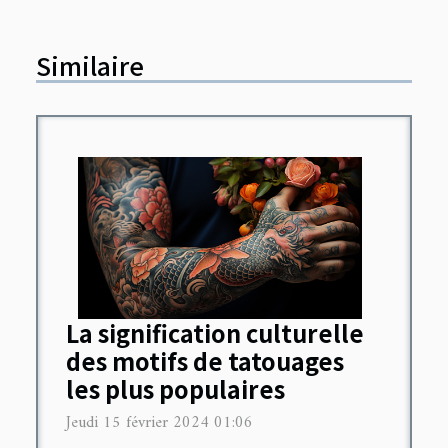
Similaire
La signification culturelle
des motifs de tatouages
les plus populaires
Jeudi 15 février 2024 01:06