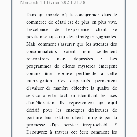
Mercredi 14 février 2024 21:58
Dans un monde où la concurrence dans le
commerce de détail est de plus en plus vive,
l'excellence de l'expérience client se
positionne au cœur des stratégies gagnantes.
Mais comment s'assurer que les attentes des
consommateurs soient non seulement
rencontrées mais dépassées ? Les
programmes de clients mystères émergent
comme une réponse pertinente à cette
interrogation. Ces dispositifs permettent
d'évaluer de manière objective la qualité de
service offerte, tout en identifiant les axes
d'amélioration. Ils représentent un outil
décisif pour les enseignes désireuses de
parfaire leur relation client. Intrigué par la
promesse d'un service irréprochable ?
Découvrez à travers cet écrit comment les