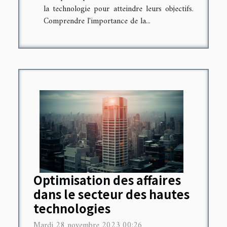
la technologie pour atteindre leurs objectifs.
Comprendre l'importance de la...
Optimisation des affaires
dans le secteur des hautes
technologies
Mardi 28 novembre 2023 00:26