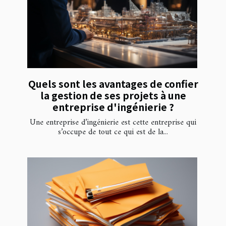
Quels sont les avantages de confier
la gestion de ses projets à une
entreprise d'ingénierie ?
Une entreprise d’ingénierie est cette entreprise qui
s’occupe de tout ce qui est de la...