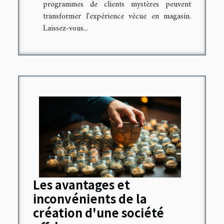
programmes de clients mystères peuvent
transformer l'expérience vécue en magasin.
Laissez-vous...
Les avantages et
inconvénients de la
création d'une société