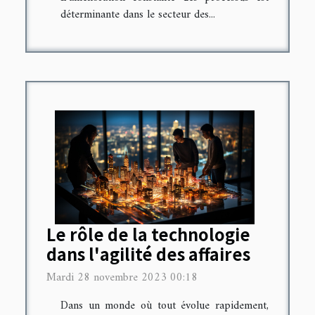
déterminante dans le secteur des...
Le rôle de la technologie
dans l'agilité des affaires
Mardi 28 novembre 2023 00:18
Dans un monde où tout évolue rapidement,