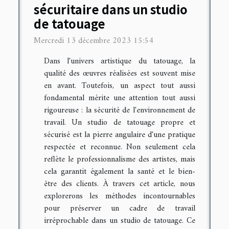
sécuritaire dans un studio
de tatouage
Mercredi 13 décembre 2023 15:54
Dans l'univers artistique du tatouage, la
qualité des œuvres réalisées est souvent mise
en avant. Toutefois, un aspect tout aussi
fondamental mérite une attention tout aussi
rigoureuse : la sécurité de l'environnement de
travail. Un studio de tatouage propre et
sécurisé est la pierre angulaire d'une pratique
respectée et reconnue. Non seulement cela
reflète le professionnalisme des artistes, mais
cela garantit également la santé et le bien-
être des clients. À travers cet article, nous
explorerons les méthodes incontournables
pour préserver un cadre de travail
irréprochable dans un studio de tatouage. Ce