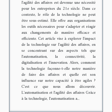
l'agilité des affaires est devenue une nécessité
pour les entreprises du 21e siècle. Dans ce
contexte, le rôle de la technologie ne peut
être sous-estimé. Elle offre aux organisations
les outils nécessaires pour s'adapter et réagir
aux changements de manière efficace et
efficiente. Cet article vise à explorer l'impact
de la technologie sur l'agilité des affaires, en
se concentrant sur des aspects tels que
l'automatisation, la connectivité, la
digitalisation et l'innovation. Alors, comment
la technologie façonne-t-elle notre manière
de faire des affaires et quelle est son
influence sur notre capacité à être agiles ?
C'est ce que nous allons découvrir.
L'automatisation et l'agilité des affaires Grâce
à la technologie, l'automatisation a...