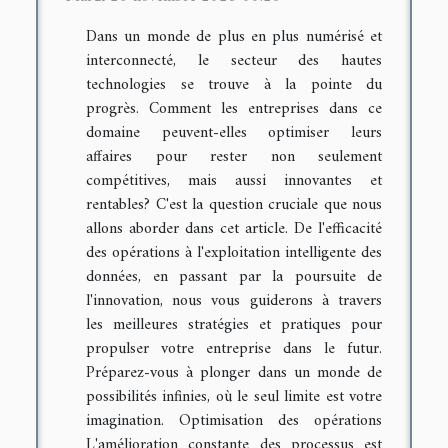
Dans un monde de plus en plus numérisé et
interconnecté, le secteur des hautes
technologies se trouve à la pointe du
progrès. Comment les entreprises dans ce
domaine peuvent-elles optimiser leurs
affaires pour rester non seulement
compétitives, mais aussi innovantes et
rentables? C'est la question cruciale que nous
allons aborder dans cet article. De l'efficacité
des opérations à l'exploitation intelligente des
données, en passant par la poursuite de
l'innovation, nous vous guiderons à travers
les meilleures stratégies et pratiques pour
propulser votre entreprise dans le futur.
Préparez-vous à plonger dans un monde de
possibilités infinies, où le seul limite est votre
imagination. Optimisation des opérations
L'amélioration constante des processus est