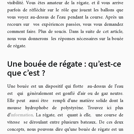
visibilité. Vous êtes amateur de la régate, et il vous arrive
parfois de réfléchir sur le rôle que jouent les ballons que
vous voyez au-dessus de l’eau pendant la course. Après un
recours sur vos expériences passées, vous vous demandez
comment faire. Plus de soucis. Dans la suite de cet article,
nous vous donnerons les réponses nécessaires sur la bouée
de régate.
Une bouée de régate : qu’est-ce
que c’est ?
Une bouée est un dispositif qui flotte au-dessus de l’eau
est qui généralement est gonflé d’air ou de gaz neutre.
Elle peut aussi être rempli d’une matière solide dont la
mousse hydrophobe de polystyrène. Trouvez ici plus
d’
information
. La régate, est quant à elle, une course de
vitesse se déroulant entre plusieurs bateaux.. De ces deux
concepts, nous pouvons dire qu’une bouée de régate est un