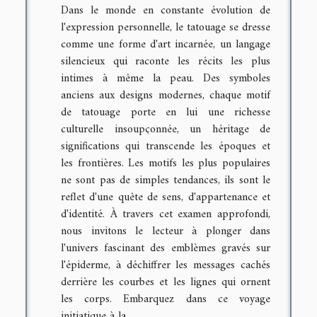
Dans le monde en constante évolution de
l'expression personnelle, le tatouage se dresse
comme une forme d'art incarnée, un langage
silencieux qui raconte les récits les plus
intimes à même la peau. Des symboles
anciens aux designs modernes, chaque motif
de tatouage porte en lui une richesse
culturelle insoupçonnée, un héritage de
significations qui transcende les époques et
les frontières. Les motifs les plus populaires
ne sont pas de simples tendances, ils sont le
reflet d'une quête de sens, d'appartenance et
d'identité. À travers cet examen approfondi,
nous invitons le lecteur à plonger dans
l'univers fascinant des emblèmes gravés sur
l'épiderme, à déchiffrer les messages cachés
derrière les courbes et les lignes qui ornent
les corps. Embarquez dans ce voyage
initiatique à la...