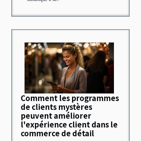
Comment les programmes
de clients mystères
peuvent améliorer
l'expérience client dans le
commerce de détail