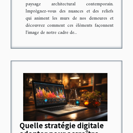
paysage architectural contemporain.
Imprégnez-vous des nuances et des reliefs
qui animent les murs de nos demeures et
découvrez comment ces éléments façonnent
l'image de notre cadre de...
Quelle stratégie digitale