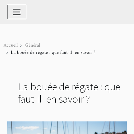
Accueil
Général
La bouée de régate : que faut-il en savoir ?
La bouée de régate : que
faut-il en savoir ?