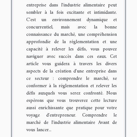
entreprise dans l'industrie alimentaire peut
sembler à la fois excitante et intimidante.
C'est un environnement dynamique et
concurrentiel, mais avec la bonne
connaissance du marché, une compréhension
approfondie de la réglementation et une
capacité à relever les défis, vous pouvez
naviguer avec succès dans ces eaux. Cet
article vous guidera à travers les divers
aspects de la création d'une entreprise dans
ce secteur : comprendre le marché, se
conformer à la réglementation et relever les
défis auxquels vous serez confronté. Nous
espérons que vous trouverez cette lecture
aussi enrichissante que pratique pour votre
voyage d'entrepreneur. Comprendre le
marché de l'industrie alimentaire Avant de
vous lancer...