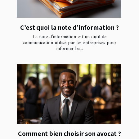
C’est quoi la note d’information ?
La note d’information est un outil de
communication utilisé par les entreprises pour
informer les...
Comment bien choisir son avocat ?