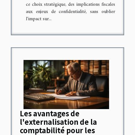
ce choix stratégique, des implications fiscales
aux enjeux de confidentialité, sans oublier
l'impact sur...
Les avantages de
l'externalisation de la
comptabilité pour les