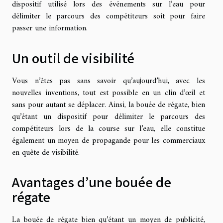
dispositif utilisé lors des événements sur l’eau pour
délimiter le parcours des compétiteurs soit pour faire
passer une information.
Un outil de visibilité
Vous n’êtes pas sans savoir qu’aujourd’hui, avec les
nouvelles inventions, tout est possible en un clin d’œil et
sans pour autant se déplacer. Ainsi, la bouée de régate, bien
qu’étant un dispositif pour délimiter le parcours des
compétiteurs lors de la course sur l’eau, elle constitue
également un moyen de propagande pour les commerciaux
en quête de visibilité.
Avantages d’une bouée de
régate
La bouée de régate bien qu’étant un moyen de publicité,