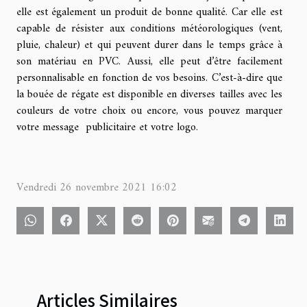
elle est également un produit de bonne qualité. Car elle est
capable de résister aux conditions météorologiques (vent,
pluie, chaleur) et qui peuvent durer dans le temps grâce à
son matériau en PVC. Aussi, elle peut d’être facilement
personnalisable en fonction de vos besoins. C’est-à-dire que
la bouée de régate est disponible en diverses tailles avec les
couleurs de votre choix ou encore, vous pouvez marquer
votre message publicitaire et votre logo.
Vendredi 26 novembre 2021 16:02
Articles Similaires