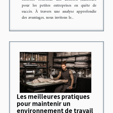
pour les petites entreprises en quête de
succès. À travers une analyse approfondie
des avantages, nous invitons le...
Les meilleures pratiques
pour maintenir un
environnement de travail