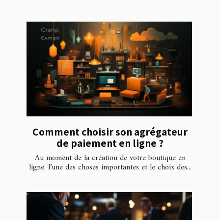
Comment choisir son agrégateur
de paiement en ligne ?
Au moment de la création de votre boutique en
ligne, l’une des choses importantes et le choix des...