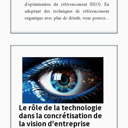
d'optimisation du référencement (SEO). En
adoptant des techniques de référencement
organique avec plus de détails, vous pouvez...
Le rôle de la technologie
dans la concrétisation de
la vision d'entreprise