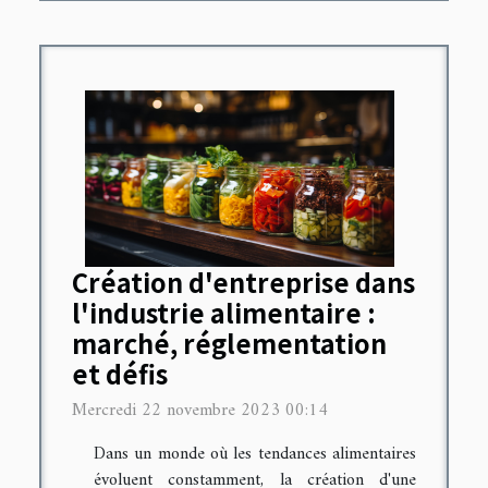
Création d'entreprise dans
l'industrie alimentaire :
marché, réglementation
et défis
Mercredi 22 novembre 2023 00:14
Dans un monde où les tendances alimentaires
évoluent constamment, la création d'une