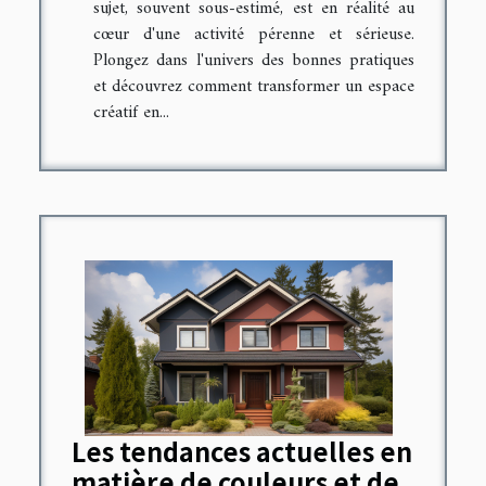
sujet, souvent sous-estimé, est en réalité au
cœur d'une activité pérenne et sérieuse.
Plongez dans l'univers des bonnes pratiques
et découvrez comment transformer un espace
créatif en...
Les tendances actuelles en
matière de couleurs et de