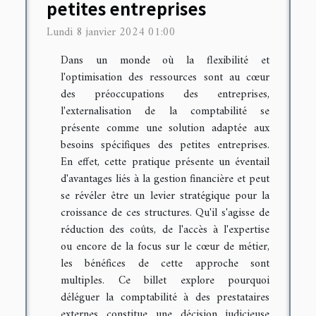
petites entreprises
Lundi 8 janvier 2024 01:00
Dans un monde où la flexibilité et
l'optimisation des ressources sont au cœur
des préoccupations des entreprises,
l'externalisation de la comptabilité se
présente comme une solution adaptée aux
besoins spécifiques des petites entreprises.
En effet, cette pratique présente un éventail
d'avantages liés à la gestion financière et peut
se révéler être un levier stratégique pour la
croissance de ces structures. Qu'il s'agisse de
réduction des coûts, de l'accès à l'expertise
ou encore de la focus sur le cœur de métier,
les bénéfices de cette approche sont
multiples. Ce billet explore pourquoi
déléguer la comptabilité à des prestataires
externes constitue une décision judicieuse