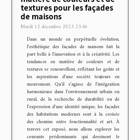
textures pour les façades
de maisons
Mardi 12 décembre 2023 23:46
Dans un monde en perpétuelle évolution,
l'esthétique des façades de maisons fait la
part belle à l'innovation et à la créativité. Les
tendances en matière de couleurs et de
textures se renouvellent, reflétant les goûts et
les aspirations d'une société toujours en
mouvement. Qu'il s'agisse de l'intégration
harmonieuse dans l'environnement urbain ou
rural, de la recherche de durabilité ou de
l'expression d'une identité unique, les façades
des habitations modernes sont à la croisée
des chemins entre fonctionnalité et art. À
travers cet exposé, nous allons explorer les
courants prédominants qui dessinent le