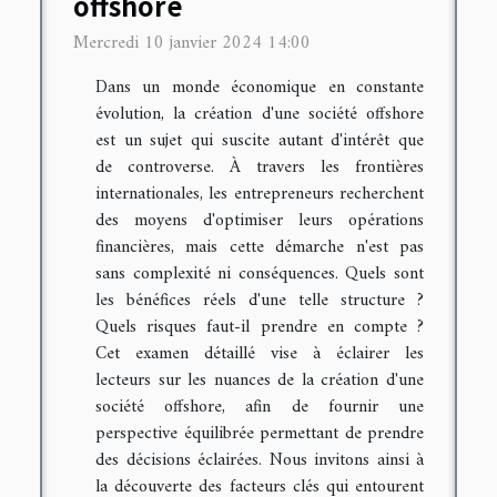
offshore
Mercredi 10 janvier 2024 14:00
Dans un monde économique en constante
évolution, la création d'une société offshore
est un sujet qui suscite autant d'intérêt que
de controverse. À travers les frontières
internationales, les entrepreneurs recherchent
des moyens d'optimiser leurs opérations
financières, mais cette démarche n'est pas
sans complexité ni conséquences. Quels sont
les bénéfices réels d'une telle structure ?
Quels risques faut-il prendre en compte ?
Cet examen détaillé vise à éclairer les
lecteurs sur les nuances de la création d'une
société offshore, afin de fournir une
perspective équilibrée permettant de prendre
des décisions éclairées. Nous invitons ainsi à
la découverte des facteurs clés qui entourent