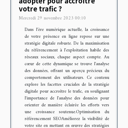
adopter pour accroître
votre trafic ?
Mercredi 29 novembre 2023 00:10
Dans l'ère numérique actuelle, la croissance
de votre présence en ligne repose sur une
stratégie digitale robuste. De la maximisation
du référencement à l'exploitation habile des
réseaux sociaux, chaque aspect compte. Au
cœur de cette dynamique se trouve l'analyse
des données, offrant un aperçu précieux du
comportement des utilisateurs. Ce contenu
explore les facettes cruciales de la stratégie
digitale pour accroître le trafic, en soulignant
l'importance de l'analyse des données pour
orienter de manière éclairée les efforts vers
une croissance soutenue.Optimisation du
référencement SEOAméliorez la visibilité de
votre site en mettant en œuvre des stratégies