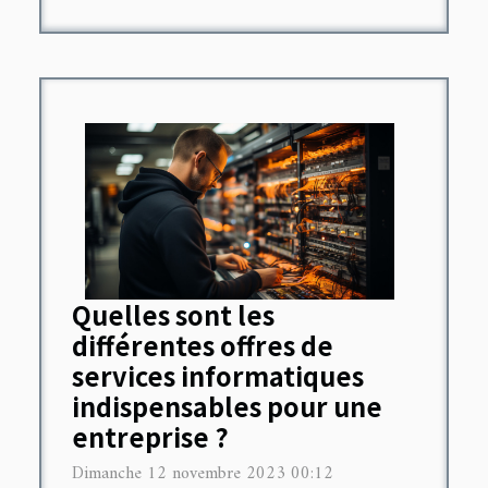
Quelles sont les
différentes offres de
services informatiques
indispensables pour une
entreprise ?
Dimanche 12 novembre 2023 00:12