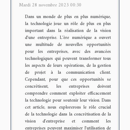
Mardi 28 novembre 2023 00:30
Dans un monde de plus en plus numérique,
la technologie joue un rôle de plus en plus
important dans la réalisation de la vision
d'une entreprise. L'ère numérique a ouvert
une multitude de nouvelles opportunités
pour les entreprises, avec des avancées
technologiques qui peuvent transformer tous
les aspects de leurs opérations, de la gestion
de projet à la communication client.
Cependant, pour que ces opportunités se
concrétisent, les entreprises doivent
comprendre comment exploiter efficacement
la technologie pour soutenir leur vision. Dans
cet article, nous explorerons le rôle crucial
de la technologie dans la concrétisation de la
vision d'entreprise et comment les
entreprises peuvent maximiser l'utilisation de