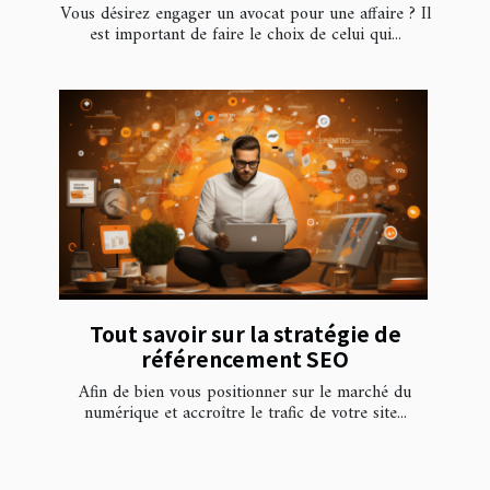
Vous désirez engager un avocat pour une affaire ? Il
est important de faire le choix de celui qui...
Tout savoir sur la stratégie de
référencement SEO
Afin de bien vous positionner sur le marché du
numérique et accroître le trafic de votre site...