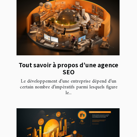
Tout savoir à propos d’une agence
SEO
Le développement d’une entreprise dépend d’un
certain nombre d’impératifs parmi lesquels figure
le...