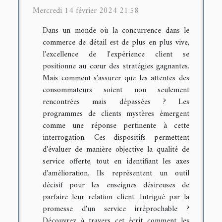
Mercredi 14 février 2024 21:58
Dans un monde où la concurrence dans le
commerce de détail est de plus en plus vive,
l'excellence de l'expérience client se
positionne au cœur des stratégies gagnantes.
Mais comment s'assurer que les attentes des
consommateurs soient non seulement
rencontrées mais dépassées ? Les
programmes de clients mystères émergent
comme une réponse pertinente à cette
interrogation. Ces dispositifs permettent
d'évaluer de manière objective la qualité de
service offerte, tout en identifiant les axes
d'amélioration. Ils représentent un outil
décisif pour les enseignes désireuses de
parfaire leur relation client. Intrigué par la
promesse d'un service irréprochable ?
Découvrez à travers cet écrit comment les