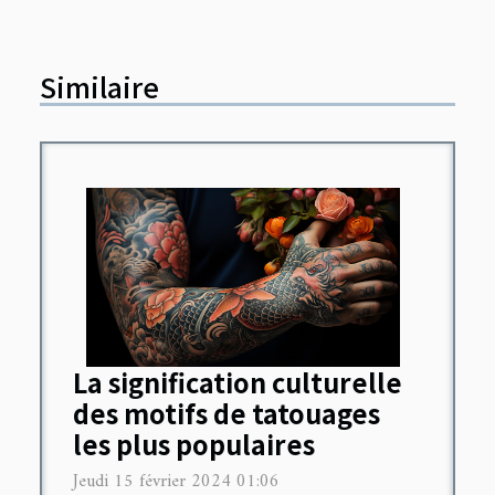
Similaire
La signification culturelle
des motifs de tatouages
les plus populaires
Jeudi 15 février 2024 01:06