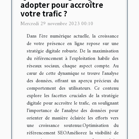
adopter pour accroître
votre trafic ?
Mercredi 29 novembre 2023 00:10
Dans l'ère numérique actuelle, la croissance
de votre présence en ligne repose sur une
stratégie digitale robuste. De la maximisation
du référencement à l'exploitation habile des
réseaux sociaux, chaque aspect compte. Au
cœur de cette dynamique se trouve l'analyse
des données, offrant un aperçu précieux du
comportement des utilisateurs. Ce contenu
explore les facettes cruciales de la stratégie
digitale pour accroître le trafic, en soulignant
l'importance de l'analyse des données pour
orienter de manière éclairée les efforts vers
une croissance soutenue.Optimisation du
référencement SEOAméliorez la visibilité de