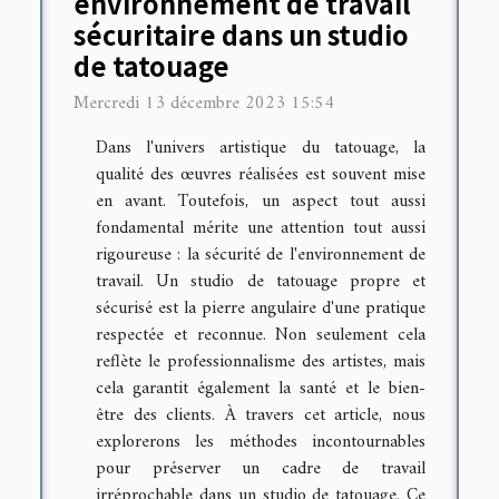
environnement de travail
sécuritaire dans un studio
de tatouage
Mercredi 13 décembre 2023 15:54
Dans l'univers artistique du tatouage, la
qualité des œuvres réalisées est souvent mise
en avant. Toutefois, un aspect tout aussi
fondamental mérite une attention tout aussi
rigoureuse : la sécurité de l'environnement de
travail. Un studio de tatouage propre et
sécurisé est la pierre angulaire d'une pratique
respectée et reconnue. Non seulement cela
reflète le professionnalisme des artistes, mais
cela garantit également la santé et le bien-
être des clients. À travers cet article, nous
explorerons les méthodes incontournables
pour préserver un cadre de travail
irréprochable dans un studio de tatouage. Ce