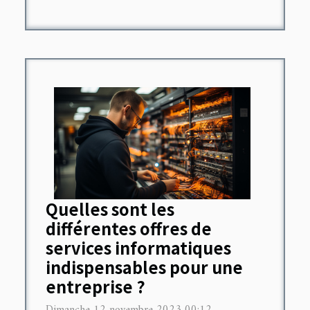
Quelles sont les
différentes offres de
services informatiques
indispensables pour une
entreprise ?
Dimanche 12 novembre 2023 00:12