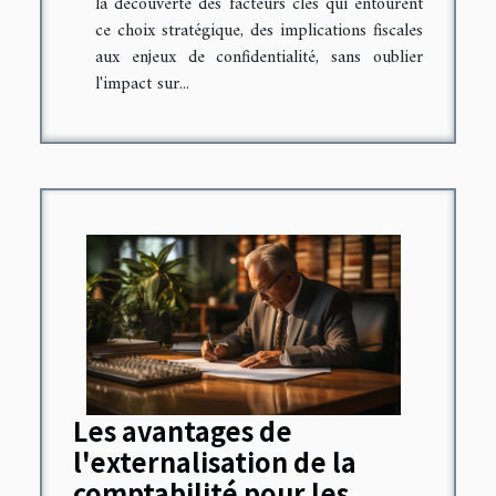
la découverte des facteurs clés qui entourent
ce choix stratégique, des implications fiscales
aux enjeux de confidentialité, sans oublier
l'impact sur...
Les avantages de
l'externalisation de la
comptabilité pour les