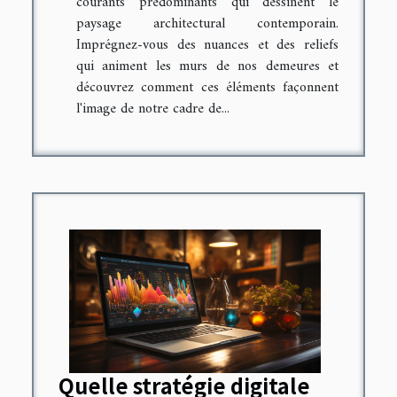
courants prédominants qui dessinent le
paysage architectural contemporain.
Imprégnez-vous des nuances et des reliefs
qui animent les murs de nos demeures et
découvrez comment ces éléments façonnent
l'image de notre cadre de...
Quelle stratégie digitale