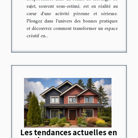
sujet, souvent sous-estimé, est en réalité au
cœur d'une activité pérenne et sérieuse.
Plongez dans l'univers des bonnes pratiques
et découvrez comment transformer un espace
créatif en...
Les tendances actuelles en