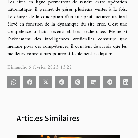
Les sites en ligne permettent de rendre cette opération
automatique, il permet de gérer plusieurs ventes à la fois.
Le chargé de la conception d’un site peut facturer un tarif
élevé en fonction de la dynamique du site créé. C’est une
compétence à haut revenu et très recherchée. Même si
l’avènement des intelligences artificielles constitue une
menace pour ces compétences, il convient de savoir que les
meilleurs concepteurs pourront facilement s’adapter.
Dimanche 5 février 2023 13:22
Articles Similaires