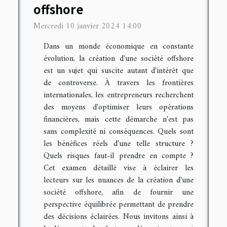
offshore
Mercredi 10 janvier 2024 14:00
Dans un monde économique en constante
évolution, la création d'une société offshore
est un sujet qui suscite autant d'intérêt que
de controverse. À travers les frontières
internationales, les entrepreneurs recherchent
des moyens d'optimiser leurs opérations
financières, mais cette démarche n'est pas
sans complexité ni conséquences. Quels sont
les bénéfices réels d'une telle structure ?
Quels risques faut-il prendre en compte ?
Cet examen détaillé vise à éclairer les
lecteurs sur les nuances de la création d'une
société offshore, afin de fournir une
perspective équilibrée permettant de prendre
des décisions éclairées. Nous invitons ainsi à