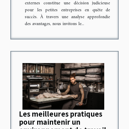
externes constitue une décision judicieuse
pour les petites entreprises en quête de
succès. À travers une analyse approfondie
des avantages, nous invitons le...
Les meilleures pratiques
pour maintenir un