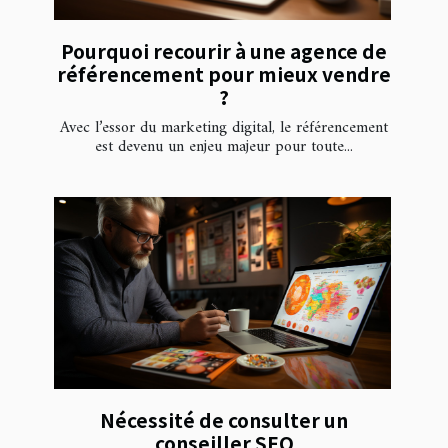
Pourquoi recourir à une agence de
référencement pour mieux vendre
?
Avec l’essor du marketing digital, le référencement
est devenu un enjeu majeur pour toute...
Nécessité de consulter un
conseiller SEO