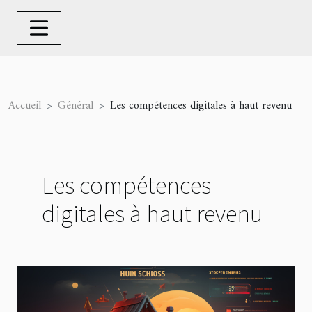
Accueil
Général
Les compétences digitales à haut revenu
Les compétences
digitales à haut revenu