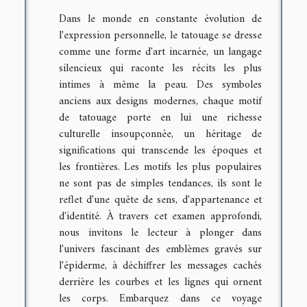
Dans le monde en constante évolution de
l'expression personnelle, le tatouage se dresse
comme une forme d'art incarnée, un langage
silencieux qui raconte les récits les plus
intimes à même la peau. Des symboles
anciens aux designs modernes, chaque motif
de tatouage porte en lui une richesse
culturelle insoupçonnée, un héritage de
significations qui transcende les époques et
les frontières. Les motifs les plus populaires
ne sont pas de simples tendances, ils sont le
reflet d'une quête de sens, d'appartenance et
d'identité. À travers cet examen approfondi,
nous invitons le lecteur à plonger dans
l'univers fascinant des emblèmes gravés sur
l'épiderme, à déchiffrer les messages cachés
derrière les courbes et les lignes qui ornent
les corps. Embarquez dans ce voyage