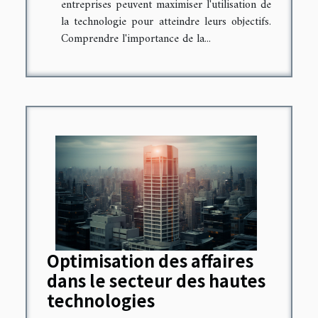
entreprises peuvent maximiser l'utilisation de
la technologie pour atteindre leurs objectifs.
Comprendre l'importance de la...
Optimisation des affaires
dans le secteur des hautes
technologies