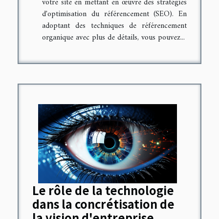
votre site en mettant en œuvre des stratégies
d'optimisation du référencement (SEO). En
adoptant des techniques de référencement
organique avec plus de détails, vous pouvez...
Le rôle de la technologie
dans la concrétisation de
la vision d'entreprise