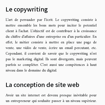
Le copywriting
L’art de persuader par l’écrit. Le copywriting consiste à
mettre ensemble les bons mots pour inciter le potentiel
client à l’achat. L’objectif est de contribuer à la croissance
du chiffre d’affaires d’une entreprise ou d’un particulier. En
effet, le métier consiste à mettre en place une page de
vente, une vidéo de vente, écrire un email percutant, etc.
Cependant, il convient de savoir que le copywriting n’est
pas le marketing digital. Ils sont divergents, mais peuvent
parfois se compléter. C’est aussi une compétences à haut
niveau dans le domaine du digital.
La conception de site web
Avoir un site internet est devenu presque inévitable pour
un entrepreneur qui souhaite passer à un niveau supérieur.