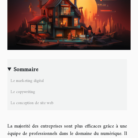
Sommaire
Le marketing digital
Le copywriting
La conception de site web
La majorité des entreprises sont plus efficaces grâce à une
équipe de professionnels dans le domaine du numérique. Il