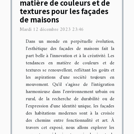
matière de couleurs et de
textures pour les façades
de maisons
Mardi 12 décembre 2023 23:46
Dans un monde en perpétuelle évolution,
l'esthétique des façades de maisons fait la
part belle à l'innovation et à la créativité. Les
tendances en matière de couleurs et de
textures se renouvellent, reflétant les goûts et
les aspirations d'une société toujours en
mouvement. Qu'il s'agisse de l'intégration
harmonieuse dans l'environnement urbain ou
rural, de la recherche de durabilité ou de
l'expression d'une identité unique, les façades
des habitations modernes sont à la croisée
des chemins entre fonctionnalité et art. À
travers cet exposé, nous allons explorer les