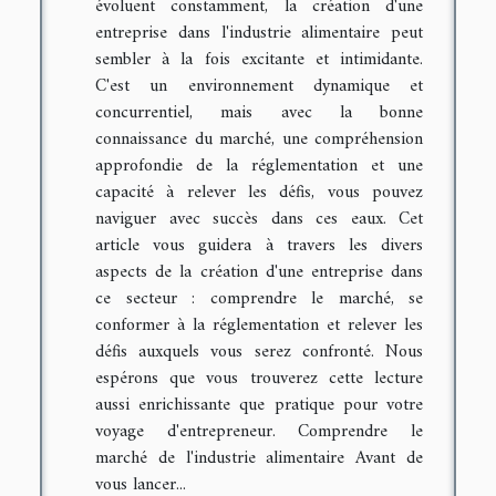
évoluent constamment, la création d'une
entreprise dans l'industrie alimentaire peut
sembler à la fois excitante et intimidante.
C'est un environnement dynamique et
concurrentiel, mais avec la bonne
connaissance du marché, une compréhension
approfondie de la réglementation et une
capacité à relever les défis, vous pouvez
naviguer avec succès dans ces eaux. Cet
article vous guidera à travers les divers
aspects de la création d'une entreprise dans
ce secteur : comprendre le marché, se
conformer à la réglementation et relever les
défis auxquels vous serez confronté. Nous
espérons que vous trouverez cette lecture
aussi enrichissante que pratique pour votre
voyage d'entrepreneur. Comprendre le
marché de l'industrie alimentaire Avant de
vous lancer...