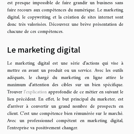
est presque impossible de faire grandir un business sans
faire recours aux compétences du numérique. Le marketing
digital, le copywriting et la création de sites internet sont
donc très valorisées. Découvrez une brève présentation de
chacune de ces compétences.
Le marketing digital
Le marketing digital est une série d’actions qui vise à
mettre en avant un produit ou un service. Avec les outils
adéquats, le chargé du marketing en ligne attire le
maximum d’attention des cibles sur un bien spécifique.
Trouver
l’explication
approfondie de ce métier en suivant le
lien précédent. En effet, le but principal du marketer, est
d’arriver à convertir un grand nombre de prospects en
client. C’est une compétence bien rémunérée sur le marché.
Avec un professionnel compétent en marketing digital,
l’entreprise va positivement changer.