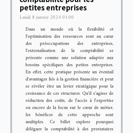
petites entreprises
Lundi 8 janvier 2024 01:00
Dans un monde où la flexibilité et
l'optimisation des ressources sont au cœur
des préoccupations des entreprises,
l'externalisation de la comptabilité se
présente comme une solution adaptée aux
besoins spécifiques des petites entreprises.
En effet, cette pratique présente un éventail
d'avantages liés à la gestion financière et peut
se révéler être un levier stratégique pour la
croissance de ces structures. Qu'il s'agisse de
réduction des coûts, de l'accès à l'expertise
ou encore de la focus sur le cœur de métier,
les bénéfices de cette approche sont
multiples. Ce billet explore pourquoi
déléguer la comptabilité à des prestataires