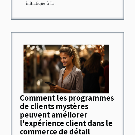
initiatique à la...
Comment les programmes
de clients mystères
peuvent améliorer
l'expérience client dans le
commerce de détail