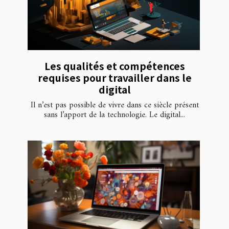
Les qualités et compétences
requises pour travailler dans le
digital
Il n’est pas possible de vivre dans ce siècle présent
sans l’apport de la technologie. Le digital...