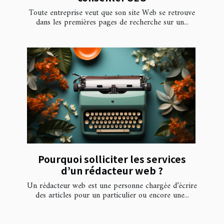
Toute entreprise veut que son site Web se retrouve
dans les premières pages de recherche sur un...
Pourquoi solliciter les services
d’un rédacteur web ?
Un rédacteur web est une personne chargée d’écrire
des articles pour un particulier ou encore une...