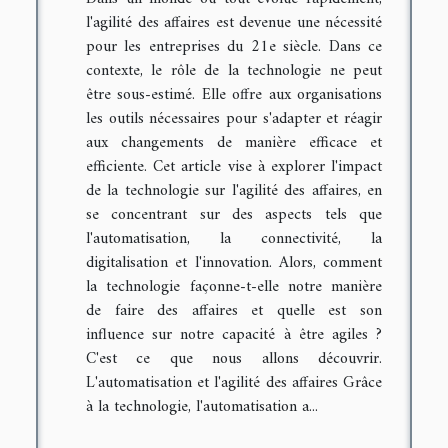
l'agilité des affaires est devenue une nécessité
pour les entreprises du 21e siècle. Dans ce
contexte, le rôle de la technologie ne peut
être sous-estimé. Elle offre aux organisations
les outils nécessaires pour s'adapter et réagir
aux changements de manière efficace et
efficiente. Cet article vise à explorer l'impact
de la technologie sur l'agilité des affaires, en
se concentrant sur des aspects tels que
l'automatisation, la connectivité, la
digitalisation et l'innovation. Alors, comment
la technologie façonne-t-elle notre manière
de faire des affaires et quelle est son
influence sur notre capacité à être agiles ?
C'est ce que nous allons découvrir.
L'automatisation et l'agilité des affaires Grâce
à la technologie, l'automatisation a...