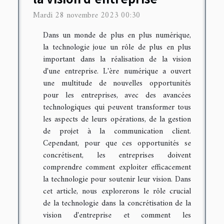
Mardi 28 novembre 2023 00:30
Dans un monde de plus en plus numérique,
la technologie joue un rôle de plus en plus
important dans la réalisation de la vision
d'une entreprise. L'ère numérique a ouvert
une multitude de nouvelles opportunités
pour les entreprises, avec des avancées
technologiques qui peuvent transformer tous
les aspects de leurs opérations, de la gestion
de projet à la communication client.
Cependant, pour que ces opportunités se
concrétisent, les entreprises doivent
comprendre comment exploiter efficacement
la technologie pour soutenir leur vision. Dans
cet article, nous explorerons le rôle crucial
de la technologie dans la concrétisation de la
vision d'entreprise et comment les