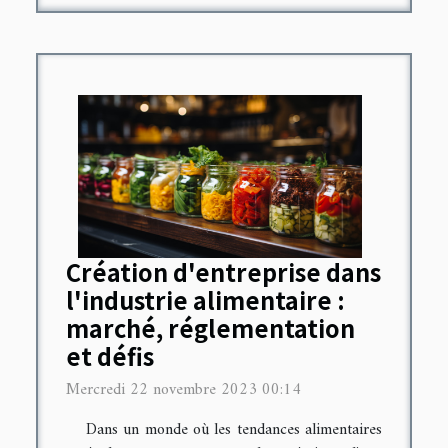
Création d'entreprise dans
l'industrie alimentaire :
marché, réglementation
et défis
Mercredi 22 novembre 2023 00:14
Dans un monde où les tendances alimentaires