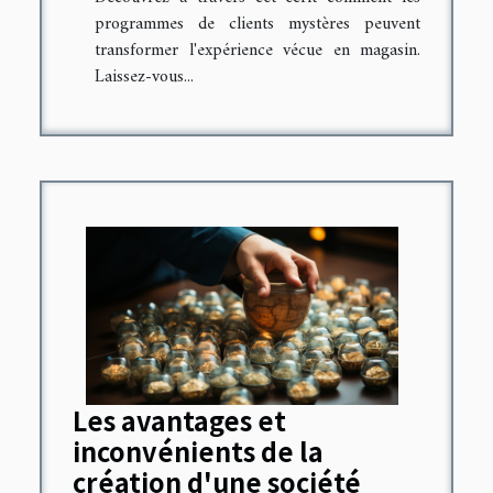
programmes de clients mystères peuvent
transformer l'expérience vécue en magasin.
Laissez-vous...
Les avantages et
inconvénients de la
création d'une société