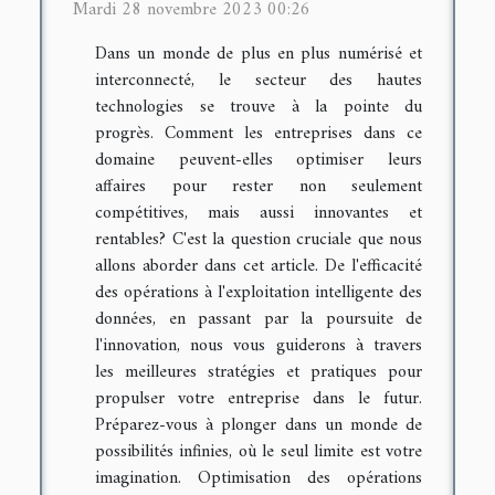
Mardi 28 novembre 2023 00:26
Dans un monde de plus en plus numérisé et
interconnecté, le secteur des hautes
technologies se trouve à la pointe du
progrès. Comment les entreprises dans ce
domaine peuvent-elles optimiser leurs
affaires pour rester non seulement
compétitives, mais aussi innovantes et
rentables? C'est la question cruciale que nous
allons aborder dans cet article. De l'efficacité
des opérations à l'exploitation intelligente des
données, en passant par la poursuite de
l'innovation, nous vous guiderons à travers
les meilleures stratégies et pratiques pour
propulser votre entreprise dans le futur.
Préparez-vous à plonger dans un monde de
possibilités infinies, où le seul limite est votre
imagination. Optimisation des opérations