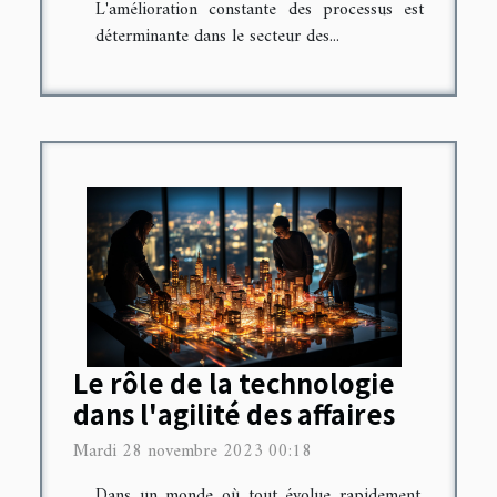
L'amélioration constante des processus est
déterminante dans le secteur des...
Le rôle de la technologie
dans l'agilité des affaires
Mardi 28 novembre 2023 00:18
Dans un monde où tout évolue rapidement,