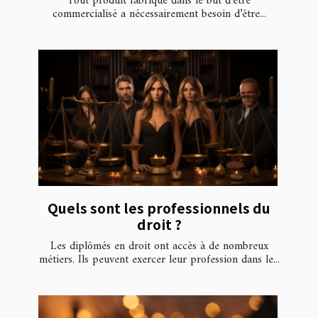
Tout produit fabriqué dans le but d’être
commercialisé a nécessairement besoin d’être...
Quels sont les professionnels du
droit ?
Les diplômés en droit ont accès à de nombreux
métiers. Ils peuvent exercer leur profession dans le...