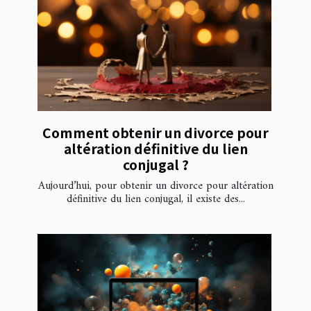
Comment obtenir un divorce pour
altération définitive du lien
conjugal ?
Aujourd’hui, pour obtenir un divorce pour altération
définitive du lien conjugal, il existe des...