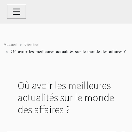
Accueil
Général
Où avoir les meilleures actualités sur le monde des affaires ?
Où avoir les meilleures
actualités sur le monde
des affaires ?