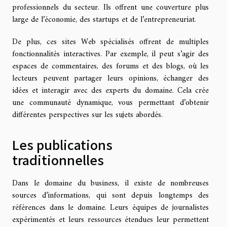
professionnels du secteur. Ils offrent une couverture plus
large de l’économie, des startups et de l’entrepreneuriat.
De plus, ces sites Web spécialisés offrent de multiples
fonctionnalités interactives. Par exemple, il peut s’agir des
espaces de commentaires, des forums et des blogs, où les
lecteurs peuvent partager leurs opinions, échanger des
idées et interagir avec des experts du domaine. Cela crée
une communauté dynamique, vous permettant d’obtenir
différentes perspectives sur les sujets abordés.
Les publications
traditionnelles
Dans le domaine du business, il existe de nombreuses
sources d’informations, qui sont depuis longtemps des
références dans le domaine. Leurs équipes de journalistes
expérimentés et leurs ressources étendues leur permettent