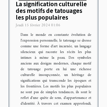
La signification culturelle
des motifs de tatouages
les plus populaires
Jeudi 15 février 2024 01:06
Dans le monde en constante évolution de
l'expression personnelle, le tatouage se dresse
comme une forme d'art incarnée, un langage
silencieux qui raconte les récits les plus
intimes à même la peau. Des symboles
anciens aux designs modernes, chaque motif
de tatouage porte en lui une richesse
culturelle insoupçonnée, un héritage de
significations qui transcende les époques et
les frontières. Les motifs les plus populaires
ne sont pas de simples tendances, ils sont le
reflet d'une quête de sens, d'appartenance et
d'identité. À travers cet examen approfondi,