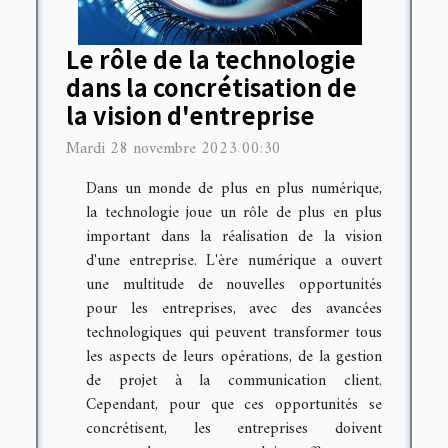
Le rôle de la technologie
dans la concrétisation de
la vision d'entreprise
Mardi 28 novembre 2023 00:30
Dans un monde de plus en plus numérique,
la technologie joue un rôle de plus en plus
important dans la réalisation de la vision
d'une entreprise. L'ère numérique a ouvert
une multitude de nouvelles opportunités
pour les entreprises, avec des avancées
technologiques qui peuvent transformer tous
les aspects de leurs opérations, de la gestion
de projet à la communication client.
Cependant, pour que ces opportunités se
concrétisent, les entreprises doivent