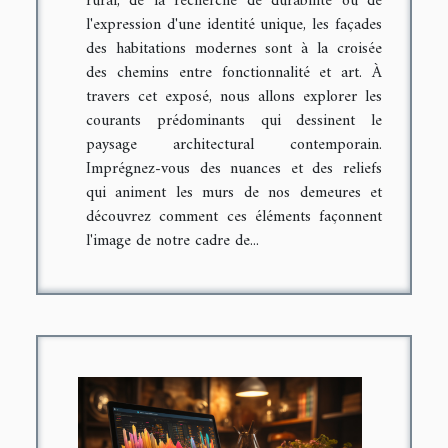
rural, de la recherche de durabilité ou de
l'expression d'une identité unique, les façades
des habitations modernes sont à la croisée
des chemins entre fonctionnalité et art. À
travers cet exposé, nous allons explorer les
courants prédominants qui dessinent le
paysage architectural contemporain.
Imprégnez-vous des nuances et des reliefs
qui animent les murs de nos demeures et
découvrez comment ces éléments façonnent
l'image de notre cadre de...