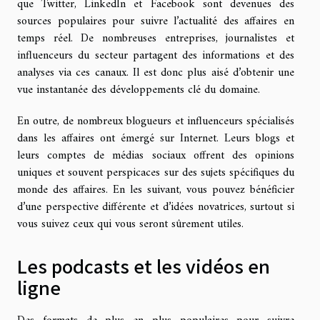
que Twitter, LinkedIn et Facebook sont devenues des
sources populaires pour suivre l’actualité des affaires en
temps réel. De nombreuses entreprises, journalistes et
influenceurs du secteur partagent des informations et des
analyses via ces canaux. Il est donc plus aisé d’obtenir une
vue instantanée des développements clé du domaine.
En outre, de nombreux blogueurs et influenceurs spécialisés
dans les affaires ont émergé sur Internet. Leurs blogs et
leurs comptes de médias sociaux offrent des opinions
uniques et souvent perspicaces sur des sujets spécifiques du
monde des affaires. En les suivant, vous pouvez bénéficier
d’une perspective différente et d’idées novatrices, surtout si
vous suivez ceux qui vous seront sûrement utiles.
Les podcasts et les vidéos en
ligne