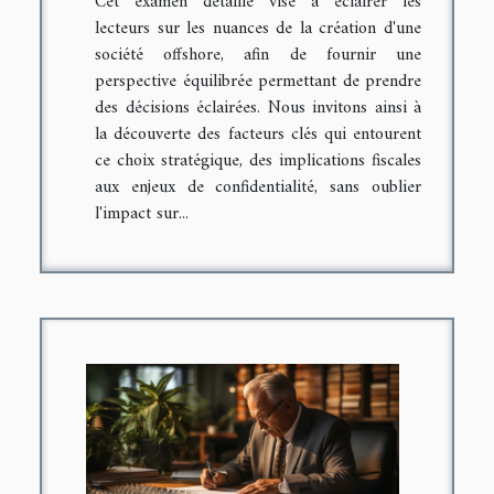
Cet examen détaillé vise à éclairer les
lecteurs sur les nuances de la création d'une
société offshore, afin de fournir une
perspective équilibrée permettant de prendre
des décisions éclairées. Nous invitons ainsi à
la découverte des facteurs clés qui entourent
ce choix stratégique, des implications fiscales
aux enjeux de confidentialité, sans oublier
l'impact sur...