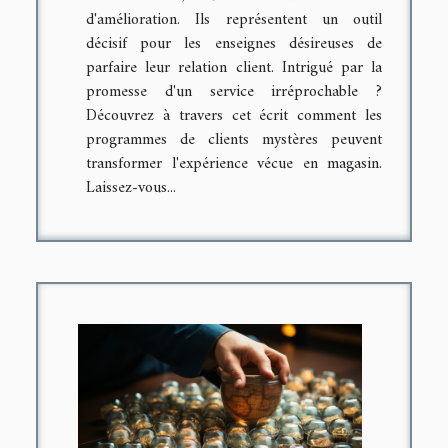
d'amélioration. Ils représentent un outil
décisif pour les enseignes désireuses de
parfaire leur relation client. Intrigué par la
promesse d'un service irréprochable ?
Découvrez à travers cet écrit comment les
programmes de clients mystères peuvent
transformer l'expérience vécue en magasin.
Laissez-vous...