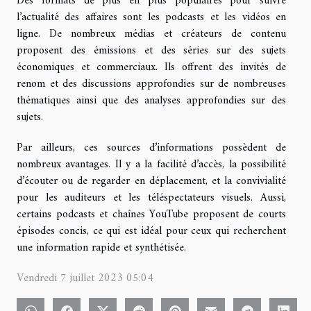
Des formats de plus en plus populaires pour suivre
l’actualité des affaires sont les podcasts et les vidéos en
ligne. De nombreux médias et créateurs de contenu
proposent des émissions et des séries sur des sujets
économiques et commerciaux. Ils offrent des invités de
renom et des discussions approfondies sur de nombreuses
thématiques ainsi que des analyses approfondies sur des
sujets.
Par ailleurs, ces sources d’informations possèdent de
nombreux avantages. Il y a la facilité d’accès, la possibilité
d’écouter ou de regarder en déplacement, et la convivialité
pour les auditeurs et les téléspectateurs visuels. Aussi,
certains podcasts et chaînes YouTube proposent de courts
épisodes concis, ce qui est idéal pour ceux qui recherchent
une information rapide et synthétisée.
Vendredi 7 juillet 2023 05:04