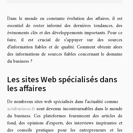
Dans le monde en constante évolution des affaires, il est
essentiel de rester informé des dernières tendances, des
événements clés et des développements importants. Pour ce
faire, il est crucial de s’appuyer sur des sources
d’information fiables et de qualité. Comment obtenir alors
des informations de sources fiables concernant le domaine
du business ?
Les sites Web spécialisés dans
les affaires
De nombreux sites web spécialisés dans l’actualité comme
actubusiness.fr
sont devenus incontournables dans le monde
du business. Ces plateformes fournissent des articles de
fond, des opinions d’experts, des interviews inspirantes et
des conseils pratiques pour les entrepreneurs et les