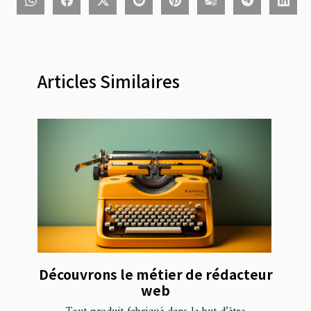
Articles Similaires
Découvrons le métier de rédacteur
web