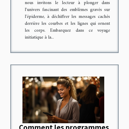
nous invitons le lecteur à plonger dans
l'univers fascinant des emblèmes gravés sur
l'épiderme, à déchiffrer les messages cachés
derrière les courbes et les lignes qui ornent
les corps. Embarquez dans ce voyage
initiatique à la...
Comment les programmes