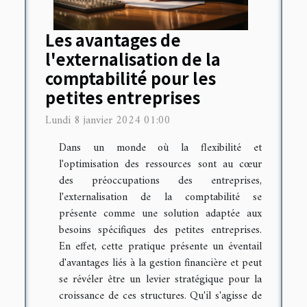
Les avantages de
l'externalisation de la
comptabilité pour les
petites entreprises
Lundi 8 janvier 2024 01:00
Dans un monde où la flexibilité et
l'optimisation des ressources sont au cœur
des préoccupations des entreprises,
l'externalisation de la comptabilité se
présente comme une solution adaptée aux
besoins spécifiques des petites entreprises.
En effet, cette pratique présente un éventail
d'avantages liés à la gestion financière et peut
se révéler être un levier stratégique pour la
croissance de ces structures. Qu'il s'agisse de