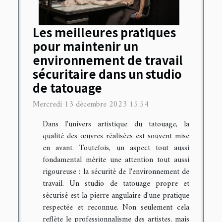
Les meilleures pratiques
pour maintenir un
environnement de travail
sécuritaire dans un studio
de tatouage
Mercredi 13 décembre 2023 15:54
Dans l'univers artistique du tatouage, la
qualité des œuvres réalisées est souvent mise
en avant. Toutefois, un aspect tout aussi
fondamental mérite une attention tout aussi
rigoureuse : la sécurité de l'environnement de
travail. Un studio de tatouage propre et
sécurisé est la pierre angulaire d'une pratique
respectée et reconnue. Non seulement cela
reflète le professionnalisme des artistes, mais