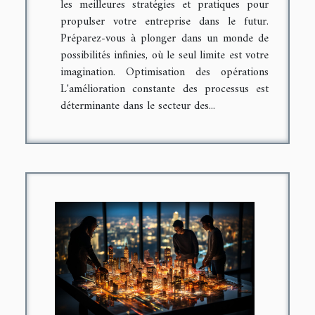
les meilleures stratégies et pratiques pour
propulser votre entreprise dans le futur.
Préparez-vous à plonger dans un monde de
possibilités infinies, où le seul limite est votre
imagination. Optimisation des opérations
L'amélioration constante des processus est
déterminante dans le secteur des...