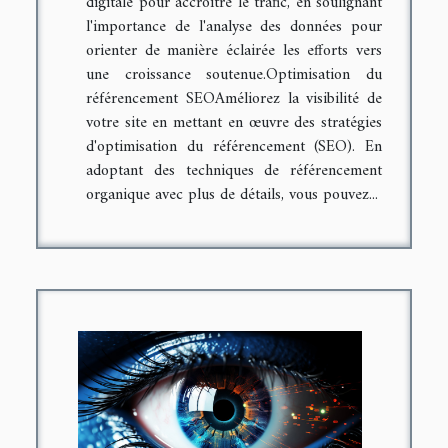
digitale pour accroître le trafic, en soulignant
l'importance de l'analyse des données pour
orienter de manière éclairée les efforts vers
une croissance soutenue.Optimisation du
référencement SEOAméliorez la visibilité de
votre site en mettant en œuvre des stratégies
d'optimisation du référencement (SEO). En
adoptant des techniques de référencement
organique avec plus de détails, vous pouvez...