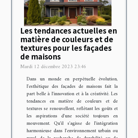
Les tendances actuelles en
matière de couleurs et de
textures pour les façades
de maisons
Mardi 12 décembre 2023 23:46
Dans un monde en perpétuelle évolution,
l'esthétique des façades de maisons fait la
part belle à l'innovation et à la créativité. Les
tendances en matière de couleurs et de
textures se renouvellent, reflétant les goûts et
les aspirations d'une société toujours en
mouvement. Qu'il s'agisse de l'intégration
harmonieuse dans l'environnement urbain ou