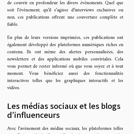
de couvrir en profondeur les divers événements. Quel que
soit l’événement, qu’il s’agisse d’interviews exclusives ou
non, ces publications offrent une couverture complète et
fiable.
En plus de leurs versions imprimées, ces publications ont
également développé des plateformes numériques riches en
contenu. Ils ont même des alertes personnalisées, des
newsletters et des applications mobiles conviviales. Cela
vous permet de rester informé où que vous soyez et à tout
moment. Vous bénéficiez aussi des fonctionnalités
interactives telles que les graphiques interactifs et les
vidéos.
Les médias sociaux et les blogs
d’influenceurs
Avec l’avènement des médias sociaux, les plateformes telles