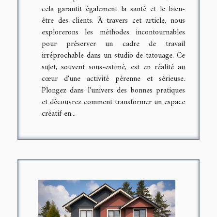
cela garantit également la santé et le bien-
être des clients. À travers cet article, nous
explorerons les méthodes incontournables
pour préserver un cadre de travail
irréprochable dans un studio de tatouage. Ce
sujet, souvent sous-estimé, est en réalité au
cœur d'une activité pérenne et sérieuse.
Plongez dans l'univers des bonnes pratiques
et découvrez comment transformer un espace
créatif en...