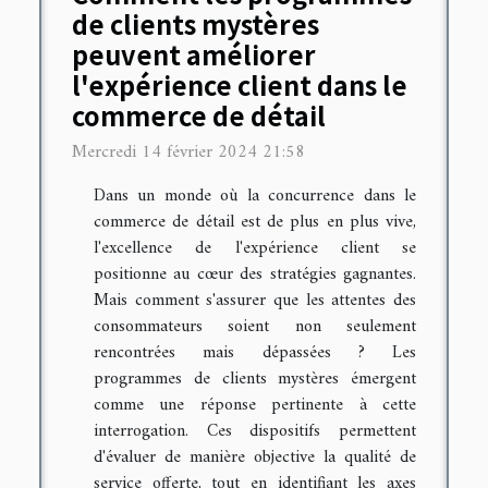
de clients mystères
peuvent améliorer
l'expérience client dans le
commerce de détail
Mercredi 14 février 2024 21:58
Dans un monde où la concurrence dans le
commerce de détail est de plus en plus vive,
l'excellence de l'expérience client se
positionne au cœur des stratégies gagnantes.
Mais comment s'assurer que les attentes des
consommateurs soient non seulement
rencontrées mais dépassées ? Les
programmes de clients mystères émergent
comme une réponse pertinente à cette
interrogation. Ces dispositifs permettent
d'évaluer de manière objective la qualité de
service offerte, tout en identifiant les axes