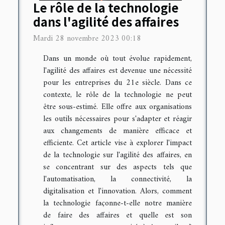
Le rôle de la technologie
dans l'agilité des affaires
Mardi 28 novembre 2023 00:18
Dans un monde où tout évolue rapidement,
l'agilité des affaires est devenue une nécessité
pour les entreprises du 21e siècle. Dans ce
contexte, le rôle de la technologie ne peut
être sous-estimé. Elle offre aux organisations
les outils nécessaires pour s'adapter et réagir
aux changements de manière efficace et
efficiente. Cet article vise à explorer l'impact
de la technologie sur l'agilité des affaires, en
se concentrant sur des aspects tels que
l'automatisation, la connectivité, la
digitalisation et l'innovation. Alors, comment
la technologie façonne-t-elle notre manière
de faire des affaires et quelle est son