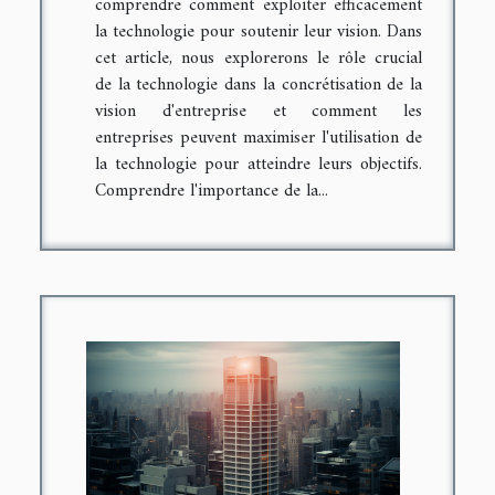
comprendre comment exploiter efficacement
la technologie pour soutenir leur vision. Dans
cet article, nous explorerons le rôle crucial
de la technologie dans la concrétisation de la
vision d'entreprise et comment les
entreprises peuvent maximiser l'utilisation de
la technologie pour atteindre leurs objectifs.
Comprendre l'importance de la...