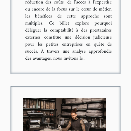
réduction des coûts, de l'accès à l'expertise
ou encore de la focus sur le cœur de métier,
les bénéfices de cette approche sont
multiples. Ce billet explore pourquoi
déléguer la comptabilité à des prestataires
externes constitue une décision judicieuse
pour les petites entreprises en quête de
succès. À travers une analyse approfondie
des avantages, nous invitons le...