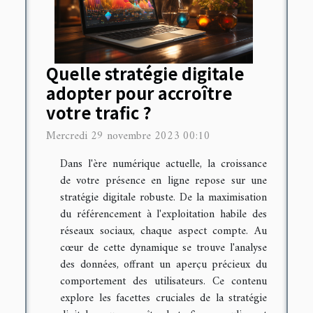
Quelle stratégie digitale
adopter pour accroître
votre trafic ?
Mercredi 29 novembre 2023 00:10
Dans l'ère numérique actuelle, la croissance
de votre présence en ligne repose sur une
stratégie digitale robuste. De la maximisation
du référencement à l'exploitation habile des
réseaux sociaux, chaque aspect compte. Au
cœur de cette dynamique se trouve l'analyse
des données, offrant un aperçu précieux du
comportement des utilisateurs. Ce contenu
explore les facettes cruciales de la stratégie