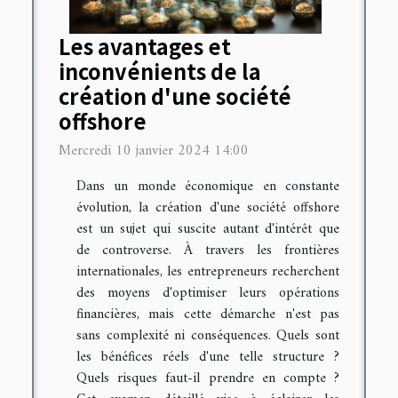
Les avantages et
inconvénients de la
création d'une société
offshore
Mercredi 10 janvier 2024 14:00
Dans un monde économique en constante
évolution, la création d'une société offshore
est un sujet qui suscite autant d'intérêt que
de controverse. À travers les frontières
internationales, les entrepreneurs recherchent
des moyens d'optimiser leurs opérations
financières, mais cette démarche n'est pas
sans complexité ni conséquences. Quels sont
les bénéfices réels d'une telle structure ?
Quels risques faut-il prendre en compte ?