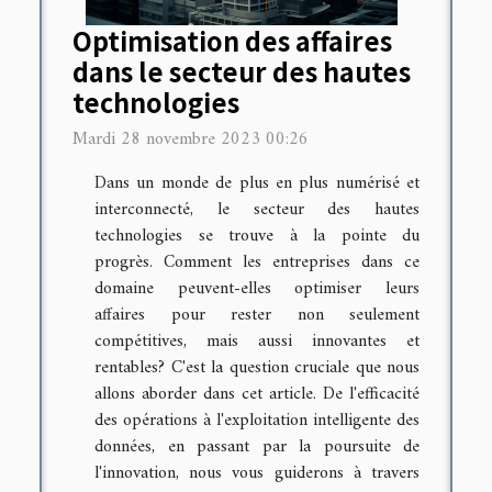
Optimisation des affaires
dans le secteur des hautes
technologies
Mardi 28 novembre 2023 00:26
Dans un monde de plus en plus numérisé et
interconnecté, le secteur des hautes
technologies se trouve à la pointe du
progrès. Comment les entreprises dans ce
domaine peuvent-elles optimiser leurs
affaires pour rester non seulement
compétitives, mais aussi innovantes et
rentables? C'est la question cruciale que nous
allons aborder dans cet article. De l'efficacité
des opérations à l'exploitation intelligente des
données, en passant par la poursuite de
l'innovation, nous vous guiderons à travers