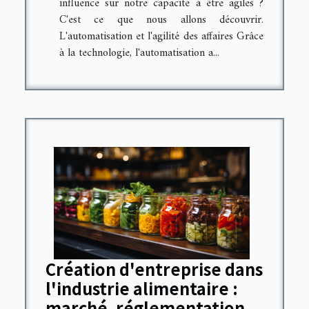
influence sur notre capacité à être agiles ?
C'est ce que nous allons découvrir.
L'automatisation et l'agilité des affaires Grâce
à la technologie, l'automatisation a...
Création d'entreprise dans
l'industrie alimentaire :
marché, réglementation