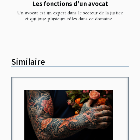
Les fonctions d’un avocat
Un avocat est un expert dans le secteur de la justice
et qui joue plusieurs rôles dans ce domaine....
Similaire