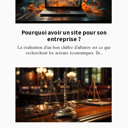
Pourquoi avoir un site pour son
entreprise ?
La réalisation d’un bon chiffre d’affaires est ce que
recherchent les acteurs économiques. Ils...