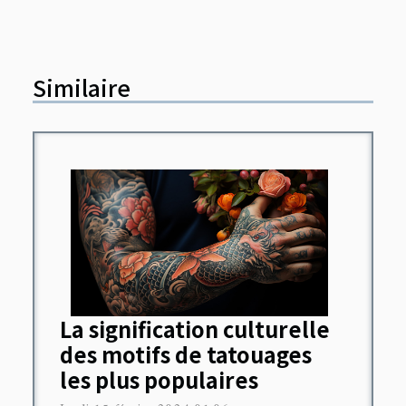
Similaire
La signification culturelle
des motifs de tatouages
les plus populaires