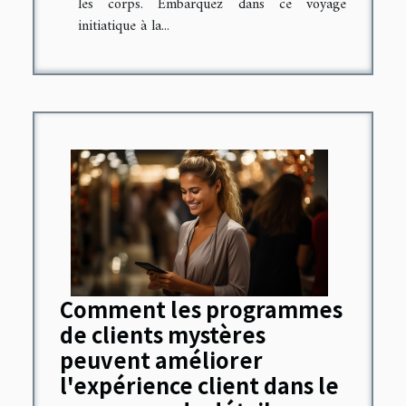
les corps. Embarquez dans ce voyage
initiatique à la...
Comment les programmes
de clients mystères
peuvent améliorer
l'expérience client dans le