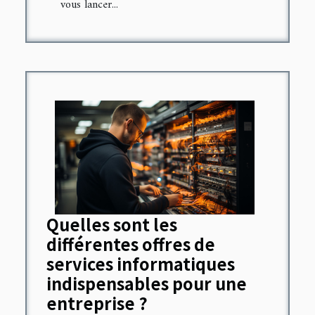
vous lancer...
Quelles sont les
différentes offres de
services informatiques
indispensables pour une
entreprise ?