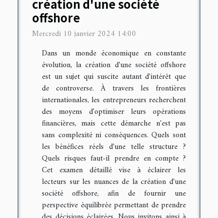
création d'une société
offshore
Mercredi 10 janvier 2024 14:00
Dans un monde économique en constante
évolution, la création d'une société offshore
est un sujet qui suscite autant d'intérêt que
de controverse. À travers les frontières
internationales, les entrepreneurs recherchent
des moyens d'optimiser leurs opérations
financières, mais cette démarche n'est pas
sans complexité ni conséquences. Quels sont
les bénéfices réels d'une telle structure ?
Quels risques faut-il prendre en compte ?
Cet examen détaillé vise à éclairer les
lecteurs sur les nuances de la création d'une
société offshore, afin de fournir une
perspective équilibrée permettant de prendre
des décisions éclairées. Nous invitons ainsi à