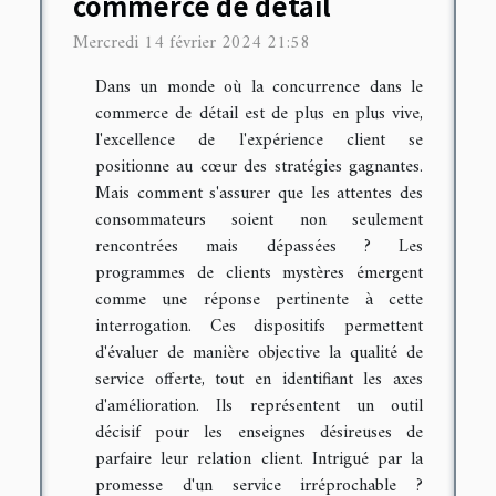
commerce de détail
Mercredi 14 février 2024 21:58
Dans un monde où la concurrence dans le
commerce de détail est de plus en plus vive,
l'excellence de l'expérience client se
positionne au cœur des stratégies gagnantes.
Mais comment s'assurer que les attentes des
consommateurs soient non seulement
rencontrées mais dépassées ? Les
programmes de clients mystères émergent
comme une réponse pertinente à cette
interrogation. Ces dispositifs permettent
d'évaluer de manière objective la qualité de
service offerte, tout en identifiant les axes
d'amélioration. Ils représentent un outil
décisif pour les enseignes désireuses de
parfaire leur relation client. Intrigué par la
promesse d'un service irréprochable ?