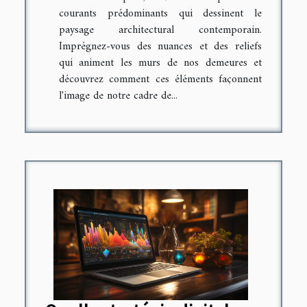
courants prédominants qui dessinent le
paysage architectural contemporain.
Imprégnez-vous des nuances et des reliefs
qui animent les murs de nos demeures et
découvrez comment ces éléments façonnent
l'image de notre cadre de...