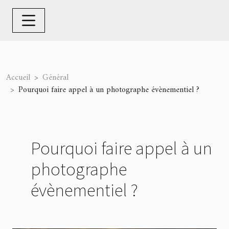
Accueil
Général
Pourquoi faire appel à un photographe évènementiel ?
Pourquoi faire appel à un
photographe
évènementiel ?