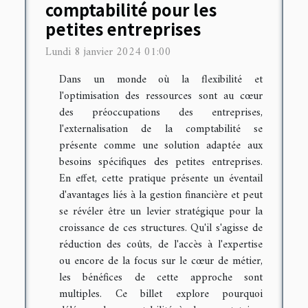
comptabilité pour les
petites entreprises
Lundi 8 janvier 2024 01:00
Dans un monde où la flexibilité et
l'optimisation des ressources sont au cœur
des préoccupations des entreprises,
l'externalisation de la comptabilité se
présente comme une solution adaptée aux
besoins spécifiques des petites entreprises.
En effet, cette pratique présente un éventail
d'avantages liés à la gestion financière et peut
se révéler être un levier stratégique pour la
croissance de ces structures. Qu'il s'agisse de
réduction des coûts, de l'accès à l'expertise
ou encore de la focus sur le cœur de métier,
les bénéfices de cette approche sont
multiples. Ce billet explore pourquoi