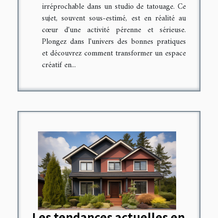
irréprochable dans un studio de tatouage. Ce
sujet, souvent sous-estimé, est en réalité au
cœur d'une activité pérenne et sérieuse.
Plongez dans l'univers des bonnes pratiques
et découvrez comment transformer un espace
créatif en...
Les tendances actuelles en