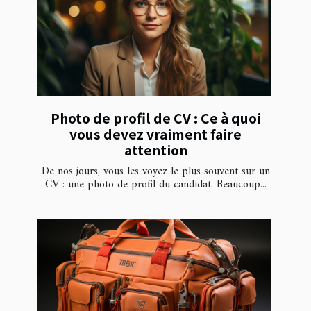
Photo de profil de CV : Ce à quoi
vous devez vraiment faire
attention
De nos jours, vous les voyez le plus souvent sur un
CV : une photo de profil du candidat. Beaucoup...