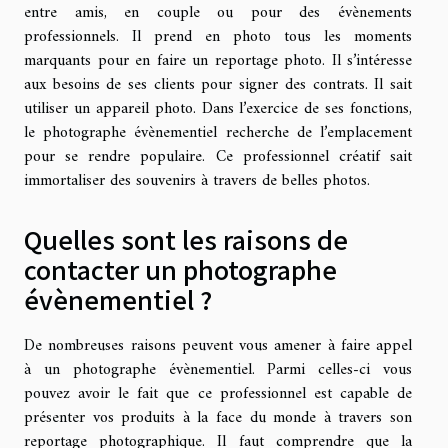
entre amis, en couple ou pour des évènements
professionnels. Il prend en photo tous les moments
marquants pour en faire un reportage photo. Il s’intéresse
aux besoins de ses clients pour signer des contrats. Il sait
utiliser un appareil photo. Dans l’exercice de ses fonctions,
le photographe évènementiel recherche de l’emplacement
pour se rendre populaire. Ce professionnel créatif sait
immortaliser des souvenirs à travers de belles photos.
Quelles sont les raisons de
contacter un photographe
évènementiel ?
De nombreuses raisons peuvent vous amener à faire appel
à un photographe évènementiel. Parmi celles-ci vous
pouvez avoir le fait que ce professionnel est capable de
présenter vos produits à la face du monde à travers son
reportage photographique. Il faut comprendre que la