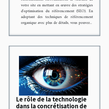
votre site en mettant en œuvre des stratégies
d'optimisation du référencement (SEO). En
adoptant des techniques de référencement
organique avec plus de détails, vous pouvez...
Le rôle de la technologie
dans la concrétisation de