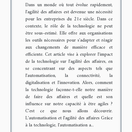
Dans un monde où tout évolue rapidement,
l'agilité des affaires est devenue une nécessité
pour les entreprises du 21e siècle. Dans ce
contexte, le rôle de la technologie ne peut
être sous-estimé. Elle offre aux organisations
les outils nécessaires pour s'adapter et réagir
aux changements de manière efficace et
efficiente. Cet article vise à explorer l'impact
de la technologie sur l'agilité des affaires, en
se concentrant sur des aspects tels que
l'automatisation, la connectivité, la
digitalisation et l'innovation. Alors, comment
la technologie façonne-t-elle notre manière
de faire des affaires et quelle est son
influence sur notre capacité à être agiles ?
C'est ce que nous allons découvrir.
L'automatisation et l'agilité des affaires Grâce
à la technologie, l'automatisation a...