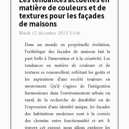
matière de couleurs et de
textures pour les façades
de maisons
Mardi 12 décembre 2023 23:46
Dans un monde en perpétuelle évolution,
l'esthétique des façades de maisons fait la
part belle à l'innovation et à la créativité. Les
tendances en matière de couleurs et de
textures se renouvellent, reflétant les goûts et
les aspirations d'une société toujours en
mouvement. Qu'il s'agisse de l'intégration
harmonieuse dans l'environnement urbain ou
rural, de la recherche de durabilité ou de
l'expression d'une identité unique, les façades
des habitations modernes sont à la croisée
des chemins entre fonctionnalité et art. À
travers cet exposé, nous allons explorer les