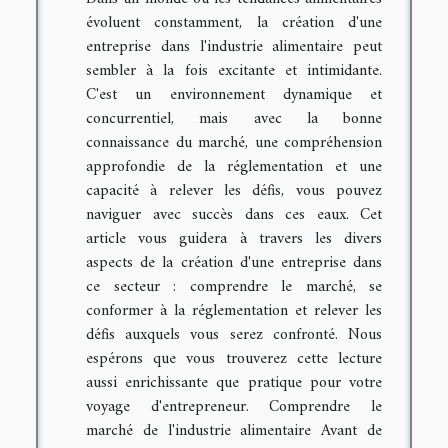
évoluent constamment, la création d'une
entreprise dans l'industrie alimentaire peut
sembler à la fois excitante et intimidante.
C'est un environnement dynamique et
concurrentiel, mais avec la bonne
connaissance du marché, une compréhension
approfondie de la réglementation et une
capacité à relever les défis, vous pouvez
naviguer avec succès dans ces eaux. Cet
article vous guidera à travers les divers
aspects de la création d'une entreprise dans
ce secteur : comprendre le marché, se
conformer à la réglementation et relever les
défis auxquels vous serez confronté. Nous
espérons que vous trouverez cette lecture
aussi enrichissante que pratique pour votre
voyage d'entrepreneur. Comprendre le
marché de l'industrie alimentaire Avant de