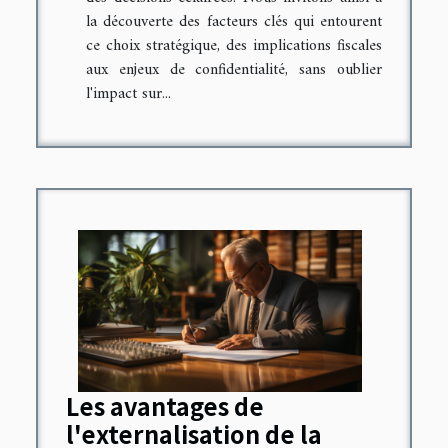
la découverte des facteurs clés qui entourent
ce choix stratégique, des implications fiscales
aux enjeux de confidentialité, sans oublier
l'impact sur...
Les avantages de
l'externalisation de la