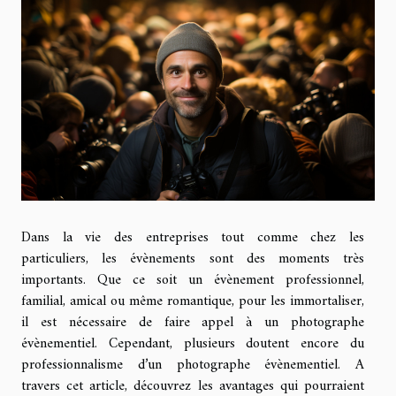
Dans la vie des entreprises tout comme chez les
particuliers, les évènements sont des moments très
importants. Que ce soit un évènement professionnel,
familial, amical ou même romantique, pour les immortaliser,
il est nécessaire de faire appel à un photographe
évènementiel. Cependant, plusieurs doutent encore du
professionnalisme d’un photographe évènementiel. A
travers cet article, découvrez les avantages qui pourraient