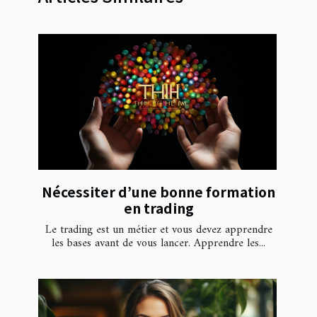
Nécessiter d’une bonne formation
en trading
Le trading est un métier et vous devez apprendre
les bases avant de vous lancer. Apprendre les...