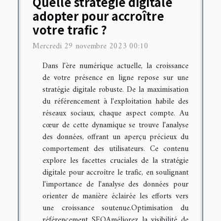
Quelle stratégie digitale
adopter pour accroître
votre trafic ?
Mercredi 29 novembre 2023 00:10
Dans l'ère numérique actuelle, la croissance
de votre présence en ligne repose sur une
stratégie digitale robuste. De la maximisation
du référencement à l'exploitation habile des
réseaux sociaux, chaque aspect compte. Au
cœur de cette dynamique se trouve l'analyse
des données, offrant un aperçu précieux du
comportement des utilisateurs. Ce contenu
explore les facettes cruciales de la stratégie
digitale pour accroître le trafic, en soulignant
l'importance de l'analyse des données pour
orienter de manière éclairée les efforts vers
une croissance soutenue.Optimisation du
référencement SEOAméliorez la visibilité de