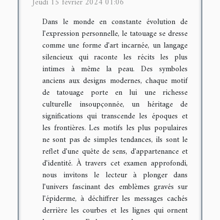
Jeudi 15 février 2024 01:06
Dans le monde en constante évolution de
l'expression personnelle, le tatouage se dresse
comme une forme d'art incarnée, un langage
silencieux qui raconte les récits les plus
intimes à même la peau. Des symboles
anciens aux designs modernes, chaque motif
de tatouage porte en lui une richesse
culturelle insoupçonnée, un héritage de
significations qui transcende les époques et
les frontières. Les motifs les plus populaires
ne sont pas de simples tendances, ils sont le
reflet d'une quête de sens, d'appartenance et
d'identité. À travers cet examen approfondi,
nous invitons le lecteur à plonger dans
l'univers fascinant des emblèmes gravés sur
l'épiderme, à déchiffrer les messages cachés
derrière les courbes et les lignes qui ornent