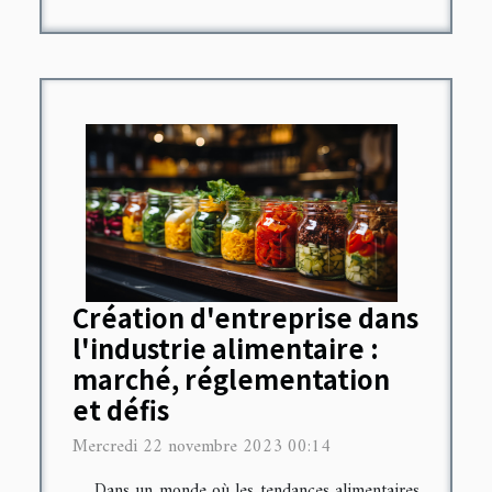
Création d'entreprise dans
l'industrie alimentaire :
marché, réglementation
et défis
Mercredi 22 novembre 2023 00:14
Dans un monde où les tendances alimentaires