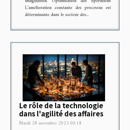
imagination. Optimisation des opérations
L'amélioration constante des processus est
déterminante dans le secteur des...
Le rôle de la technologie
dans l'agilité des affaires
Mardi 28 novembre 2023 00:18