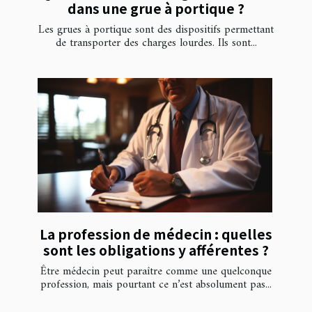
dans une grue à portique ?
Les grues à portique sont des dispositifs permettant
de transporter des charges lourdes. Ils sont...
La profession de médecin : quelles
sont les obligations y afférentes ?
Être médecin peut paraître comme une quelconque
profession, mais pourtant ce n’est absolument pas...