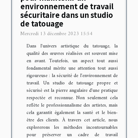
environnement de travail
sécuritaire dans un studio
de tatouage
Mercredi 13 décembre 2023 15:54
Dans l'univers artistique du tatouage, la
qualité des œuvres réalisées est souvent mise
en avant. Toutefois, un aspect tout aussi
fondamental mérite une attention tout aussi
rigoureuse : la sécurité de l'environnement de
travail. Un studio de tatouage propre et
sécurisé est la pierre angulaire d'une pratique
respectée et reconnue. Non seulement cela
reflète le professionnalisme des artistes, mais
cela garantit également la santé et le bien-
être des clients. À travers cet article, nous
explorerons les méthodes incontournables
pour préserver un cadre de travail