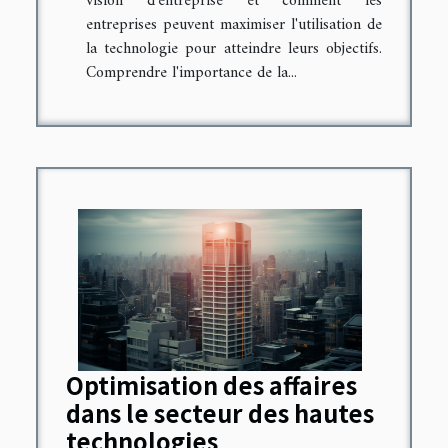
vision d'entreprise et comment les
entreprises peuvent maximiser l'utilisation de
la technologie pour atteindre leurs objectifs.
Comprendre l'importance de la...
Optimisation des affaires
dans le secteur des hautes
technologies