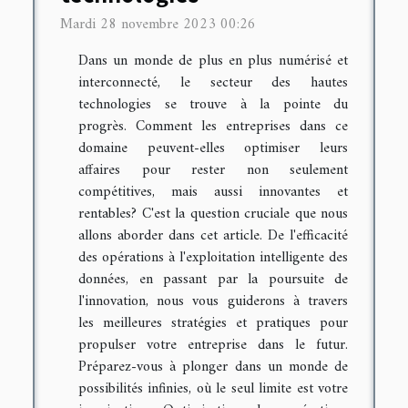
Mardi 28 novembre 2023 00:26
Dans un monde de plus en plus numérisé et
interconnecté, le secteur des hautes
technologies se trouve à la pointe du
progrès. Comment les entreprises dans ce
domaine peuvent-elles optimiser leurs
affaires pour rester non seulement
compétitives, mais aussi innovantes et
rentables? C'est la question cruciale que nous
allons aborder dans cet article. De l'efficacité
des opérations à l'exploitation intelligente des
données, en passant par la poursuite de
l'innovation, nous vous guiderons à travers
les meilleures stratégies et pratiques pour
propulser votre entreprise dans le futur.
Préparez-vous à plonger dans un monde de
possibilités infinies, où le seul limite est votre