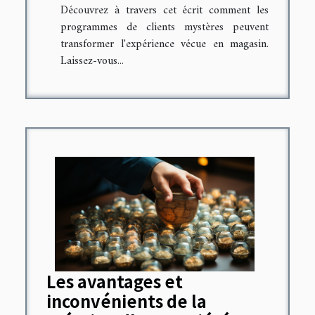
Découvrez à travers cet écrit comment les
programmes de clients mystères peuvent
transformer l'expérience vécue en magasin.
Laissez-vous...
Les avantages et
inconvénients de la