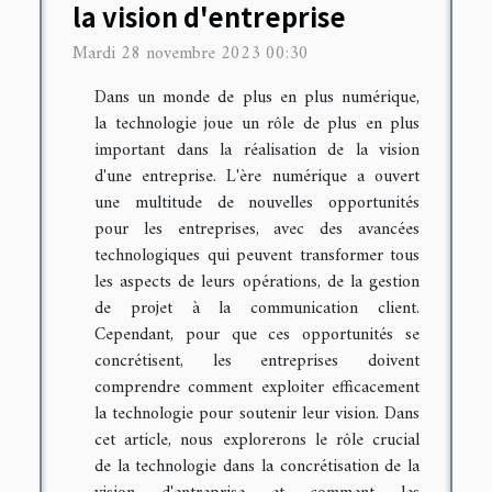
la vision d'entreprise
Mardi 28 novembre 2023 00:30
Dans un monde de plus en plus numérique,
la technologie joue un rôle de plus en plus
important dans la réalisation de la vision
d'une entreprise. L'ère numérique a ouvert
une multitude de nouvelles opportunités
pour les entreprises, avec des avancées
technologiques qui peuvent transformer tous
les aspects de leurs opérations, de la gestion
de projet à la communication client.
Cependant, pour que ces opportunités se
concrétisent, les entreprises doivent
comprendre comment exploiter efficacement
la technologie pour soutenir leur vision. Dans
cet article, nous explorerons le rôle crucial
de la technologie dans la concrétisation de la