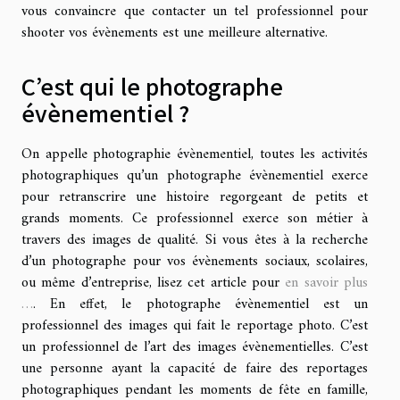
vous convaincre que contacter un tel professionnel pour
shooter vos évènements est une meilleure alternative.
C’est qui le photographe
évènementiel ?
On appelle photographie évènementiel, toutes les activités
photographiques qu’un photographe évènementiel exerce
pour retranscrire une histoire regorgeant de petits et
grands moments. Ce professionnel exerce son métier à
travers des images de qualité. Si vous êtes à la recherche
d’un photographe pour vos évènements sociaux, scolaires,
ou même d’entreprise, lisez cet article pour
en savoir plus
…
. En effet, le photographe évènementiel est un
professionnel des images qui fait le reportage photo. C’est
un professionnel de l’art des images évènementielles. C’est
une personne ayant la capacité de faire des reportages
photographiques pendant les moments de fête en famille,