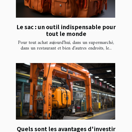
Le sac : un outil indispensable pour
tout le monde
Pour tout achat aujourd’hui, dans un supermarché,
dans un restaurant et bien d’autres endroits, le...
Quels sont les avantages d'investir