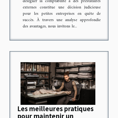
déléguer la comptabilité à des prestataires
externes constitue une décision judicieuse
pour les petites entreprises en quête de
succès. À travers une analyse approfondie
des avantages, nous invitons le...
Les meilleures pratiques
pour maintenir un