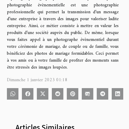
photographie évènementielle est une photographie
professionnelle qui permet la transmission d’un message
d’une entreprise à travers des images pour valoriser ladite
entreprise. Ainsi, ce métier consiste à mettre en valeur les
produits d’une société auprès du public. De même, lorsque
vous faites appel à un photographe évènementiel durant
votre cérémonie de mariage, de couple ou de famille, vous
bénéficiez des photos de mariage formidables. Ceci permet
à vos amis ou à votre famille de profiter des moments sans
être stressés des images loupées.
Dimanche 1 janvier 2023 01:18
Articles Similaires