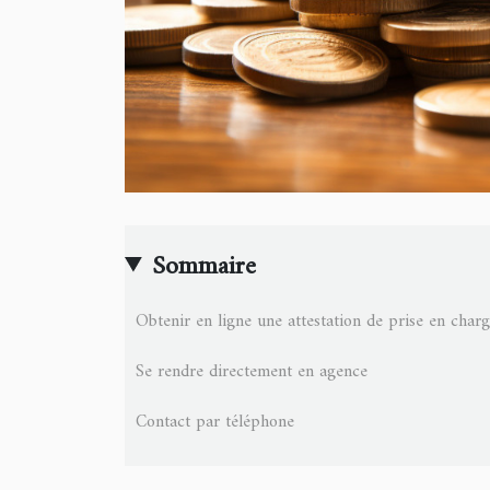
Sommaire
Obtenir en ligne une attestation de prise en charg
Se rendre directement en agence
Contact par téléphone