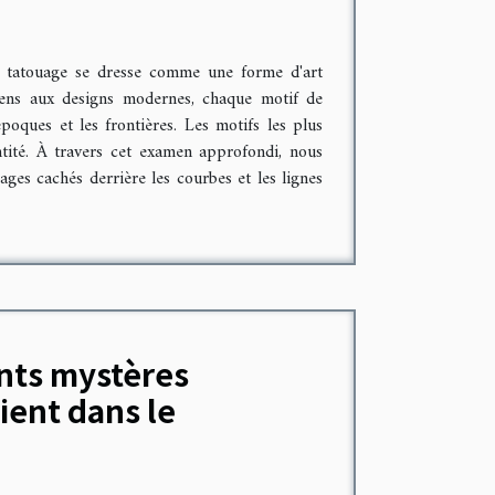
le tatouage se dresse comme une forme d'art
ciens aux designs modernes, chaque motif de
poques et les frontières. Les motifs les plus
ntité. À travers cet examen approfondi, nous
ages cachés derrière les courbes et les lignes
nts mystères
ient dans le