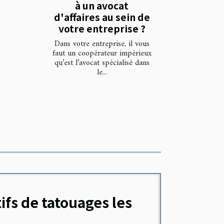
à un avocat
d'affaires au sein de
votre entreprise ?
Dans votre entreprise, il vous
faut un coopérateur impérieux
qu’est l’avocat spécialisé dans
le...
ifs de tatouages les