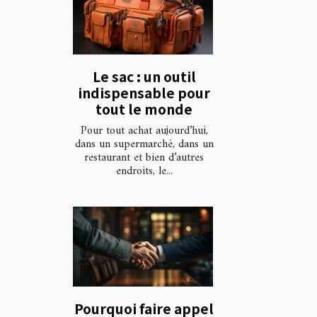
Le sac : un outil
indispensable pour
tout le monde
Pour tout achat aujourd’hui,
dans un supermarché, dans un
restaurant et bien d’autres
endroits, le...
Pourquoi faire appel