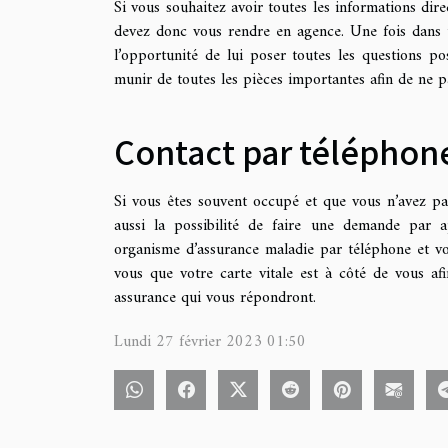
Si vous souhaitez avoir toutes les informations dir
devez donc vous rendre en agence. Une fois dans 
l’opportunité de lui poser toutes les questions po
munir de toutes les pièces importantes afin de ne pa
Contact par téléphon
Si vous êtes souvent occupé et que vous n’avez pa
aussi la possibilité de faire une demande par a
organisme d’assurance maladie par téléphone et vo
vous que votre carte vitale est à côté de vous af
assurance qui vous répondront.
Lundi 27 février 2023 01:50