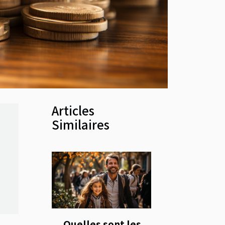
Articles
Similaires
Quelles sont les