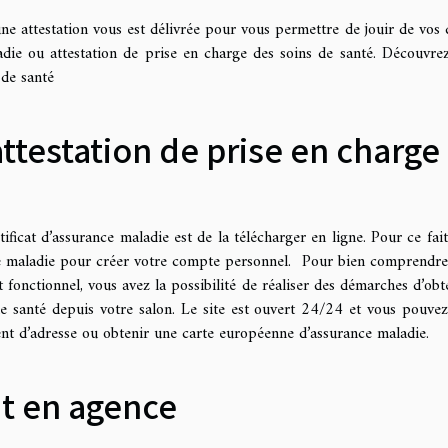
e attestation vous est délivrée pour vous permettre de jouir de vos d
adie ou attestation de prise en charge des soins de santé. Découvre
 de santé
ttestation de prise en charge
icat d’assurance maladie est de la télécharger en ligne. Pour ce fait
nce maladie pour créer votre compte personnel. Pour bien comprendre
t fonctionnel, vous avez la possibilité de réaliser des démarches d’obt
de santé depuis votre salon. Le site est ouvert 24/24 et vous pouvez
nt d’adresse ou obtenir une carte européenne d’assurance maladie.
t en agence