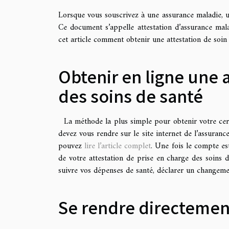
Lorsque vous souscrivez à une assurance maladie, un
Ce document s’appelle attestation d’assurance mal
cet article comment obtenir une attestation de soin
Obtenir en ligne une a
des soins de santé
La méthode la plus simple pour obtenir votre certif
devez vous rendre sur le site internet de l’assura
pouvez
lire l’article complet
. Une fois le compte es
de votre attestation de prise en charge des soins 
suivre vos dépenses de santé, déclarer un changeme
Se rendre directemen