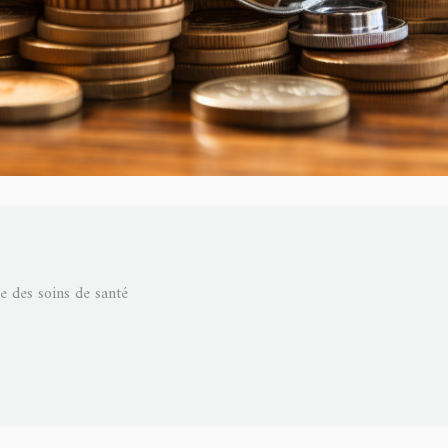
e des soins de santé