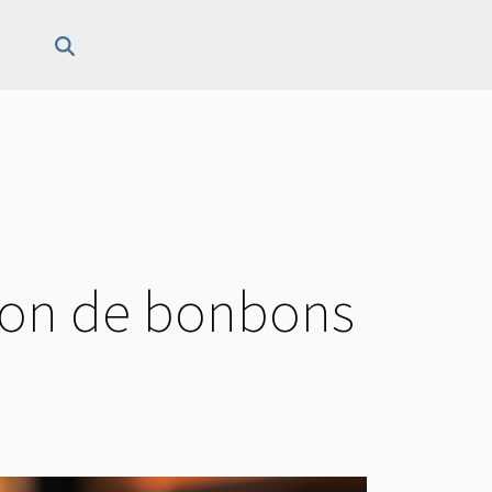
tion de bonbons