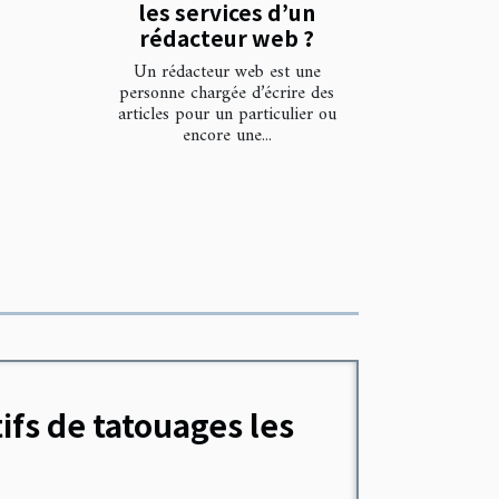
les services d’un
rédacteur web ?
Un rédacteur web est une
personne chargée d’écrire des
articles pour un particulier ou
encore une...
ifs de tatouages les