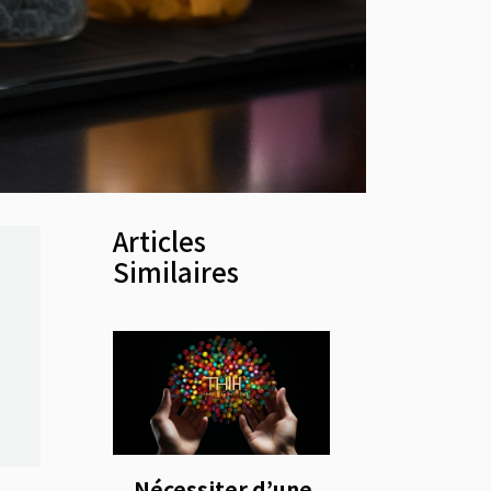
Articles
Similaires
Nécessiter d’une