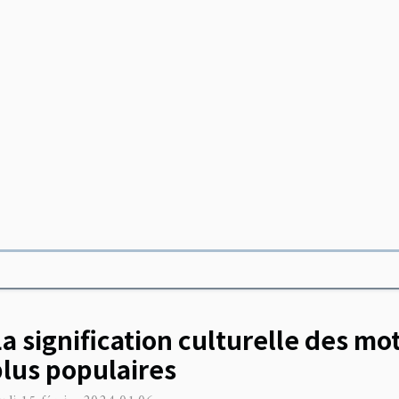
a signification culturelle des mot
plus populaires