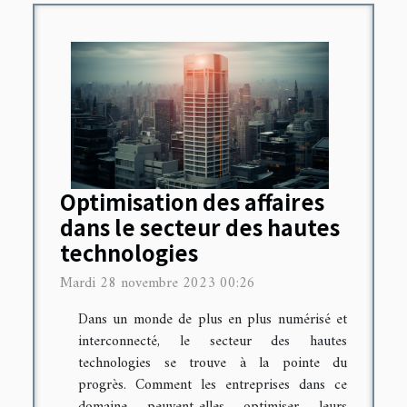
Optimisation des affaires
dans le secteur des hautes
technologies
Mardi 28 novembre 2023 00:26
Dans un monde de plus en plus numérisé et
interconnecté, le secteur des hautes
technologies se trouve à la pointe du
progrès. Comment les entreprises dans ce