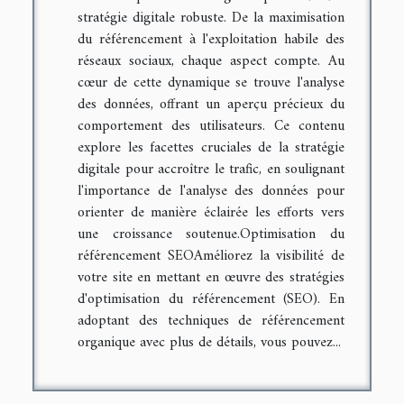
stratégie digitale robuste. De la maximisation
du référencement à l'exploitation habile des
réseaux sociaux, chaque aspect compte. Au
cœur de cette dynamique se trouve l'analyse
des données, offrant un aperçu précieux du
comportement des utilisateurs. Ce contenu
explore les facettes cruciales de la stratégie
digitale pour accroître le trafic, en soulignant
l'importance de l'analyse des données pour
orienter de manière éclairée les efforts vers
une croissance soutenue.Optimisation du
référencement SEOAméliorez la visibilité de
votre site en mettant en œuvre des stratégies
d'optimisation du référencement (SEO). En
adoptant des techniques de référencement
organique avec plus de détails, vous pouvez...