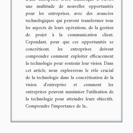
une multitude de nouvelles opportunités
pour les entreprises, avec des avancées
technologiques qui peuvent transformer tous
les aspects de leurs opérations, de la gestion
de projet à la communication client.
Cependant, pour que ces opportunités se
concrétisent, les entreprises doivent
comprendre comment exploiter efficacement
la technologie pour soutenir leur vision. Dans
cet article, nous explorerons le rôle crucial
de la technologie dans la concrétisation de la
vision d'entreprise et comment les
entreprises peuvent maximiser l'utilisation de
la technologie pour atteindre leurs objectifs.
Comprendre l'importance de la...