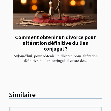
Comment obtenir un divorce pour
altération définitive du lien
conjugal ?
Aujourd’hui, pour obtenir un divorce pour altération
définitive du lien conjugal, il existe des...
Similaire