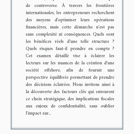
de controverse. À travers les frontières
internationales, les entrepreneurs recherchent
des moyens d'optimiser leurs opérations
financières, mais cette démarche n'est pas
sans complexité ni conséquences. Quels sont
les bénéfices réels d'une telle structure ?
Quels risques faut-il prendre en compte ?
Cet examen détaillé vise à éclairer les
lecteurs sur les nuances de la création d'une
société offshore, afin de fournir une
perspective équilibrée permettant de prendre
des décisions éclairées. Nous invitons ainsi à
la découverte des facteurs clés qui entourent
ce choix stratégique, des implications fiscales
aux enjeux de confidentialité, sans oublier
l'impact sur...