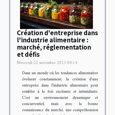
Création d'entreprise dans
l'industrie alimentaire :
marché, réglementation
et défis
Mercredi 22 novembre 2023 00:14
Dans un monde où les tendances alimentaires
évoluent constamment, la création d'une
entreprise dans l'industrie alimentaire peut
sembler à la fois excitante et intimidante.
C'est un environnement dynamique et
concurrentiel, mais avec la bonne
connaissance du marché, une compréhension