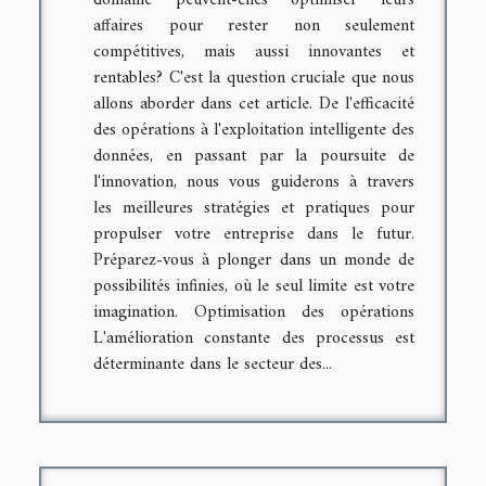
domaine peuvent-elles optimiser leurs
affaires pour rester non seulement
compétitives, mais aussi innovantes et
rentables? C'est la question cruciale que nous
allons aborder dans cet article. De l'efficacité
des opérations à l'exploitation intelligente des
données, en passant par la poursuite de
l'innovation, nous vous guiderons à travers
les meilleures stratégies et pratiques pour
propulser votre entreprise dans le futur.
Préparez-vous à plonger dans un monde de
possibilités infinies, où le seul limite est votre
imagination. Optimisation des opérations
L'amélioration constante des processus est
déterminante dans le secteur des...