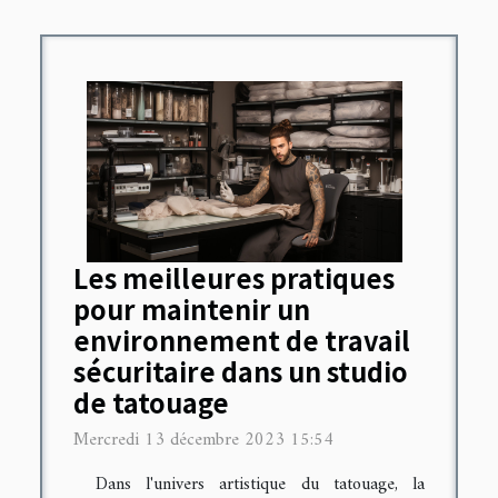
Les meilleures pratiques
pour maintenir un
environnement de travail
sécuritaire dans un studio
de tatouage
Mercredi 13 décembre 2023 15:54
Dans l'univers artistique du tatouage, la