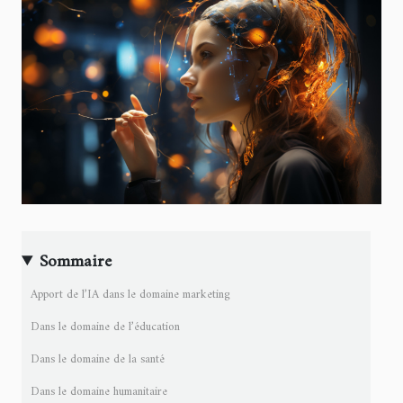
Sommaire
Apport de l’IA dans le domaine marketing
Dans le domaine de l’éducation
Dans le domaine de la santé
Dans le domaine humanitaire