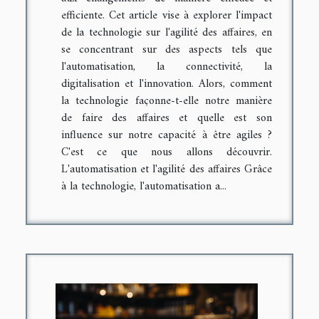
efficiente. Cet article vise à explorer l'impact
de la technologie sur l'agilité des affaires, en
se concentrant sur des aspects tels que
l'automatisation, la connectivité, la
digitalisation et l'innovation. Alors, comment
la technologie façonne-t-elle notre manière
de faire des affaires et quelle est son
influence sur notre capacité à être agiles ?
C'est ce que nous allons découvrir.
L'automatisation et l'agilité des affaires Grâce
à la technologie, l'automatisation a...