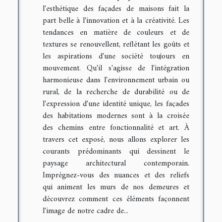
l'esthétique des façades de maisons fait la
part belle à l'innovation et à la créativité. Les
tendances en matière de couleurs et de
textures se renouvellent, reflétant les goûts et
les aspirations d'une société toujours en
mouvement. Qu'il s'agisse de l'intégration
harmonieuse dans l'environnement urbain ou
rural, de la recherche de durabilité ou de
l'expression d'une identité unique, les façades
des habitations modernes sont à la croisée
des chemins entre fonctionnalité et art. À
travers cet exposé, nous allons explorer les
courants prédominants qui dessinent le
paysage architectural contemporain.
Imprégnez-vous des nuances et des reliefs
qui animent les murs de nos demeures et
découvrez comment ces éléments façonnent
l'image de notre cadre de...