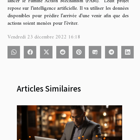
lancer le Famine Action Mechanism (FAM). Ledit projet
repose sur l’intelligence artificielle. Il va utiliser les données
disponibles pour prédire l’arrivée d’une venir afin que des
actions soient menées pour l’éviter.
Vendredi 23 décembre 2022 16:18
Articles Similaires