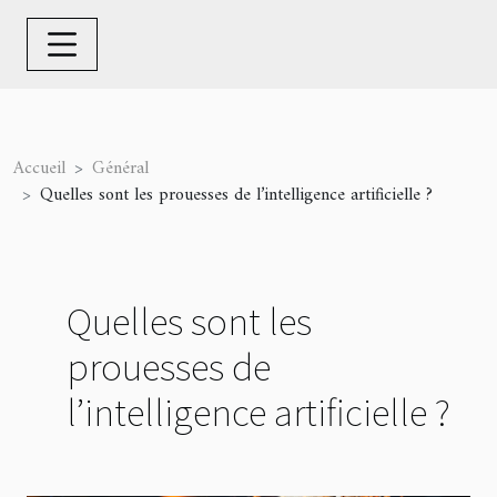
Accueil
Général
Quelles sont les prouesses de l’intelligence artificielle ?
Quelles sont les
prouesses de
l’intelligence artificielle ?