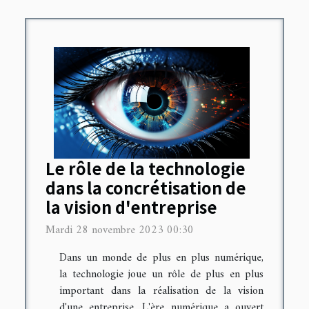
Le rôle de la technologie
dans la concrétisation de
la vision d'entreprise
Mardi 28 novembre 2023 00:30
Dans un monde de plus en plus numérique,
la technologie joue un rôle de plus en plus
important dans la réalisation de la vision
d'une entreprise. L'ère numérique a ouvert