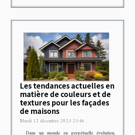
Les tendances actuelles en
matière de couleurs et de
textures pour les façades
de maisons
Mardi 12 décembre 2023 23:46
Dans un monde en perpétuelle évolution,