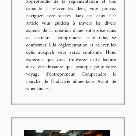
approfondie de la réglementation et une
capacité à relever les défis, vous pouvez
naviguer avec succès dans ces eaux. Cet
article vous guidera à travers les divers
aspects de la création d'une entreprise dans
ce secteur : comprendre le marché, se
conformer à la réglementation et relever les
défis auxquels vous serez confronté. Nous
espérons que vous trouverez cette lecture
aussi enrichissante que pratique pour votre
voyage d'entrepreneur. Comprendre le
marché de l'industrie alimentaire Avant de
vous lancer...