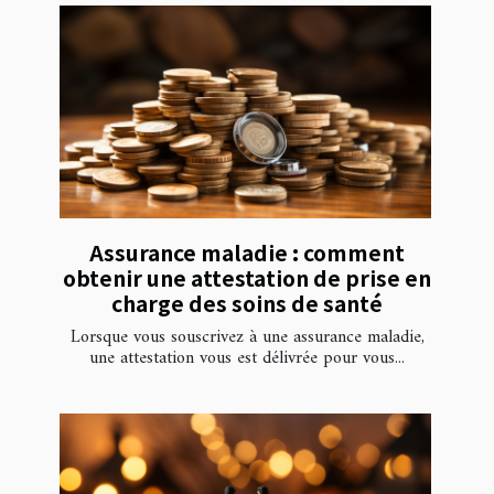
Assurance maladie : comment
obtenir une attestation de prise en
charge des soins de santé
Lorsque vous souscrivez à une assurance maladie,
une attestation vous est délivrée pour vous...