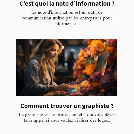
C’est quoi la note d’information ?
La note d’information est un outil de
communication utilisé par les entreprises pour
informer les...
Comment trouver un graphiste ?
Le graphiste est le professionnel à qui vous devez
faire appel si vous voulez réaliser des logos...