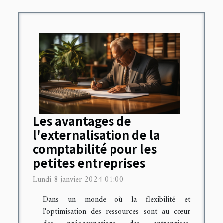
Les avantages de
l'externalisation de la
comptabilité pour les
petites entreprises
Lundi 8 janvier 2024 01:00
Dans un monde où la flexibilité et
l'optimisation des ressources sont au cœur