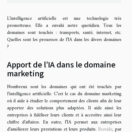
L’intelligence artificielle est une technologie très
prometteuse. Elle a envahi notre quotidien. Tous les
domaines sont touchés : transports, santé, internet, etc.
Quelles sont les prouesses de l’IA dans les divers domaines
?
Apport de l’IA dans le domaine
marketing
Nombreux sont les domaines qui ont été touchés par
l’intelligence artificielle. C’est le cas du domaine marketing
où il aide à étudier le comportement des clients afin de leur
apporter des solutions plus adaptées. Il aide ainsi les
entreprises à fidéliser leurs clients et à accroître ainsi leur
chiffre d’affaires. En outre, l’IA permet aux entreprises
d’améliorer leurs prestations et leurs produits.
Beeside
, par