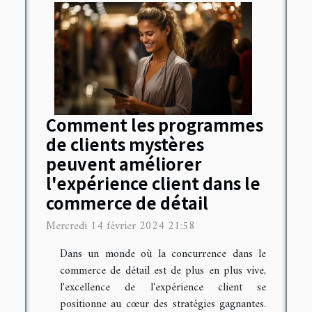
Comment les programmes
de clients mystères
peuvent améliorer
l'expérience client dans le
commerce de détail
Mercredi 14 février 2024 21:58
Dans un monde où la concurrence dans le
commerce de détail est de plus en plus vive,
l'excellence de l'expérience client se
positionne au cœur des stratégies gagnantes.