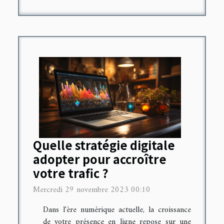
Quelle stratégie digitale
adopter pour accroître
votre trafic ?
Mercredi 29 novembre 2023 00:10
Dans l'ère numérique actuelle, la croissance
de votre présence en ligne repose sur une