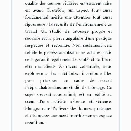
qualité des œuvres réalisées est souvent mise
en avant. Toutefois, un aspect tout aussi
fondamental mérite une attention tout aussi
rigoureuse : la sécurité de l'environnement de
travail. Un studio de tatouage propre et
sécurisé est la pierre angulaire d'une pratique
respectée et reconnue. Non seulement cela
reflète le professionnalisme des artistes, mais
cela garantit également la santé et le bien-
être des clients. À travers cet article, nous
explorerons les méthodes incontournables
pour préserver un cadre de travail
irréprochable dans un studio de tatouage. Ce
sujet, souvent sous-estimé, est en réalité au
cœur d'une activité pérenne et sérieuse.
Plongez dans l'univers des bonnes pratiques
et découvrez comment transformer un espace
créatif en...