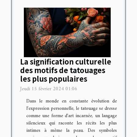
La signification culturelle
des motifs de tatouages
les plus populaires
Jeudi 15 février 2024 01:06
Dans le monde en constante évolution de
l'expression personnelle, le tatouage se dresse
comme une forme d'art incarnée, un langage
silencieux qui raconte les récits les plus
intimes à même la peau. Des symboles