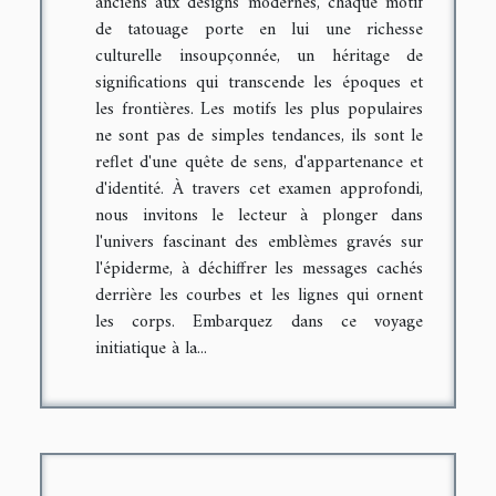
anciens aux designs modernes, chaque motif
de tatouage porte en lui une richesse
culturelle insoupçonnée, un héritage de
significations qui transcende les époques et
les frontières. Les motifs les plus populaires
ne sont pas de simples tendances, ils sont le
reflet d'une quête de sens, d'appartenance et
d'identité. À travers cet examen approfondi,
nous invitons le lecteur à plonger dans
l'univers fascinant des emblèmes gravés sur
l'épiderme, à déchiffrer les messages cachés
derrière les courbes et les lignes qui ornent
les corps. Embarquez dans ce voyage
initiatique à la...