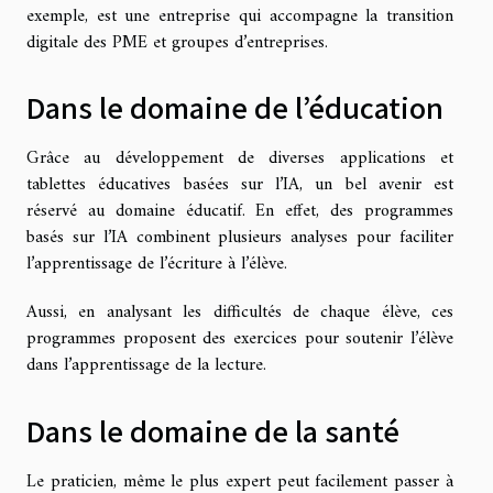
exemple, est une entreprise qui accompagne la transition
digitale des PME et groupes d’entreprises.
Dans le domaine de l’éducation
Grâce au développement de diverses applications et
tablettes éducatives basées sur l’IA, un bel avenir est
réservé au domaine éducatif. En effet, des programmes
basés sur l’IA combinent plusieurs analyses pour faciliter
l’apprentissage de l’écriture à l’élève.
Aussi, en analysant les difficultés de chaque élève, ces
programmes proposent des exercices pour soutenir l’élève
dans l’apprentissage de la lecture.
Dans le domaine de la santé
Le praticien, même le plus expert peut facilement passer à