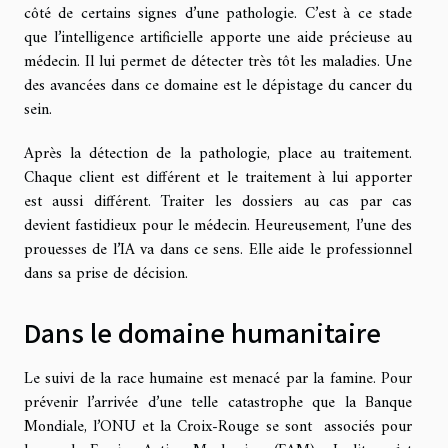
côté de certains signes d’une pathologie. C’est à ce stade
que l’intelligence artificielle apporte une aide précieuse au
médecin. Il lui permet de détecter très tôt les maladies. Une
des avancées dans ce domaine est le dépistage du cancer du
sein.
Après la détection de la pathologie, place au traitement.
Chaque client est différent et le traitement à lui apporter
est aussi différent. Traiter les dossiers au cas par cas
devient fastidieux pour le médecin. Heureusement, l’une des
prouesses de l’IA va dans ce sens. Elle aide le professionnel
dans sa prise de décision.
Dans le domaine humanitaire
Le suivi de la race humaine est menacé par la famine. Pour
prévenir l’arrivée d’une telle catastrophe que la Banque
Mondiale, l’ONU et la Croix-Rouge se sont associés pour