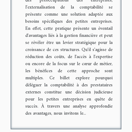
des préoccupations des entreprises,
l'externalisation de la comptabilité se
présente comme une solution adaptée aux
besoins spécifiques des petites entreprises.
En effet, cette pratique présente un éventail
d'avantages liés à la gestion financière et peut
se révéler être un levier stratégique pour la
croissance de ces structures. Qu'il s'agisse de
réduction des coûts, de l'accès à l'expertise
ou encore de la focus sur le cœur de métier,
les bénéfices de cette approche sont
multiples. Ce billet explore pourquoi
déléguer la comptabilité à des prestataires
externes constitue une décision judicieuse
pour les petites entreprises en quête de
succès. À travers une analyse approfondie
des avantages, nous invitons le...