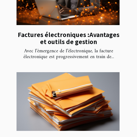
Factures électroniques :Avantages
et outils de gestion
Avec l’émergence de l’électronique, la facture
électronique est progressivement en train de...