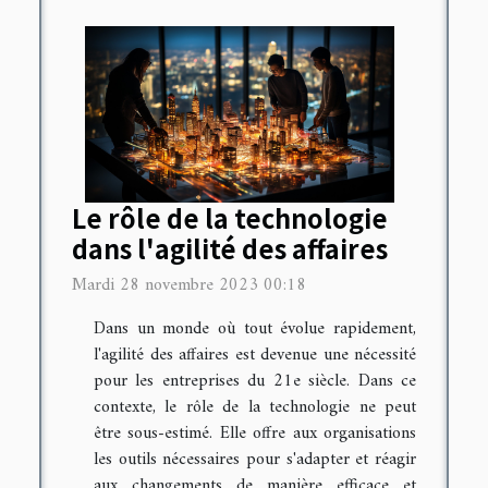
Le rôle de la technologie
dans l'agilité des affaires
Mardi 28 novembre 2023 00:18
Dans un monde où tout évolue rapidement,
l'agilité des affaires est devenue une nécessité
pour les entreprises du 21e siècle. Dans ce
contexte, le rôle de la technologie ne peut
être sous-estimé. Elle offre aux organisations
les outils nécessaires pour s'adapter et réagir
aux changements de manière efficace et