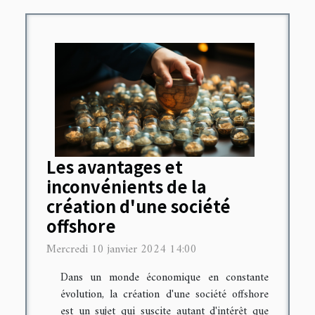
Les avantages et
inconvénients de la
création d'une société
offshore
Mercredi 10 janvier 2024 14:00
Dans un monde économique en constante
évolution, la création d'une société offshore
est un sujet qui suscite autant d'intérêt que